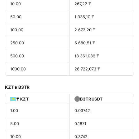
10.00
267,22 ₸
50.00
1 336,10 ₸
100.00
2 672,20 ₸
250.00
6 680,51 ₸
500.00
13 361,036 ₸
1000.00
26 722,073 ₸
KZT к B3TR
₸ KZT
B3TRUSDT
1.00
0.03742
5.00
0.1871
10.00
0.3742