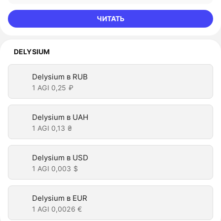
ЧИТАТЬ
DELYSIUM
Delysium в RUB
1 AGI
0,25 ₽
Delysium в UAH
1 AGI
0,13 ₴
Delysium в USD
1 AGI
0,003 $
Delysium в EUR
1 AGI
0,0026 €