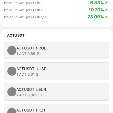
6.33%
Изменение цены (1ч)
10.31%
Изменение цены (1d)
23.00%
Изменение цены (1нед)
ACTUSDT
ACTUSDT в RUB
1 ACT
0,85 ₽
ACTUSDT в USD
1 ACT
0,01 $
ACTUSDT в EUR
1 ACT
0,0091 €
ACTUSDT в KZT