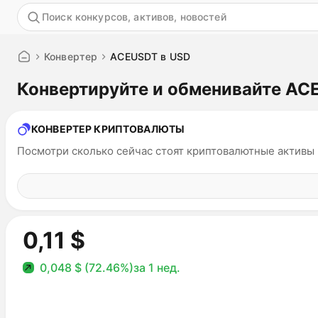
Акция
Конвертер
ACEUSDT в USD
Конвертируйте и обменивайте A
КОНВЕРТЕР КРИПТОВАЛЮТЫ
Посмотри сколько сейчас стоят криптовалютные активы
0,11 $
0,048 $ (72.46%)
за 1 нед.