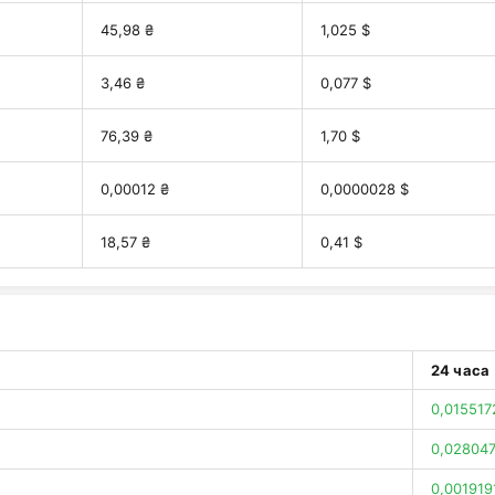
45,98 ₴
1,025 $
3,46 ₴
0,077 $
76,39 ₴
1,70 $
0,00012 ₴
0,0000028 $
18,57 ₴
0,41 $
24 часа
0,015517
0,028047
0,001919