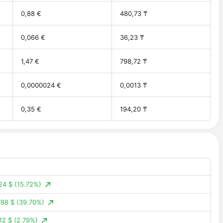
0,88 €
480,73 ₸
0,066 €
36,23 ₸
1,47 €
798,72 ₸
0,0000024 €
0,0013 ₸
0,35 €
194,20 ₸
24 $
(15.72%)
88 $
(39.70%)
12 $
(2.79%)