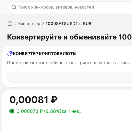
Акция
Конвертер
1000SATSUSDT в RUB
Конвертируйте и обменивайте 10
КОНВЕРТЕР КРИПТОВАЛЮТЫ
Посмотри сколько сейчас стоят криптовалютные активы
0,00081 ₽
0,000073 ₽ (9.88%)
за 1 нед.