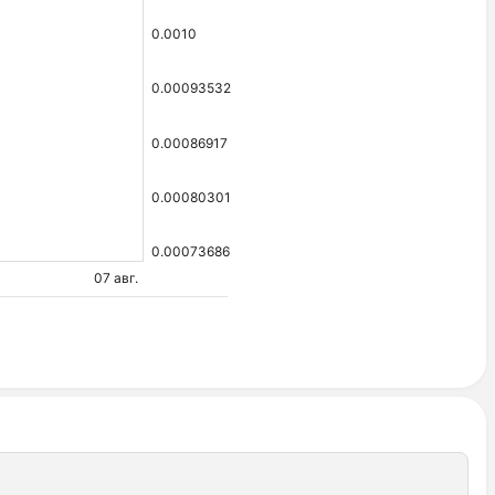
0.0010
0.00093532
0.00086917
0.00080301
0.00073686
07 авг.