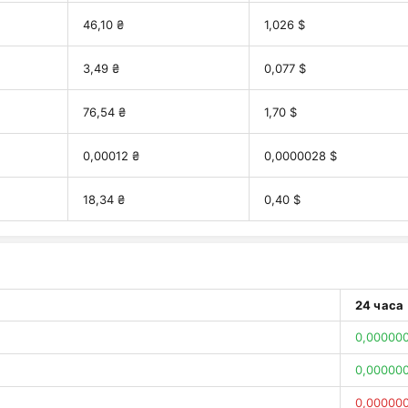
46,10 ₴
1,026 $
3,49 ₴
0,077 $
76,54 ₴
1,70 $
0,00012 ₴
0,0000028 $
18,34 ₴
0,40 $
24 часа
0,00000
0,000000
0,00000