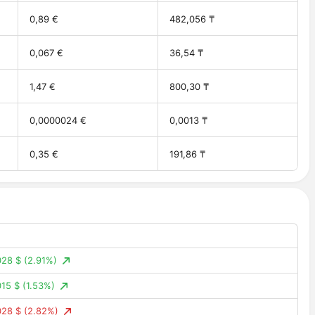
0,89 €
482,056 ₸
0,067 €
36,54 ₸
1,47 €
800,30 ₸
0,0000024 €
0,0013 ₸
0,35 €
191,86 ₸
028 $
(2.91%)
15 $
(1.53%)
028 $
(2.82%)