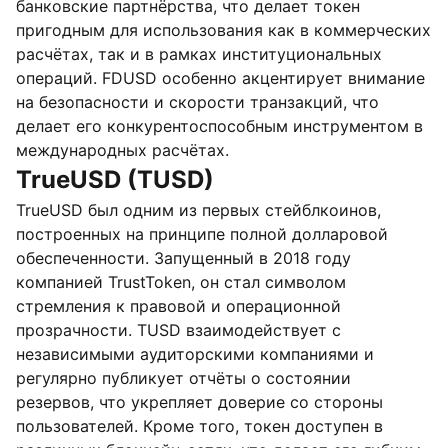
банковские партнёрства, что делает токен
пригодным для использования как в коммерческих
расчётах, так и в рамках институциональных
операций. FDUSD особенно акцентирует внимание
на безопасности и скорости транзакций, что
делает его конкурентоспособным инструментом в
международных расчётах.
TrueUSD (TUSD)
TrueUSD был одним из первых стейблкоинов,
построенных на принципе полной долларовой
обеспеченности. Запущенный в 2018 году
компанией TrustToken, он стал символом
стремления к правовой и операционной
прозрачности. TUSD взаимодействует с
независимыми аудиторскими компаниями и
регулярно публикует отчёты о состоянии
резервов, что укрепляет доверие со стороны
пользователей. Кроме того, токен доступен в