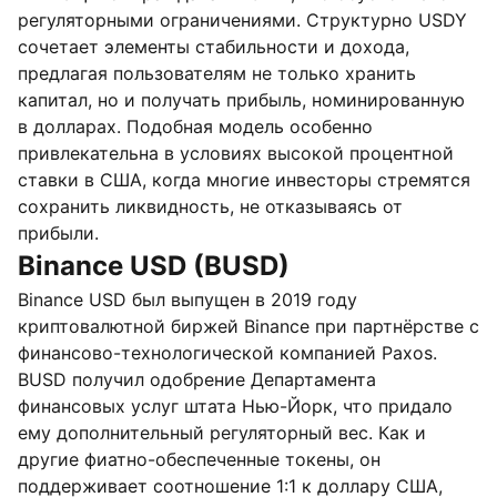
регуляторными ограничениями. Структурно USDY
сочетает элементы стабильности и дохода,
предлагая пользователям не только хранить
капитал, но и получать прибыль, номинированную
в долларах. Подобная модель особенно
привлекательна в условиях высокой процентной
ставки в США, когда многие инвесторы стремятся
сохранить ликвидность, не отказываясь от
прибыли.
Binance USD (BUSD)
Binance USD был выпущен в 2019 году
криптовалютной биржей Binance при партнёрстве с
финансово-технологической компанией Paxos.
BUSD получил одобрение Департамента
финансовых услуг штата Нью-Йорк, что придало
ему дополнительный регуляторный вес. Как и
другие фиатно-обеспеченные токены, он
поддерживает соотношение 1:1 к доллару США,