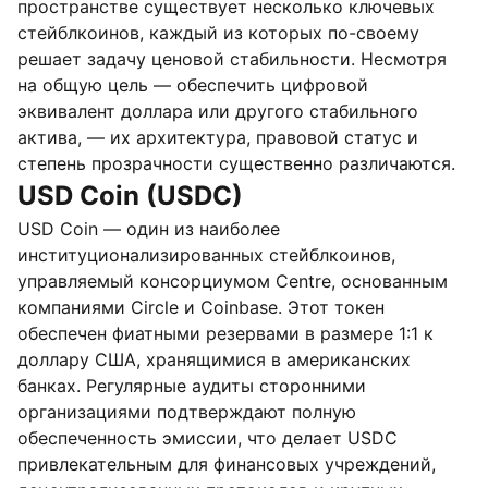
пространстве существует несколько ключевых
стейблкоинов, каждый из которых по-своему
решает задачу ценовой стабильности. Несмотря
на общую цель — обеспечить цифровой
эквивалент доллара или другого стабильного
актива, — их архитектура, правовой статус и
степень прозрачности существенно различаются.
USD Coin (USDC)
USD Coin — один из наиболее
институционализированных стейблкоинов,
управляемый консорциумом Centre, основанным
компаниями Circle и Coinbase. Этот токен
обеспечен фиатными резервами в размере 1:1 к
доллару США, хранящимися в американских
банках. Регулярные аудиты сторонними
организациями подтверждают полную
обеспеченность эмиссии, что делает USDC
привлекательным для финансовых учреждений,