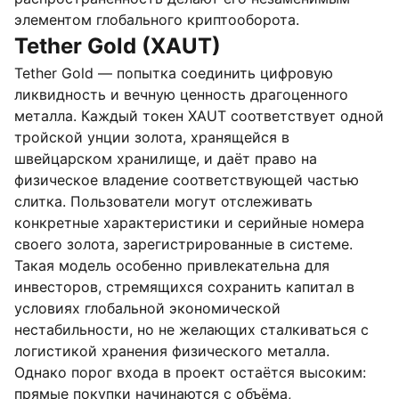
элементом глобального криптооборота.
Tether Gold (XAUT)
Tether Gold — попытка соединить цифровую
ликвидность и вечную ценность драгоценного
металла. Каждый токен XAUT соответствует одной
тройской унции золота, хранящейся в
швейцарском хранилище, и даёт право на
физическое владение соответствующей частью
слитка. Пользователи могут отслеживать
конкретные характеристики и серийные номера
своего золота, зарегистрированные в системе.
Такая модель особенно привлекательна для
инвесторов, стремящихся сохранить капитал в
условиях глобальной экономической
нестабильности, но не желающих сталкиваться с
логистикой хранения физического металла.
Однако порог входа в проект остаётся высоким:
прямые покупки начинаются с объёма,