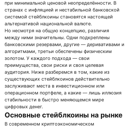
при минимальной ценовой неопределённости. В
странах с инфляцией и нестабильной банковской
системой стейблкоины становятся настоящей
альтернативой национальной валюте.
Но несмотря на общую концепцию, различия
между ними значительны. Одни подкреплены
банковскими резервами, другие — деривативами и
алгоритмами, третьи обеспечены физическим
золотом. У каждого подхода — свои
преимущества, свои риски и своя целевая
аудитория. Ниже разберемся в том, какие из
существующих стейблкоинов действительно
заслуживают места в инвестиционном или
операционном портфеле, а какие — лишь иллюзия
стабильности в быстро меняющемся мире
цифровых денег.
Основные стейблкоины на рынке
В современном криптоэкономическом