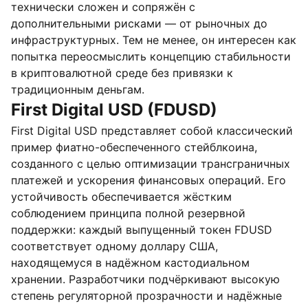
технически сложен и сопряжён с
дополнительными рисками — от рыночных до
инфраструктурных. Тем не менее, он интересен как
попытка переосмыслить концепцию стабильности
в криптовалютной среде без привязки к
традиционным деньгам.
First Digital USD (FDUSD)
First Digital USD представляет собой классический
пример фиатно-обеспеченного стейблкоина,
созданного с целью оптимизации трансграничных
платежей и ускорения финансовых операций. Его
устойчивость обеспечивается жёстким
соблюдением принципа полной резервной
поддержки: каждый выпущенный токен FDUSD
соответствует одному доллару США,
находящемуся в надёжном кастодиальном
хранении. Разработчики подчёркивают высокую
степень регуляторной прозрачности и надёжные