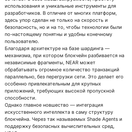
использования и уникальные инструменты для
разработчиков. В отличие от многих платформ,
здесь упор сделан не только на скорость и
безопасность, но и на то, чтобы технологии были
по-настоящему понятны и удобны конечному
пользователю.
Благодаря архитектуре на базе шардинга —
механизма, при котором блокчейн разбивается на
независимые фрагменты, NEAR может
обрабатывать огромное количество транзакций
параллельно, без перегрузки сети. Это делает его
особенно привлекательным для крупных
приложений, требующих высокой пропускной
способности.
Однако главное новшество — интеграция
искусственного интеллекта в саму структуру
блокчейна. Через так называемых Shade Agents и
поддержку безопасных вычислительных сред,