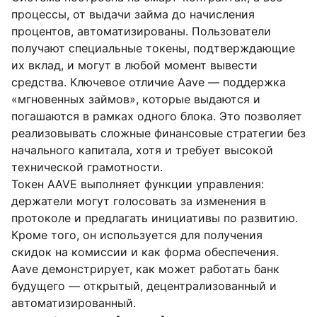
процессы, от выдачи займа до начисления
процентов, автоматизированы. Пользователи
получают специальные токены, подтверждающие
их вклад, и могут в любой момент вывести
средства. Ключевое отличие Aave — поддержка
«мгновенных займов», которые выдаются и
погашаются в рамках одного блока. Это позволяет
реализовывать сложные финансовые стратегии без
начального капитала, хотя и требует высокой
технической грамотности.
Токен AAVE выполняет функции управления:
держатели могут голосовать за изменения в
протоколе и предлагать инициативы по развитию.
Кроме того, он используется для получения
скидок на комиссии и как форма обеспечения.
Aave демонстрирует, как может работать банк
будущего — открытый, децентрализованный и
автоматизированный.