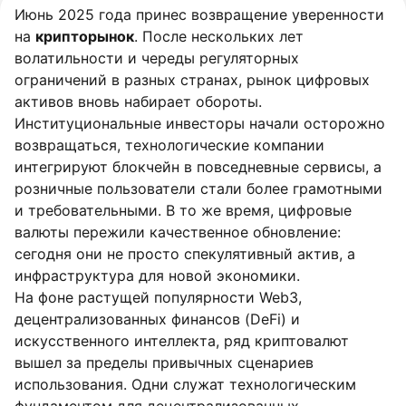
Июнь 2025 года принес возвращение уверенности
на
крипторынок
. После нескольких лет
волатильности и череды регуляторных
ограничений в разных странах, рынок цифровых
активов вновь набирает обороты.
Институциональные инвесторы начали осторожно
возвращаться, технологические компании
интегрируют блокчейн в повседневные сервисы, а
розничные пользователи стали более грамотными
и требовательными. В то же время, цифровые
валюты пережили качественное обновление:
сегодня они не просто спекулятивный актив, а
инфраструктура для новой экономики.
На фоне растущей популярности Web3,
децентрализованных финансов (DeFi) и
искусственного интеллекта, ряд криптовалют
вышел за пределы привычных сценариев
использования. Одни служат технологическим