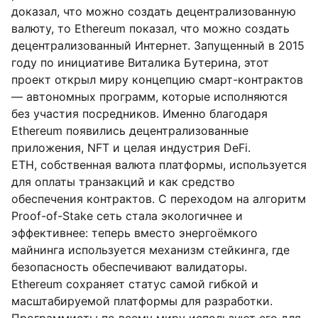
доказал, что можно создать децентрализованную
валюту, то Ethereum показал, что можно создать
децентрализованный Интернет. Запущенный в 2015
году по инициативе Виталика Бутерина, этот
проект открыл миру концепцию смарт-контрактов
— автономных программ, которые исполняются
без участия посредников. Именно благодаря
Ethereum появились децентрализованные
приложения, NFT и целая индустрия DeFi.
ETH, собственная валюта платформы, используется
для оплаты транзакций и как средство
обеспечения контрактов. С переходом на алгоритм
Proof-of-Stake сеть стала экологичнее и
эффективнее: теперь вместо энергоёмкого
майнинга используется механизм стейкинга, где
безопасность обеспечивают валидаторы.
Ethereum сохраняет статус самой гибкой и
масштабируемой платформы для разработки.