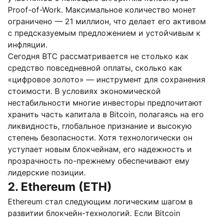
Proof-of-Work. Максимальное количество монет
ограничено — 21 миллион, что делает его активом
с предсказуемым предложением и устойчивым к
инфляции.
Сегодня BTC рассматривается не столько как
средство повседневной оплаты, сколько как
«цифровое золото» — инструмент для сохранения
стоимости. В условиях экономической
нестабильности многие инвесторы предпочитают
хранить часть капитала в Bitcoin, полагаясь на его
ликвидность, глобальное признание и высокую
степень безопасности. Хотя технологически он
уступает новым блокчейнам, его надежность и
прозрачность по-прежнему обеспечивают ему
лидерские позиции.
2. Ethereum (ETH)
Ethereum стал следующим логическим шагом в
развитии блокчейн-технологий. Если Bitcoin