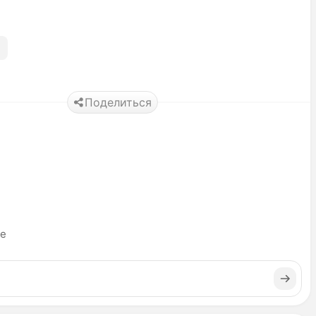
Поделиться
ье