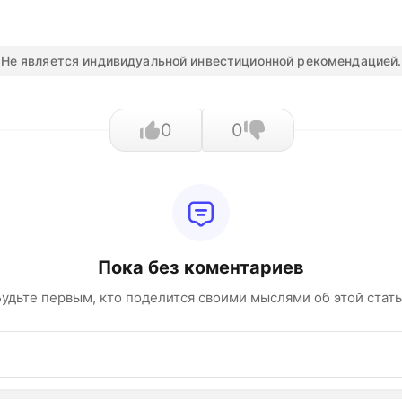
Не является индивидуальной инвестиционной рекомендацией.
0
0
Пока без коментариев
удьте первым, кто поделится своими мыслями об этой стат