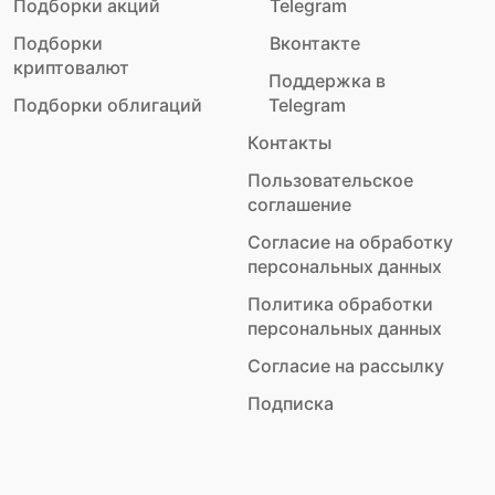
Подборки акций
Telegram
Подборки
Вконтакте
криптовалют
Поддержка в
Подборки облигаций
Telegram
Контакты
Пользовательское
соглашение
Согласие на обработку
персональных данных
Политика обработки
персональных данных
Согласие на рассылку
Подписка