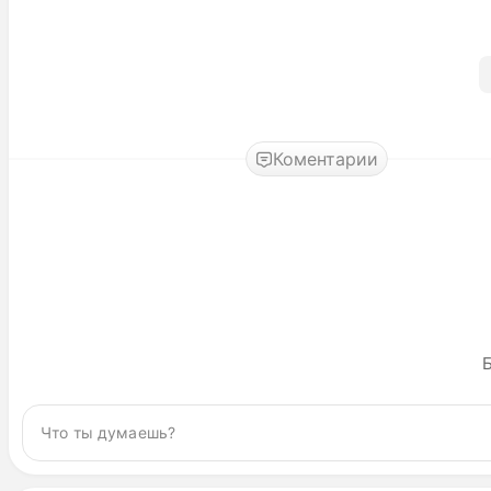
Коментарии
Б