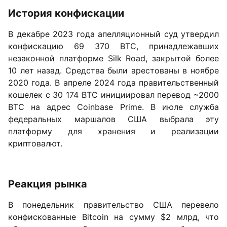
История конфискации
В декабре 2023 года апелляционный суд утвердил
конфискацию 69 370 BTC, принадлежавших
незаконной платформе Silk Road, закрытой более
10 лет назад. Средства были арестованы в ноябре
2020 года. В апреле 2024 года правительственный
кошелек с 30 174 BTC инициировал перевод ~2000
BTC на адрес Coinbase Prime. В июле служба
федеральных маршалов США выбрала эту
платформу для хранения и реализации
криптовалют.
Реакция рынка
В понедельник правительство США перевело
конфискованные Bitcoin на сумму $2 млрд, что