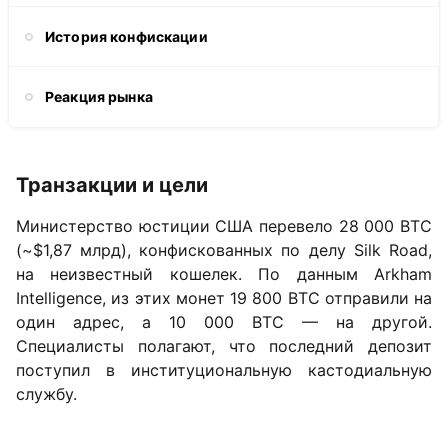
История конфискации
Реакция рынка
Транзакции и цели
Министерство юстиции США перевело 28 000 BTC
(~$1,87 млрд), конфискованных по делу Silk Road,
на неизвестный кошелек. По данным Arkham
Intelligence, из этих монет 19 800 BTC отправили на
один адрес, а 10 000 BTC — на другой.
Специалисты полагают, что последний депозит
поступил в институциональную кастодиальную
службу.