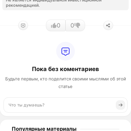
рекомендацией.
0
0
Пока без коментариев
Будьте первым, кто поделится своими мыслями об этой
статье
Популярные материалы