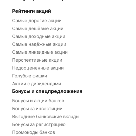
Рейтинги акций
Самые дорогие акции
Самые дешёвые акции
Самые доходные акции
Самые надёжные акции
Самые ликвидные акции
Перспективные акции
Недооцененные акции
Голубые фишки
Акции с дивидендами
Бонусы и спецпредложения
Бонусы и акции банков
Бонусы за инвестиции
Выгодные банковские вклады
Бонусы за регистрацию
Промокоды банков