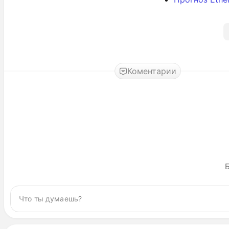
Коментарии
Б