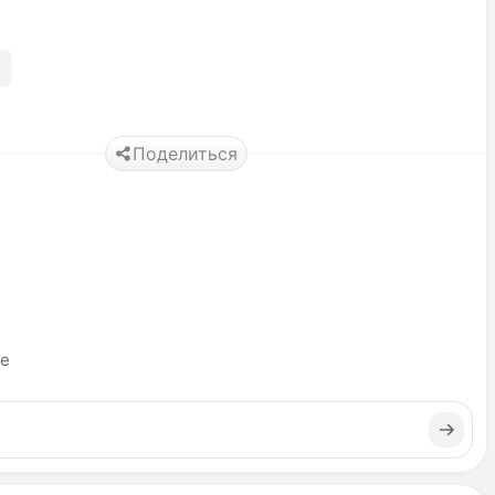
Поделиться
ье