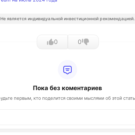
Не является индивидуальной инвестиционной рекомендацией.
0
0
Пока без коментариев
удьте первым, кто поделится своими мыслями об этой стат