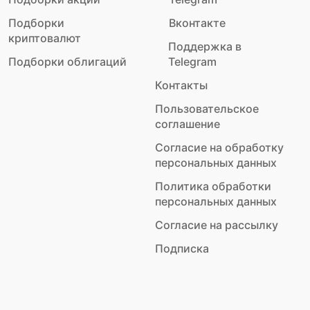
Подборки
Вконтакте
криптовалют
Поддержка в
Подборки облигаций
Telegram
Контакты
Пользовательское
соглашение
Согласие на обработку
персональных данных
Политика обработки
персональных данных
Согласие на рассылку
Подписка