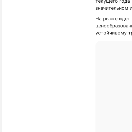
текущего года 
значительном 
На рынке идет
ценообразован
устойчивому т