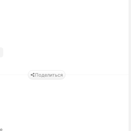
Поделиться
ье