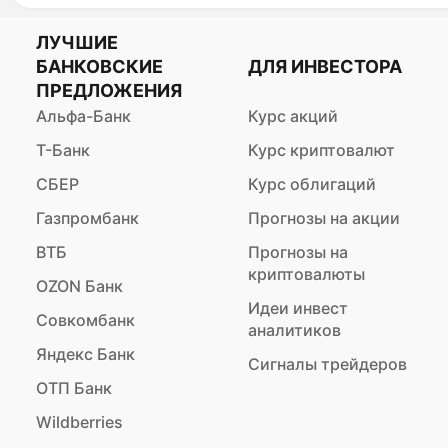
ЛУЧШИЕ
БАНКОВСКИЕ
ДЛЯ ИНВЕСТОРА
ПРЕДЛОЖЕНИЯ
Альфа-Банк
Курс акций
Т-Банк
Курс криптовалют
СБЕР
Курс облигаций
Газпромбанк
Прогнозы на акции
ВТБ
Прогнозы на
криптовалюты
OZON Банк
Идеи инвест
Совкомбанк
аналитиков
Яндекс Банк
Сигналы трейдеров
ОТП Банк
Wildberries