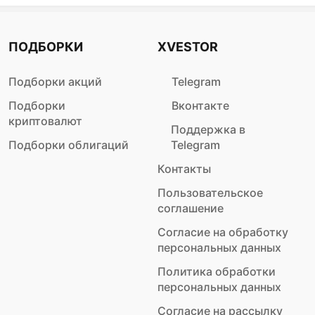
ПОДБОРКИ
XVESTOR
Подборки акций
Telegram
Подборки
Вконтакте
криптовалют
Поддержка в
Подборки облигаций
Telegram
Контакты
Пользовательское
соглашение
Согласие на обработку
персональных данных
Политика обработки
персональных данных
Согласие на рассылку