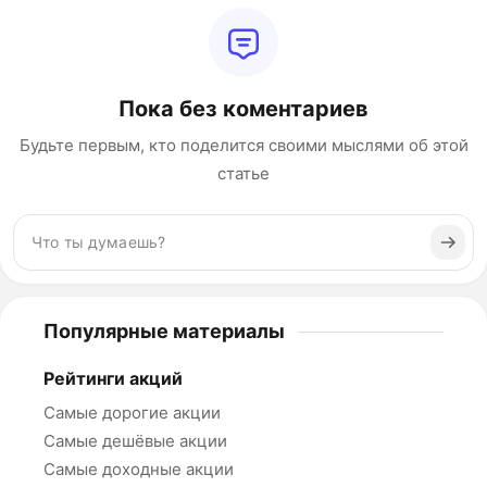
Пока без коментариев
Будьте первым, кто поделится своими мыслями об этой
статье
Популярные материалы
Рейтинги акций
Самые дорогие акции
Самые дешёвые акции
Самые доходные акции