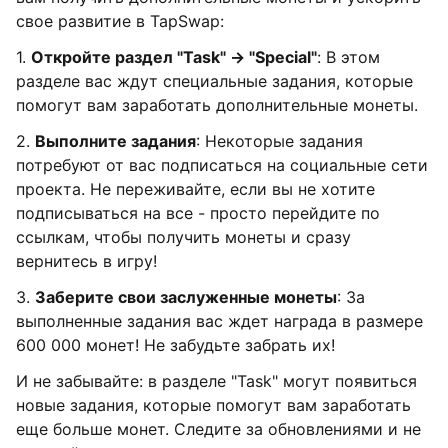
свое развитие в TapSwap:
1.
Откройте раздел "Task" → "Special"
: В этом
разделе вас ждут специальные задания, которые
помогут вам заработать дополнительные монеты.
2.
Выполните задания
: Некоторые задания
потребуют от вас подписаться на социальные сети
проекта. Не переживайте, если вы не хотите
подписываться на все - просто перейдите по
ссылкам, чтобы получить монеты и сразу
вернитесь в игру!
3.
Заберите свои заслуженные монеты
: За
выполненные задания вас ждет награда в размере
600 000 монет! Не забудьте забрать их!
И не забывайте: в разделе "Task" могут появиться
новые задания, которые помогут вам заработать
еще больше монет. Следите за обновлениями и не