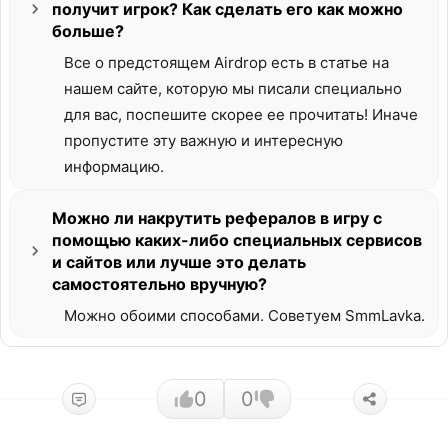
получит игрок? Как сделать его как можно
больше?
Все о предстоящем Airdrop есть в статье на
нашем сайте, которую мы писали специально
для вас, поспешите скорее ее прочитать! Иначе
пропустите эту важную и интересную
информацию.
Можно ли накрутить рефералов в игру с
помощью каких-либо специальных сервисов
и сайтов или лучше это делать
самостоятельно вручную?
Можно обоими способами. Советуем SmmLavka.
0
0