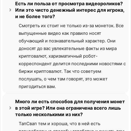
Есть ли польза от просмотра видеороликов?
Или это чисто денежный интерес для игрока,
и не более того?
Смотреть их стоит не только из-за монеток. Все
выпущенные видео как правило носят
обучающий и познавательный характер. Они
доносят до вас увлекательные факты из мира
криптовалют, харизматичный робот-
корреспондент делится последними новостями с
биржи криптовалют. Так что советуем
послушать, о чем там говорят, это может
пригодиться вам.
Много ли есть способов для получения монет
в этой игре? Или она ограничена всего лишь
только несколькими из них?
ТапСвап тем и хороша, что в ней есть