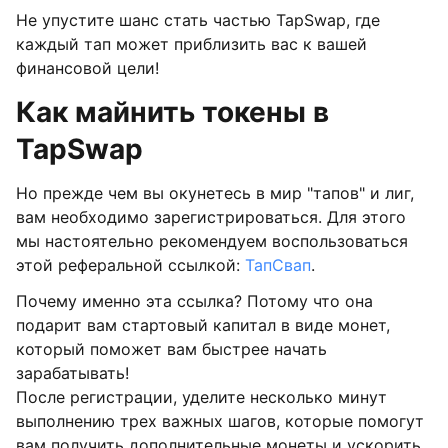
Не упустите шанс стать частью TapSwap, где
каждый тап может приблизить вас к вашей
финансовой цели!
Как майнить токены в
TapSwap
Но прежде чем вы окунетесь в мир "тапов" и лиг,
вам необходимо зарегистрироваться. Для этого
мы настоятельно рекомендуем воспользоваться
этой реферальной ссылкой:
ТапСвап
.
Почему именно эта ссылка? Потому что она
подарит вам стартовый капитал в виде монет,
который поможет вам быстрее начать
зарабатывать!
После регистрации, уделите несколько минут
выполнению трех важных шагов, которые помогут
вам получить дополнительные монеты и ускорить