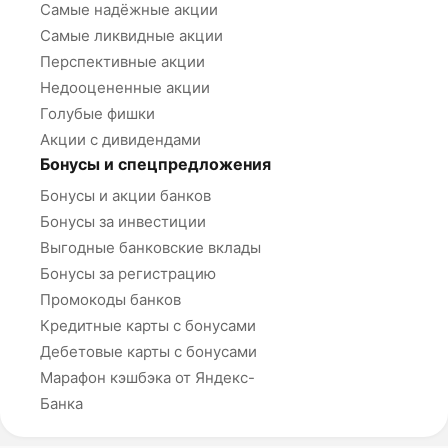
Самые надёжные акции
Самые ликвидные акции
Перспективные акции
Недооцененные акции
Голубые фишки
Акции с дивидендами
Бонусы и спецпредложения
Бонусы и акции банков
Бонусы за инвестиции
Выгодные банковские вклады
Бонусы за регистрацию
Промокоды банков
Кредитные карты с бонусами
Дебетовые карты с бонусами
Марафон кэшбэка от Яндекс-
Банка