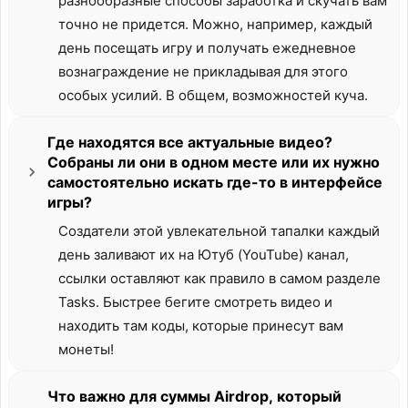
разнообразные способы заработка и скучать вам
точно не придется. Можно, например, каждый
день посещать игру и получать ежедневное
вознаграждение не прикладывая для этого
особых усилий. В общем, возможностей куча.
Где находятся все актуальные видео?
Собраны ли они в одном месте или их нужно
самостоятельно искать где-то в интерфейсе
игры?
Создатели этой увлекательной тапалки каждый
день заливают их на Ютуб (YouTube) канал,
ссылки оставляют как правило в самом разделе
Tasks. Быстрее бегите смотреть видео и
находить там коды, которые принесут вам
монеты!
Что важно для суммы Airdrop, который