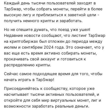
Каждый день тысячи пользователей заходят в
TapSwap, чтобы собрать монеты, перейти в более
высокую лигу и приблизиться к заветной цели -
получить немного крипты и заработать.
Но не спешите думать, что поезд уже ушел!
Недавние новости сообщают, что листинг TapSwap
на криптобиржах был отложен до периода между
июлем и сентябрем 2024 года. Это означает, что у
вас еще есть время активно собирать монеты,
прокачивать свой аккаунт и готовиться к
распределению крипты.
Сейчас самое подходящее время для того, чтобы
начать играть в TapSwap!
Присоединяйтесь к сообществу, которое уже
насчитывает тысячи активных пользователей, и
откройте для себя мир виртуальных монет, лиг и
возможности заработать реальные деньги.