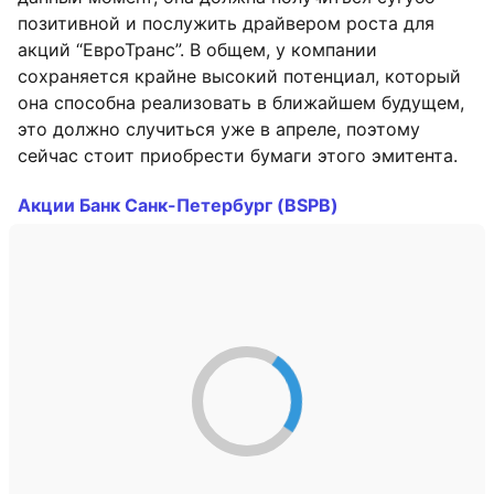
позитивной и послужить драйвером роста для
акций “ЕвроТранс”. В общем, у компании
сохраняется крайне высокий потенциал, который
она способна реализовать в ближайшем будущем,
это должно случиться уже в апреле, поэтому
сейчас стоит приобрести бумаги этого эмитента.
Акции Банк Санк-Петербург (BSPB)