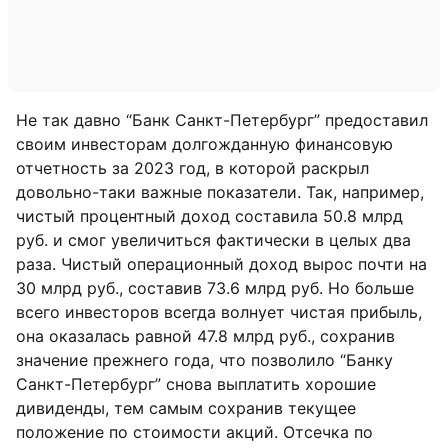
Не так давно “Банк Санкт-Петербург” предоставил
своим инвесторам долгожданную финансовую
отчетность за 2023 год, в которой раскрыл
довольно-таки важные показатели. Так, например,
чистый процентный доход составила 50.8 млрд
руб. и смог увеличиться фактически в целых два
раза. Чистый операционный доход вырос почти на
30 млрд руб., составив 73.6 млрд руб. Но больше
всего инвесторов всегда волнует чистая прибыль,
она оказалась равной 47.8 млрд руб., сохранив
значение прежнего года, что позволило “Банку
Санкт-Петербург” снова выплатить хорошие
дивиденды, тем самым сохранив текущее
положение по стоимости акций. Отсечка по