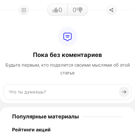
0
0
Пока без коментариев
Будьте первым, кто поделится своими мыслями об этой
статье
Популярные материалы
Рейтинги акций