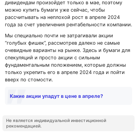
дивидендам произойдет только в мае, поэтому
можно купить бумаги уже сейчас, чтобы
рассчитывать на неплохой рост в апреле 2024
года за счет увеличения рентабельности компании.
Мы специально почти не затрагивали акции
“голубых фишек”, рассмотрев далеко не самые
очевидные варианты на рынке. Здесь и бумаги для
спекуляций и просто акции с сильным
фундаментальным положением, которые должны
только укрепить его в апреле 2024 года и пойти
вверх по стомости.
Какие акции упадут в цене в апреле?
Не является индивидуальной инвестиционной
рекомендацией.