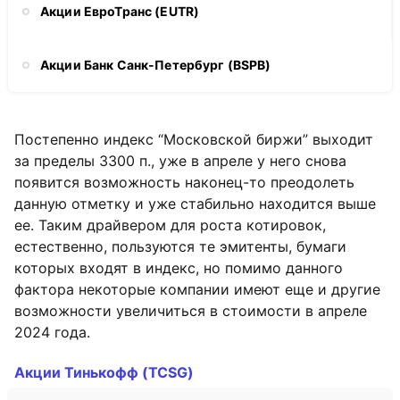
Акции ЕвроТранс (EUTR)
Акции Банк Санк-Петербург (BSPB)
Постепенно индекс “Московской биржи” выходит
за пределы 3300 п., уже в апреле у него снова
появится возможность наконец-то преодолеть
данную отметку и уже стабильно находится выше
ее. Таким драйвером для роста котировок,
естественно, пользуются те эмитенты, бумаги
которых входят в индекс, но помимо данного
фактора некоторые компании имеют еще и другие
возможности увеличиться в стоимости в апреле
2024 года.
Акции Тинькофф (TCSG)