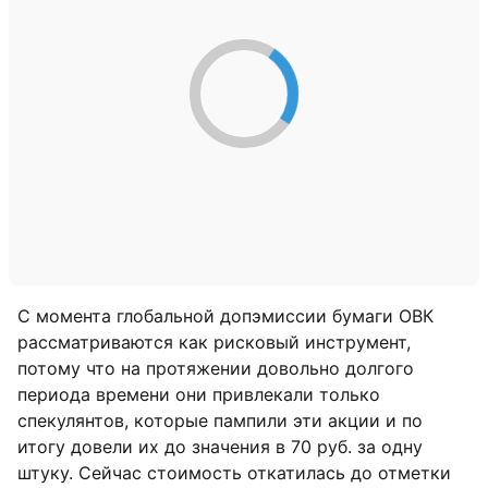
С момента глобальной допэмиссии бумаги ОВК
рассматриваются как рисковый инструмент,
потому что на протяжении довольно долгого
периода времени они привлекали только
спекулянтов, которые пампили эти акции и по
итогу довели их до значения в 70 руб. за одну
штуку. Сейчас стоимость откатилась до отметки