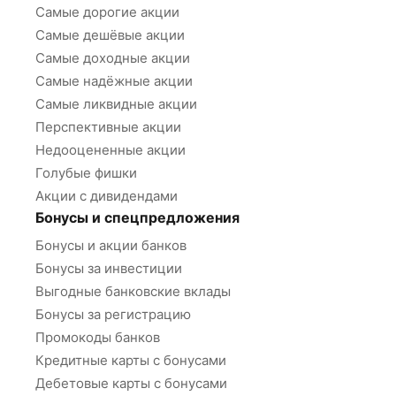
Самые дорогие акции
Самые дешёвые акции
Самые доходные акции
Самые надёжные акции
Самые ликвидные акции
Перспективные акции
Недооцененные акции
Голубые фишки
Акции с дивидендами
Бонусы и спецпредложения
Бонусы и акции банков
Бонусы за инвестиции
Выгодные банковские вклады
Бонусы за регистрацию
Промокоды банков
Кредитные карты с бонусами
Дебетовые карты с бонусами