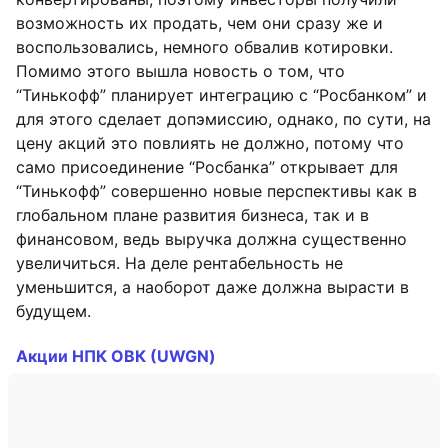
возможность их продать, чем они сразу же и
воспользовались, немного обвалив котировки.
Помимо этого вышла новость о том, что
“Тинькофф” планирует интеграцию с “Росбанком” и
для этого сделает допэмиссию, однако, по сути, на
цену акций это повлиять не должно, потому что
само присоединение “Росбанка” открывает для
“Тинькофф” совершенно новые перспективы как в
глобальном плане развития бизнеса, так и в
финансовом, ведь выручка должна существенно
увеличиться. На деле рентабельность не
уменьшится, а наоборот даже должна вырасти в
будущем.
Акции НПК ОВК (UWGN)