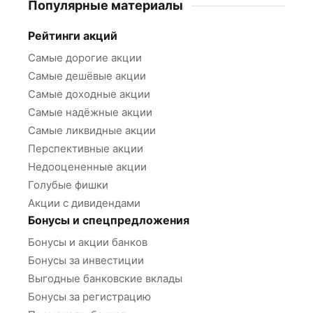
Популярные материалы
Рейтинги акций
Самые дорогие акции
Самые дешёвые акции
Самые доходные акции
Самые надёжные акции
Самые ликвидные акции
Перспективные акции
Недооцененные акции
Голубые фишки
Акции с дивидендами
Бонусы и спецпредложения
Бонусы и акции банков
Бонусы за инвестиции
Выгодные банковские вклады
Бонусы за регистрацию