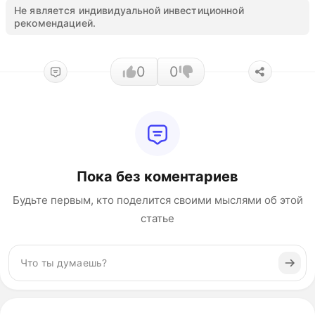
Не является индивидуальной инвестиционной
рекомендацией.
0
0
Пока без коментариев
Будьте первым, кто поделится своими мыслями об этой
статье