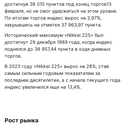
достигнув 38 010 пунктов под конец торгов13
февраля, но не смог удержаться на этом уровне.
По итогам торгов индекс вырос на 2,97%,
закрывшись на отметке 37 963,97 пункта.
Исторический максимум «Nikkei 225» был
достигнут 29 декабря 1989 года, когда индекс
поднялся до 38 957,44 пункта в ходе дневных
торгов.
В 2023 году «Nikkei 225» вырос на 28%, став
самым сильным годовым показателем за
последнее десятилетие, а с начала текущего года
индекс увеличился еще на 13,4%.
Рост рынка