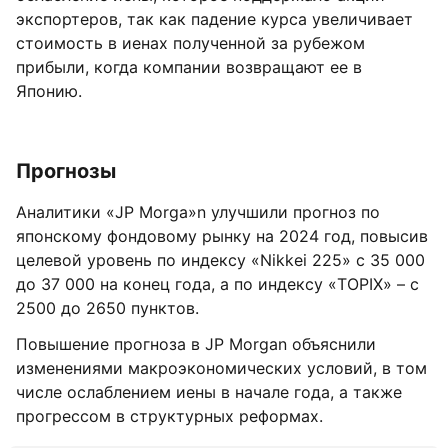
экспортеров, так как падение курса увеличивает
стоимость в иенах полученной за рубежом
прибыли, когда компании возвращают ее в
Японию.
Прогнозы
Аналитики «JP Morga»n улучшили прогноз по
японскому фондовому рынку на 2024 год, повысив
целевой уровень по индексу «Nikkei 225» с 35 000
до 37 000 на конец года, а по индексу «TOPIX» – с
2500 до 2650 пунктов.
Повышение прогноза в JP Morgan объяснили
изменениями макроэкономических условий, в том
числе ослаблением иены в начале года, а также
прогрессом в структурных реформах.