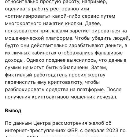
относительно простую работу, например,
оценивать работу ресторанов или
«оптимизировать» какой-либо сервис путем
многократного нажатия кнопки. Далее,
пользователя приглашали зарегистрироваться на
мошеннической платформе. Чтобы убедить людей,
будто они действительно зарабатывают деньги, в
их личных кабинетах отображались фальшивые
доходы. Однако позднее выяснилось, что данные
суммы не могут быть обналичены. Затем,
фиктивный работодатель просил жертву
перечислить ему криптовалюту, чтобы
разблокировать средства на платформе. После
получения криптоактивов мошенник исчезал.
Вывод
По данным Центра рассмотрения жалоб об
интернет-преступлениях ФБР, с февраля 2023 по