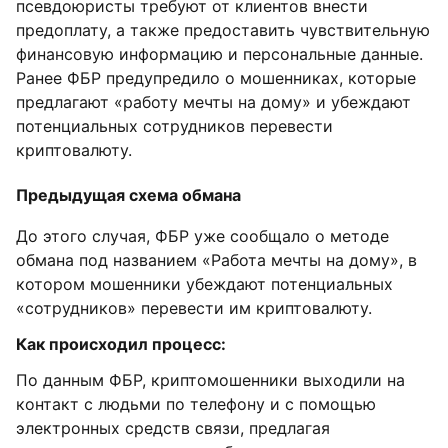
псевдоюристы требуют от клиентов внести
предоплату, а также предоставить чувствительную
финансовую информацию и персональные данные.
Ранее ФБР предупредило о мошенниках, которые
предлагают «работу мечты на дому» и убеждают
потенциальных сотрудников перевести
криптовалюту.
Предыдущая схема обмана
До этого случая, ФБР уже сообщало о методе
обмана под названием «Работа мечты на дому», в
котором мошенники убеждают потенциальных
«сотрудников» перевести им криптовалюту.
Как происходил процесс:
По данным ФБР, криптомошенники выходили на
контакт с людьми по телефону и с помощью
электронных средств связи, предлагая