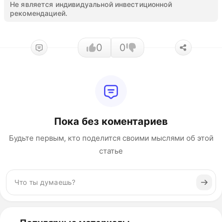
Не является индивидуальной инвестиционной
рекомендацией.
0
0
Пока без коментариев
Будьте первым, кто поделится своими мыслями об этой
статье