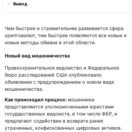
Вывод
Чем быстрее и стремительнее развивается сфера
криптовалют, тем быстрее появляются все новые и
новые методы обмана в этой области.
Новый вид мошенничества
Правоохранительное ведомство и Федеральное
бюро расследований США опубликовало
объявление с предупреждением о новом виде
мошенничества.
Как происходил процесс:
мошенники
представляются уполномоченными юристами
государственных ведомств, в том числе ФБР, и
предлагают содействие в возврате ранее
утраченных, конфискованных цифровых активов.