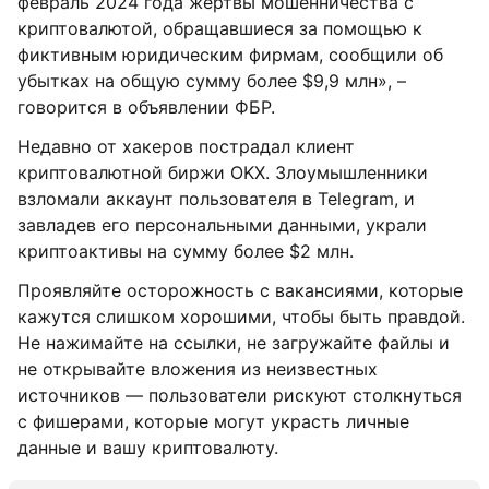
февраль 2024 года жертвы мошенничества с
криптовалютой, обращавшиеся за помощью к
фиктивным юридическим фирмам, сообщили об
убытках на общую сумму более $9,9 млн», –
говорится в объявлении ФБР.
Недавно от хакеров пострадал клиент
криптовалютной биржи OKX. Злоумышленники
взломали аккаунт пользователя в Telegram, и
завладев его персональными данными, украли
криптоактивы на сумму более $2 млн.
Проявляйте осторожность с вакансиями, которые
кажутся слишком хорошими, чтобы быть правдой.
Не нажимайте на ссылки, не загружайте файлы и
не открывайте вложения из неизвестных
источников — пользователи рискуют столкнуться
с фишерами, которые могут украсть личные
данные и вашу криптовалюту.