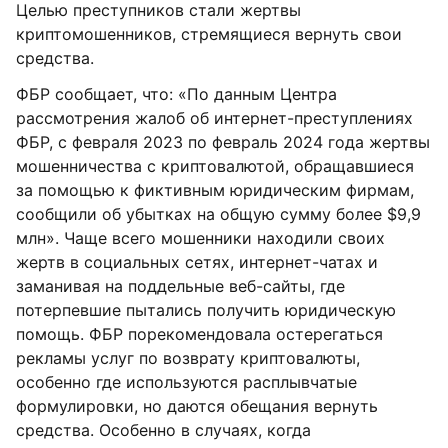
Целью преступников стали жертвы
криптомошенников, стремящиеся вернуть свои
средства.
ФБР сообщает, что: «По данным Центра
рассмотрения жалоб об интернет-преступлениях
ФБР, с февраля 2023 по февраль 2024 года жертвы
мошенничества с криптовалютой, обращавшиеся
за помощью к фиктивным юридическим фирмам,
сообщили об убытках на общую сумму более $9,9
млн». Чаще всего мошенники находили своих
жертв в социальных сетях, интернет-чатах и
заманивая на поддельные веб-сайты, где
потерпевшие пытались получить юридическую
помощь. ФБР порекомендовала остерегаться
рекламы услуг по возврату криптовалюты,
особенно где используются расплывчатые
формулировки, но даются обещания вернуть
средства. Особенно в случаях, когда