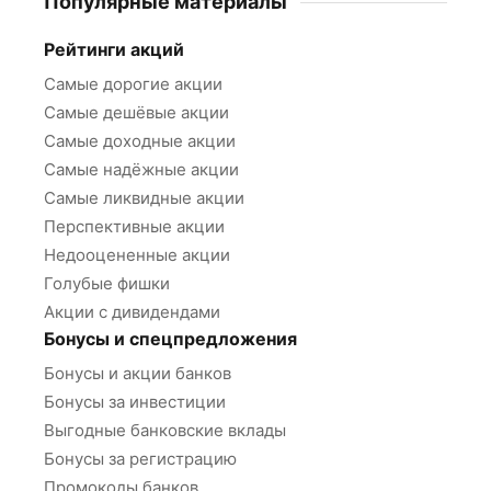
Популярные материалы
Рейтинги акций
Самые дорогие акции
Самые дешёвые акции
Самые доходные акции
Самые надёжные акции
Самые ликвидные акции
Перспективные акции
Недооцененные акции
Голубые фишки
Акции с дивидендами
Бонусы и спецпредложения
Бонусы и акции банков
Бонусы за инвестиции
Выгодные банковские вклады
Бонусы за регистрацию
Промокоды банков