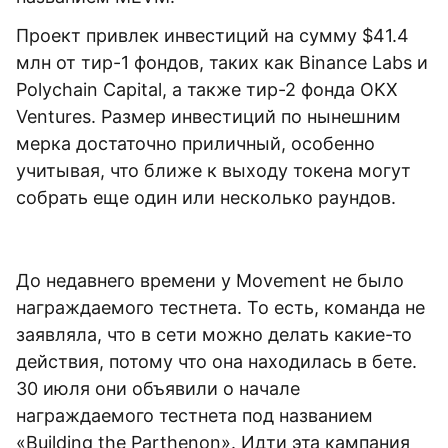
Проект привлек инвестиций на сумму $41.4
млн от тир-1 фондов, таких как Binance Labs и
Polychain Capital, а также тир-2 фонда OKX
Ventures. Размер инвестиций по нынешним
мерка достаточно приличный, особенно
учитывая, что ближе к выходу токена могут
собрать еще один или несколько раундов.
До недавнего времени у Movement не было
награждаемого тестнета. То есть, команда не
заявляла, что в сети можно делать какие-то
действия, потому что она находилась в бете.
30 июля они объявили о начале
награждаемого тестнета под названием
«Building the Parthenon». Идти эта кампания