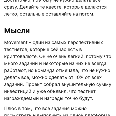
сразу. Делайте те квесте, которые делаются
легко, остальные оставляйте на потом.
Мысли
Movement – один из самых перспективных
тестнетов, которые сейчас есть в
криптовалюте. Он не очень легкий, потому что
много заданий и некоторые из них не всегда
работают, но команда отмечала, что не нужно
делать все, можно сделать от 10% от всех
заданий. Проект собрал внушительную сумму
инвестиций и уже объявил, что тестнет
награждаемый и награды точно будут.
Плюс в том, что все задания можно
посмотреть и выполнить на одной платформе,