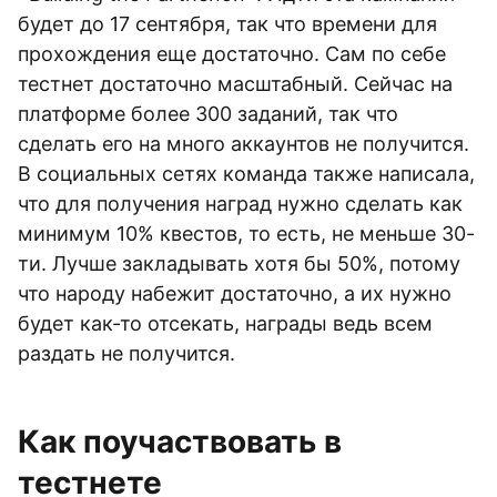
будет до 17 сентября, так что времени для
прохождения еще достаточно. Сам по себе
тестнет достаточно масштабный. Сейчас на
платформе более 300 заданий, так что
сделать его на много аккаунтов не получится.
В социальных сетях команда также написала,
что для получения наград нужно сделать как
минимум 10% квестов, то есть, не меньше 30-
ти. Лучше закладывать хотя бы 50%, потому
что народу набежит достаточно, а их нужно
будет как-то отсекать, награды ведь всем
раздать не получится.
Как поучаствовать в
тестнете