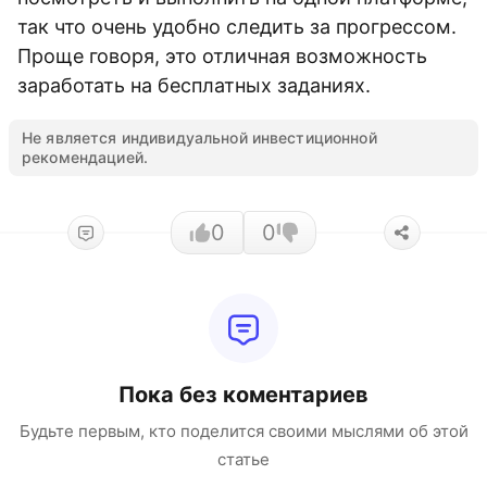
так что очень удобно следить за прогрессом.
Проще говоря, это отличная возможность
заработать на бесплатных заданиях.
Не является индивидуальной инвестиционной
рекомендацией.
0
0
Пока без коментариев
Будьте первым, кто поделится своими мыслями об этой
статье