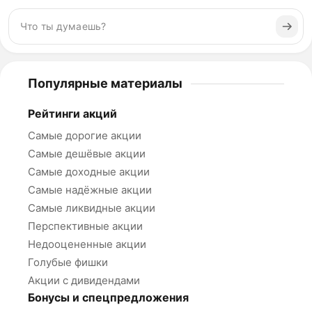
Популярные материалы
Рейтинги акций
Самые дорогие акции
Самые дешёвые акции
Самые доходные акции
Самые надёжные акции
Самые ликвидные акции
Перспективные акции
Недооцененные акции
Голубые фишки
Акции с дивидендами
Бонусы и спецпредложения