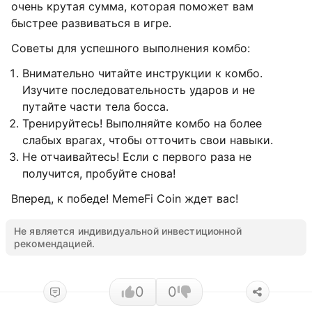
очень крутая сумма, которая поможет вам
быстрее развиваться в игре.
Советы для успешного выполнения комбо:
Внимательно читайте инструкции к комбо.
Изучите последовательность ударов и не
путайте части тела босса.
Тренируйтесь! Выполняйте комбо на более
слабых врагах, чтобы отточить свои навыки.
Не отчаивайтесь! Если с первого раза не
получится, пробуйте снова!
Вперед, к победе! MemeFi Coin ждет вас!
Не является индивидуальной инвестиционной
рекомендацией.
0
0