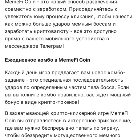
MemeFi Coin - это новый способ развлечения
совместно с заработком. Присоединяйтесь к
увлекательному процессу кликания, чтобы нанести
как можно больше ударов мемным боссам и
заработать криптовалюту - все это доступно
прямо с вашего мобильного устройства в
мессенджере Телеграм!
Ежедневное комбо в MemeFi Coin
Каждый день игра предлагает вам новое комбо-
задание - это специальная последовательность
ударов по определенным частям тела босса. Если
вы выполните комбо правильно, вас ждет мощный
бонус в виде крипто-токенов!
В захватывающей крипто-кликерной игре MemeFi
Coin вы отправляетесь в интересное приключение,
где вам нужно беспрерывно тапать по экрану,
чтобы обезвредить могущественного мемного