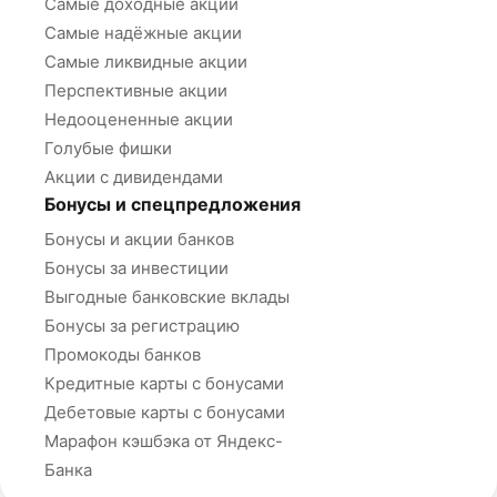
Самые доходные акции
Самые надёжные акции
Самые ликвидные акции
Перспективные акции
Недооцененные акции
Голубые фишки
Акции с дивидендами
Бонусы и спецпредложения
Бонусы и акции банков
Бонусы за инвестиции
Выгодные банковские вклады
Бонусы за регистрацию
Промокоды банков
Кредитные карты с бонусами
Дебетовые карты с бонусами
Марафон кэшбэка от Яндекс-
Банка