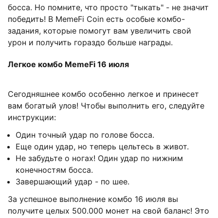
босса. Но помните, что просто "тыкать" - не значит
победить! В MemeFi Coin есть особые комбо-
задания, которые помогут вам увеличить свой
урон и получить гораздо больше награды.
Легкое комбо MemeFi 16 июля
Сегодняшнее комбо особенно легкое и принесет
вам богатый улов! Чтобы выполнить его, следуйте
инструкции:
Один точный удар по голове босса.
Еще один удар, но теперь цельтесь в живот.
Не забудьте о ногах! Один удар по нижним
конечностям босса.
Завершающий удар - по шее.
За успешное выполнение комбо 16 июля вы
получите целых 500.000 монет на свой баланс! Это