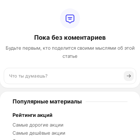
Пока без коментариев
Будьте первым, кто поделится своими мыслями об этой
статье
Популярные материалы
Рейтинги акций
Самые дорогие акции
Самые дешёвые акции