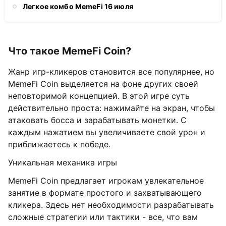
Легкое комбо MemeFi 16 июля
Что такое MemeFi Coin?
Жанр игр-кликеров становится все популярнее, но
MemeFi Coin выделяется на фоне других своей
неповторимой концепцией. В этой игре суть
действительно проста: нажимайте на экран, чтобы
атаковать босса и зарабатывать монетки. С
каждым нажатием вы увеличиваете свой урон и
приближаетесь к победе.
Уникальная механика игры
MemeFi Coin предлагает игрокам увлекательное
занятие в формате простого и захватывающего
кликера. Здесь нет необходимости разрабатывать
сложные стратегии или тактики - все, что вам