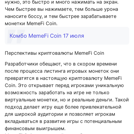
нужно, это быстро и много нажимать на экран.
Чем быстрее вы нажимаете, тем больше урона
наносите боссу, и тем быстрее зарабатываете
монетки MemeFi Coin.
Комбо MemeFi Coin 17 июля
Перспективы криптовалюты MemeFi Coin
Разработчики обещают, что в скором времени
после процесса листинга игровых монеток они
превратятся в настоящую криптовалюту MemeFi
Coin. Это открывает перед игроками уникальную
возможность заработать на игре не только
виртуальные монетки, но и реальные деньги. Такой
подход делает игру еще более привлекательной
для широкой аудитории и позволяет игрокам
вкладываться в развитие игры с потенциальным
финансовым выигрышем.