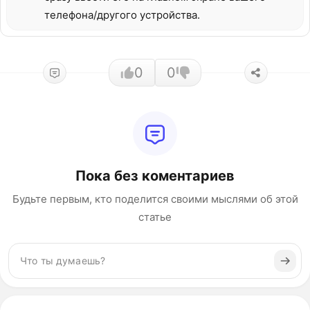
телефона/другого устройства.
0
0
Пока без коментариев
Будьте первым, кто поделится своими мыслями об этой
статье