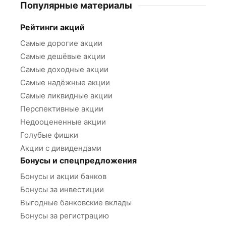
Популярные материалы
Рейтинги акций
Самые дорогие акции
Самые дешёвые акции
Самые доходные акции
Самые надёжные акции
Самые ликвидные акции
Перспективные акции
Недооцененные акции
Голубые фишки
Акции с дивидендами
Бонусы и спецпредложения
Бонусы и акции банков
Бонусы за инвестиции
Выгодные банковские вклады
Бонусы за регистрацию