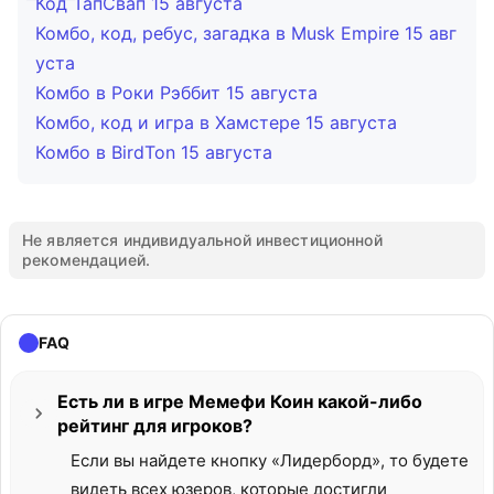
Код ТапСвап 15 августа
Комбо, код, ребус, загадка в Musk Empire 15 авг
уста
Комбо в Роки Рэббит 15 августа
Комбо, код и игра в Хамстере 15 августа
Комбо в BirdTon 15 августа
Не является индивидуальной инвестиционной
рекомендацией.
FAQ
Есть ли в игре Мемефи Коин какой-либо
рейтинг для игроков?
Если вы найдете кнопку «Лидерборд», то будете
видеть всех юзеров, которые достигли