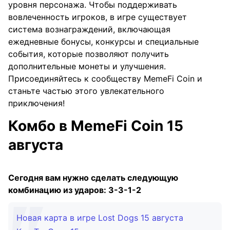
уровня персонажа. Чтобы поддерживать
вовлеченность игроков, в игре существует
система вознаграждений, включающая
ежедневные бонусы, конкурсы и специальные
события, которые позволяют получить
дополнительные монеты и улучшения.
Присоединяйтесь к сообществу MemeFi Coin и
станьте частью этого увлекательного
приключения!
Комбо в MemeFi Coin 15
августа
Сегодня вам нужно сделать следующую
комбинацию из ударов: 3-3-1-2
Новая карта в игре Lost Dogs 15 августа