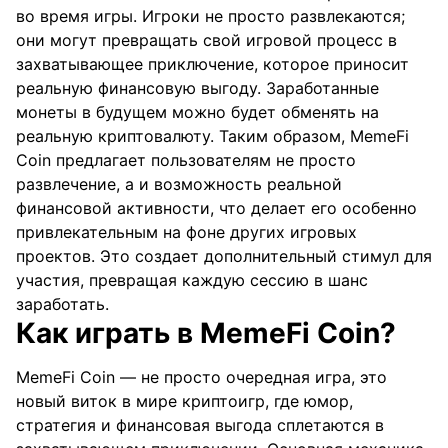
во время игры. Игроки не просто развлекаются;
они могут превращать свой игровой процесс в
захватывающее приключение, которое приносит
реальную финансовую выгоду. Заработанные
монеты в будущем можно будет обменять на
реальную криптовалюту. Таким образом, MemeFi
Coin предлагает пользователям не просто
развлечение, а и возможность реальной
финансовой активности, что делает его особенно
привлекательным на фоне других игровых
проектов. Это создает дополнительный стимул для
участия, превращая каждую сессию в шанс
заработать.
Как играть в MemeFi Coin?
MemeFi Coin — не просто очередная игра, это
новый виток в мире криптоигр, где юмор,
стратегия и финансовая выгода сплетаются в