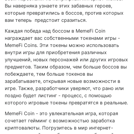
Вы наверняка узнаете этих забавных героев,
которые превратились в боссов, против которых
вам теперь предстоит сразиться.
Каждая победа над боссом в MemeFi Coin
награждает вас собственными токенами игры -
MemeFi Coins. Эти токены можно использовать
внутри игры для приобретения различных
улучшений, новых персонажей или других игровых
предметов. Таким образом, чем больше боссов вы
побеждаете, тем больше токенов вы
зарабатываете, открывая новые возможности в
игре. Также, разработчики уверяют, что рано или
поздно будет листинг - процесс, с помощью
которого игровые токены превратятся в реальные.
MemeFi Coin - это увлекательная игра, которая
сочетает гейминг с возможностью заработка
криптовалюты. Погрузитесь в мир интернет-