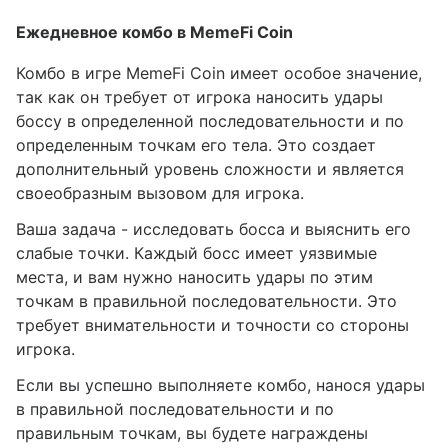
Ежедневное комбо в MemeFi Coin
Комбо в игре MemeFi Coin имеет особое значение,
так как он требует от игрока наносить удары
боссу в определенной последовательности и по
определенным точкам его тела. Это создает
дополнительный уровень сложности и является
своеобразным вызовом для игрока.
Ваша задача - исследовать босса и выяснить его
слабые точки. Каждый босс имеет уязвимые
места, и вам нужно наносить удары по этим
точкам в правильной последовательности. Это
требует внимательности и точности со стороны
игрока.
Если вы успешно выполняете комбо, нанося удары
в правильной последовательности и по
правильным точкам, вы будете награждены