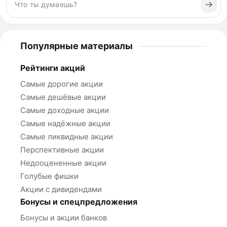
Популярные материалы
Рейтинги акций
Самые дорогие акции
Самые дешёвые акции
Самые доходные акции
Самые надёжные акции
Самые ликвидные акции
Перспективные акции
Недооцененные акции
Голубые фишки
Акции с дивидендами
Бонусы и спецпредложения
Бонусы и акции банков