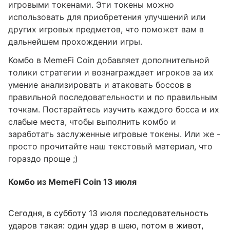
игровыми токенами. Эти токены можно
использовать для приобретения улучшений или
других игровых предметов, что поможет вам в
дальнейшем прохождении игры.
Комбо в MemeFi Coin добавляет дополнительной
толики стратегии и вознаграждает игроков за их
умение анализировать и атаковать боссов в
правильной последовательности и по правильным
точкам. Постарайтесь изучить каждого босса и их
слабые места, чтобы выполнить комбо и
заработать заслуженные игровые токены. Или же -
просто прочитайте наш текстовый материал, что
гораздо проще ;)
Комбо из MemeFi Coin 13 июля
Сегодня, в субботу 13 июля последовательность
ударов такая: один удар в шею, потом в живот,