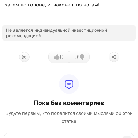
затем по голове, и, наконец, по ногам!
Не является индивидуальной инвестиционной
рекомендацией.
0
0
Пока без коментариев
Будьте первым, кто поделится своими мыслями об этой
статье