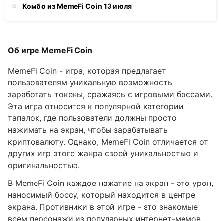
Комбо из MemeFi Coin 13 июля
Об игре MemeFi Coin
MemeFi Coin - игра, которая предлагает
пользователям уникальную возможность
заработать токены, сражаясь с игровыми боссами.
Эта игра относится к популярной категории
тапалок, где пользователи должны просто
нажимать на экран, чтобы зарабатывать
криптовалюту. Однако, MemeFi Coin отличается от
других игр этого жанра своей уникальностью и
оригинальностью.
В MemeFi Coin каждое нажатие на экран - это урон,
наносимый боссу, который находится в центре
экрана. Противники в этой игре - это знакомые
всем персонажи из популярных интернет-мемов.