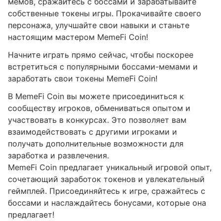
мемов, сражайтесь с боссами и зарабатывайте
собственные токены игры. Прокачивайте своего
персонажа, улучшайте свои навыки и станьте
настоящим мастером MemeFi Coin!
Начните играть прямо сейчас, чтобы поскорее
встретиться с популярными боссами-мемами и
заработать свои токены MemeFi Coin!
В MemeFi Coin вы можете присоединиться к
сообществу игроков, обмениваться опытом и
участвовать в конкурсах. Это позволяет вам
взаимодействовать с другими игроками и
получать дополнительные возможности для
заработка и развлечения.
MemeFi Coin предлагает уникальный игровой опыт,
сочетающий заработок токенов и увлекательный
геймплей. Присоединяйтесь к игре, сражайтесь с
боссами и наслаждайтесь бонусами, которые она
предлагает!