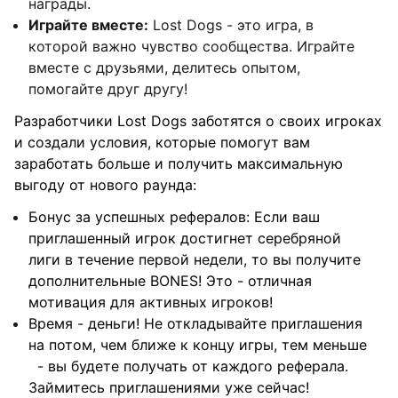
награды.
Играйте вместе:
Lost Dogs - это игра, в
которой важно чувство сообщества. Играйте
вместе с друзьями, делитесь опытом,
помогайте друг другу!
Разработчики Lost Dogs заботятся о своих игроках
и создали условия, которые помогут вам
заработать больше и получить максимальную
выгоду от нового раунда:
Бонус за успешных рефералов: Если ваш
приглашенный игрок достигнет серебряной
лиги в течение первой недели, то вы получите
дополнительные BONES! Это - отличная
мотивация для активных игроков!
Время - деньги! Не откладывайте приглашения
на потом, чем ближе к концу игры, тем меньше
- вы будете получать от каждого реферала.
Займитесь приглашениями уже сейчас!