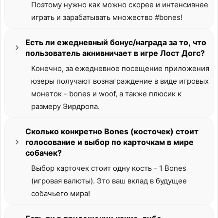
Поэтому нужно как можно скорее и интенсивнее
играть и зарабатывать множество #bones!
Есть ли ежедневный бонус/награда за то, что
пользователь акнивничает в игре Лост Догс?
Конечно, за ежедневное посещение приложения
юзеры получают вознаграждение в виде игровых
монеток - bones и woof, а также плюсик к
размеру Эирдропа.
Сколько конкретно Bones (косточек) стоит
голосование и выбор по карточкам в мире
собачек?
Выбор карточек стоит одну кость - 1 Bones
(игровая валюты). Это ваш вклад в будущее
собачьего мира!