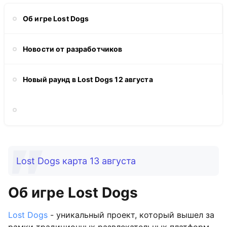
Об игре Lost Dogs
Новости от разработчиков
Новый раунд в Lost Dogs 12 августа
Lost Dogs карта 13 августа
Об игре Lost Dogs
Lost Dogs
- уникальный проект, который вышел за