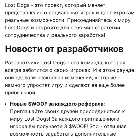
Lost Dogs - это проект, который меняет
представление о социальных играх и дает игрокам
реальные возможности. Присоединяйтесь к миру
Lost Dogs и откройте для себя мир стратегии,
сотрудничества и реального заработка!
Новости от разработчиков
Разработчики Lost Dogs - это команда, которая
всегда заботится о своих игроках. И в этом раунде
они сделали несколько изменений, которые -
намного упростят игру и сделают ее еще более
прибыльной:
Новые $WOOF за каждого реферала:
Приглашайте своих друзей присоединиться к
миру Lost Dogs! За каждого приглашенного
игрока вы получаете 3 $WOOF! Это - отличная
возможность заработать дополнительные