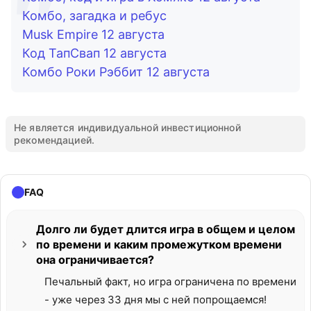
Комбо, загадка и ребус
Musk Empire 12 августа
Код ТапСвап 12 августа
Комбо Роки Рэббит 12 августа
Не является индивидуальной инвестиционной
рекомендацией.
FAQ
Долго ли будет длится игра в общем и целом
по времени и каким промежутком времени
она ограничивается?
Печальный факт, но игра ограничена по времени
- уже через 33 дня мы с ней попрощаемся!