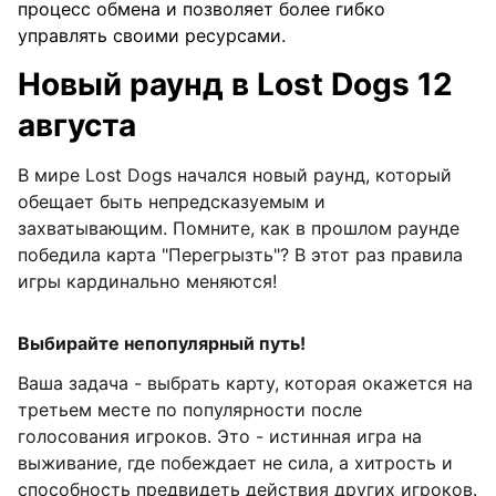
процесс обмена и позволяет более гибко
управлять своими ресурсами.
Новый раунд в Lost Dogs 12
августа
В мире Lost Dogs начался новый раунд, который
обещает быть непредсказуемым и
захватывающим. Помните, как в прошлом раунде
победила карта "Перегрызть"? В этот раз правила
игры кардинально меняются!
Выбирайте непопулярный путь!
Ваша задача - выбрать карту, которая окажется на
третьем месте по популярности после
голосования игроков. Это - истинная игра на
выживание, где побеждает не сила, а хитрость и
способность предвидеть действия других игроков.