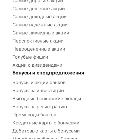
Самые дорогие акции
Самые дешёвые акции
Самые доходные акции
Самые надёжные акции
Самые ликвидные акции
Перспективные акции
Недооцененные акции
Голубые фишки
Акции с дивидендами
Бонусы и спецпредложения
Бонусы и акции банков
Бонусы за инвестиции
Выгодные банковские вклады
Бонусы за регистрацию
Промокоды банков
Кредитные карты с бонусами
Дебетовые карты с бонусами
Марафон кэшбэка от Яндекс-