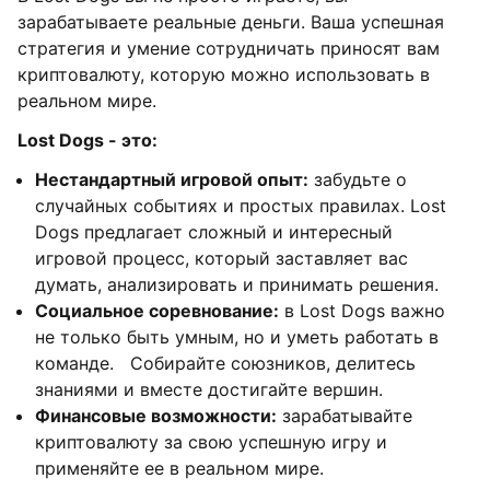
зарабатываете реальные деньги. Ваша успешная
стратегия и умение сотрудничать приносят вам
криптовалюту, которую можно использовать в
реальном мире.
Lost Dogs - это:
Нестандартный игровой опыт:
забудьте о
случайных событиях и простых правилах. Lost
Dogs предлагает сложный и интересный
игровой процесс, который заставляет вас
думать, анализировать и принимать решения.
Социальное соревнование:
в Lost Dogs важно
не только быть умным, но и уметь работать в
команде. Собирайте союзников, делитесь
знаниями и вместе достигайте вершин.
Финансовые возможности:
зарабатывайте
криптовалюту за свою успешную игру и
применяйте ее в реальном мире.