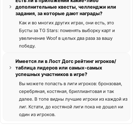
Есть ли в приложении какие-либо
дополнительные квесты, челленджи или
задания, за которые дают награды?
Как и во многих других играх, они есть, это
Бусты за TG Stars: поменять выборку карт и
увеличение Woof в целых два раза за вашу
победу.
Имеется ли в Лост Догс рейтинг игроков/
таблица лидеров или самых-самых
успешных участников в игре?
Вы можете попасть в лиги игроков: бронзовая,
серебряная, костяная, бриллиантовая и так
далее. В топе видны лучшие игроки из каждой из
лиг. Кстати, до костяной лиги пока не дошел ни
один из игроков.