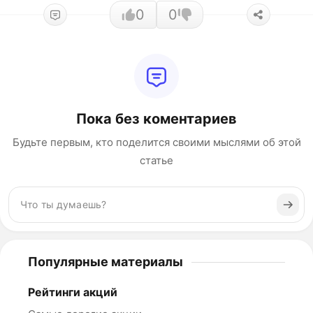
0
0
Пока без коментариев
Будьте первым, кто поделится своими мыслями об этой
статье
Популярные материалы
Рейтинги акций