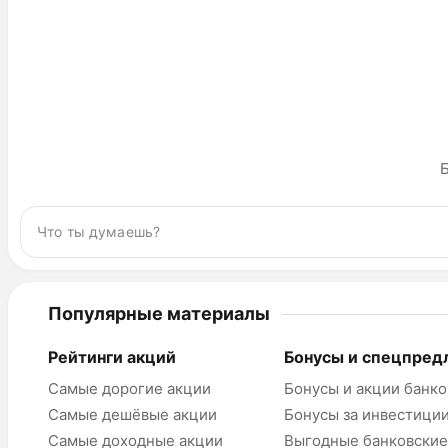
Б
Популярные материалы
Рейтинги акций
Бонусы и спецпред
Самые дорогие акции
Бонусы и акции банко
Самые дешёвые акции
Бонусы за инвестици
Самые доходные акции
Выгодные банковские