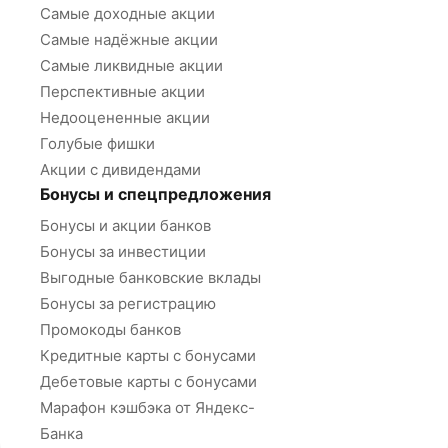
Самые доходные акции
Самые надёжные акции
Самые ликвидные акции
Перспективные акции
Недооцененные акции
Голубые фишки
Акции с дивидендами
Бонусы и спецпредложения
Бонусы и акции банков
Бонусы за инвестиции
Выгодные банковские вклады
Бонусы за регистрацию
Промокоды банков
Кредитные карты с бонусами
Дебетовые карты с бонусами
Марафон кэшбэка от Яндекс-
Банка