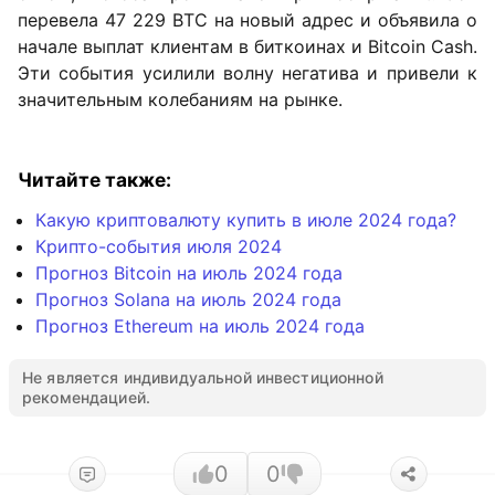
перевела 47 229 BTC на новый адрес и объявила о
начале выплат клиентам в биткоинах и Bitcoin Cash.
Эти события усилили волну негатива и привели к
значительным колебаниям на рынке.
Читайте также:
Какую криптовалюту купить в июле 2024 года?
Крипто-события июля 2024
Прогноз Bitcoin на июль 2024 года
Прогноз Solana на июль 2024 года
Прогноз Ethereum на июль 2024 года
Не является индивидуальной инвестиционной
рекомендацией.
0
0