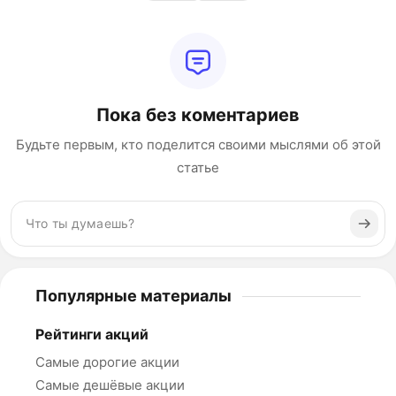
Пока без коментариев
Будьте первым, кто поделится своими мыслями об этой
статье
Популярные материалы
Рейтинги акций
Самые дорогие акции
Самые дешёвые акции