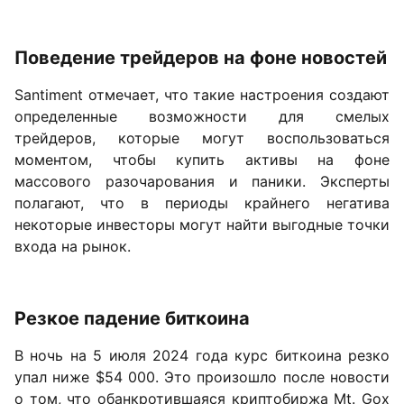
Поведение трейдеров на фоне новостей
Santiment отмечает, что такие настроения создают
определенные возможности для смелых
трейдеров, которые могут воспользоваться
моментом, чтобы купить активы на фоне
массового разочарования и паники. Эксперты
полагают, что в периоды крайнего негатива
некоторые инвесторы могут найти выгодные точки
входа на рынок.
Резкое падение биткоина
В ночь на 5 июля 2024 года курс биткоина резко
упал ниже $54 000. Это произошло после новости
о том, что обанкротившаяся криптобиржа Mt. Gox