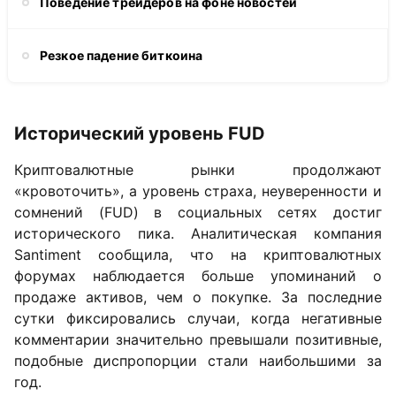
Поведение трейдеров на фоне новостей
Резкое падение биткоина
Исторический уровень FUD
Криптовалютные рынки продолжают
«кровоточить», а уровень страха, неуверенности и
сомнений (FUD) в социальных сетях достиг
исторического пика. Аналитическая компания
Santiment сообщила, что на криптовалютных
форумах наблюдается больше упоминаний о
продаже активов, чем о покупке. За последние
сутки фиксировались случаи, когда негативные
комментарии значительно превышали позитивные,
подобные диспропорции стали наибольшими за
год.