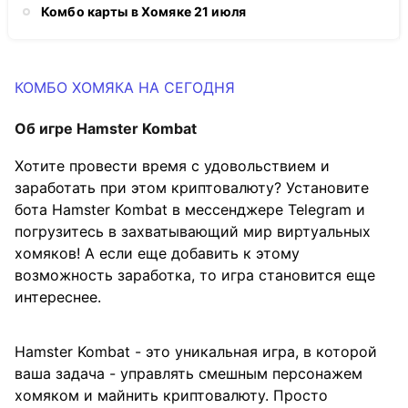
Комбо карты в Хомяке 21 июля
КОМБО ХОМЯКА НА СЕГОДНЯ
Об игре Hamster Kombat
Хотите провести время с удовольствием и
заработать при этом криптовалюту? Установите
бота Hamster Kombat в мессенджерe Telegram и
погрузитесь в захватывающий мир виртуальных
хомяков! А если еще добавить к этому
возможность заработка, то игра становится еще
интереснее.
Hamster Kombat - это уникальная игра, в которой
ваша задача - управлять смешным персонажем
хомяком и майнить криптовалюту. Просто