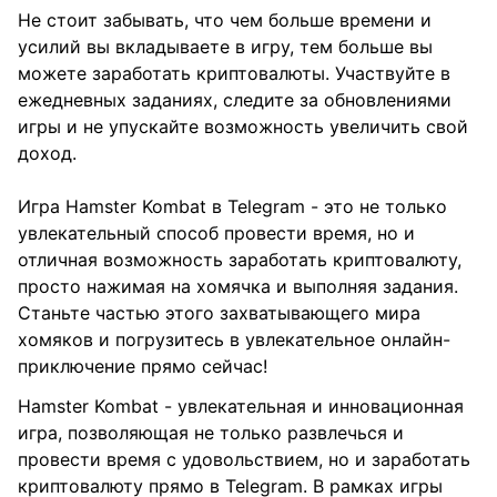
Не стоит забывать, что чем больше времени и
усилий вы вкладываете в игру, тем больше вы
можете заработать криптовалюты. Участвуйте в
ежедневных заданиях, следите за обновлениями
игры и не упускайте возможность увеличить свой
доход.
Игра Hamster Kombat в Telegram - это не только
увлекательный способ провести время, но и
отличная возможность заработать криптовалюту,
просто нажимая на хомячка и выполняя задания.
Станьте частью этого захватывающего мира
хомяков и погрузитесь в увлекательное онлайн-
приключение прямо сейчас!
Hamster Kombat - увлекательная и инновационная
игра, позволяющая не только развлечься и
провести время с удовольствием, но и заработать
криптовалюту прямо в Telegram. В рамках игры