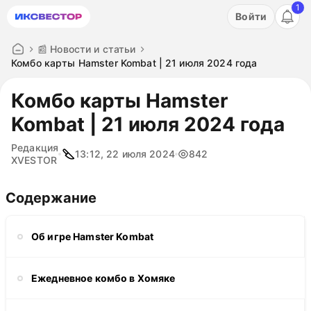
1
Акция: бесплатный пробный период на 3 дня!
Войти
ПОПРОБОВАТЬ
📰 Новости и статьи
Комбо карты Hamster Kombat | 21 июля 2024 года
Комбо карты Hamster
Kombat | 21 июля 2024 года
Редакция
13:12, 22 июля 2024
842
XVESTOR
Содержание
Об игре Hamster Kombat
Ежедневное комбо в Хомяке