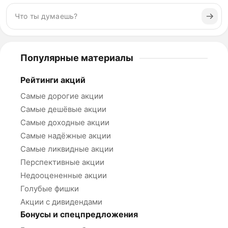
Популярные материалы
Рейтинги акций
Самые дорогие акции
Самые дешёвые акции
Самые доходные акции
Самые надёжные акции
Самые ликвидные акции
Перспективные акции
Недооцененные акции
Голубые фишки
Акции с дивидендами
Бонусы и спецпредложения