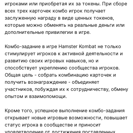
игроками или приобретая их за токены. При сборе
всех трех карточек комбо игрок получает
заслуженную награду в виде ценных токенов,
которые можно обменять на реальные деньги или
дополнительные привилегии в игре.
Комбо-задание в игре Hamster Kombat не только
стимулирует игроков к активной деятельности и
развитию своих игровых навыков, но и
способствует укреплению сообщества игроков.
Общая цель - собрать комбинацию карточек и
получить вознаграждение - объединяет
участников, побуждая их к сотрудничеству, обмену
опытом и взаимопомощи.
Кроме того, успешное выполнение комбо-задания
открывает новые игровые возможности, повышает
статус игрока в сообществе и приносит
удовлетворение от достижения поставленных