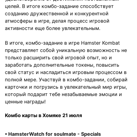
целей. В итоге комбо-задание способствует
созданию дружественной и конкурентной
атмосферы в игре, делая процесс игровой
активности еще более увлекательным.
В итоге, комбо-задание в игре Hamster Kombat
представляет собой уникальную возможность не
только расширить свой игровой опыт, но и
заработать дополнительные токены, повысить
свой статус и насладиться игровым процессом в
полной мере. Участвуй в комбо-задании, собирай
карточки и погрузись в увлекательный мир игры,
который подарит тебе незабываемые эмоции и
ценные награды!
Комбо карты в Хомяке 21 июля
• HamsterWatch for soulmate - Specials