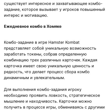
существует интересное и захватывающее комбо-
задание, которое вызывает у игроков повышенный
интерес и мотивацию.
Ежедневное комбо в Хомяке
Комбо-задание в игре Hamster Kombat
представляет собой уникальную возможность
заработать токены, собрав определенную
комбинацию трех различных карточек. Каждая
карточка имеет свою уникальную ценность и
редкость, что делает процесс сбора комбо
динамичным и увлекательным.
Для выполнения комбо-задания игроку
необходимо проявить ловкость, стратегическое
мышление и находчивость. Карточки можно
получить в процессе игры, обмениваясь с другими