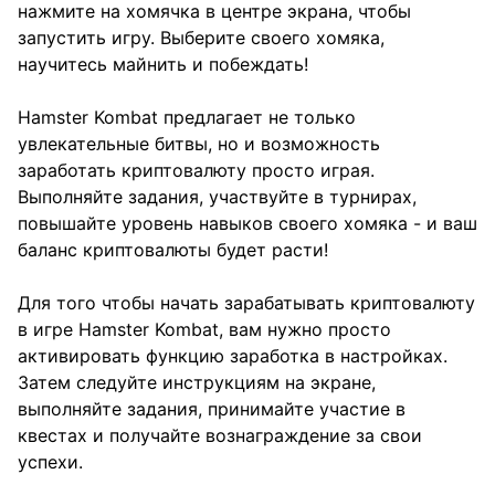
нажмите на хомячка в центре экрана, чтобы
запустить игру. Выберите своего хомяка,
научитесь майнить и побеждать!
Hamster Kombat предлагает не только
увлекательные битвы, но и возможность
заработать криптовалюту просто играя.
Выполняйте задания, участвуйте в турнирах,
повышайте уровень навыков своего хомяка - и ваш
баланс криптовалюты будет расти!
Для того чтобы начать зарабатывать криптовалюту
в игре Hamster Kombat, вам нужно просто
активировать функцию заработка в настройках.
Затем следуйте инструкциям на экране,
выполняйте задания, принимайте участие в
квестах и получайте вознаграждение за свои
успехи.