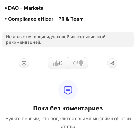
• DAO - Markets
• Compliance officer - PR & Team
Не является индивидуальной инвестиционной
рекомендацией.
0
0
Пока без коментариев
Будьте первым, кто поделится своими мыслями об этой
статье