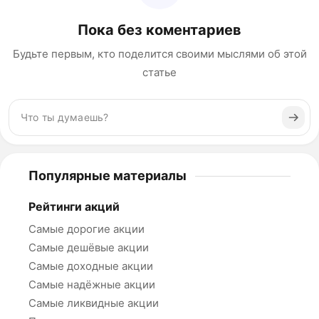
Пока без коментариев
Будьте первым, кто поделится своими мыслями об этой
статье
Популярные материалы
Рейтинги акций
Самые дорогие акции
Самые дешёвые акции
Самые доходные акции
Самые надёжные акции
Самые ликвидные акции