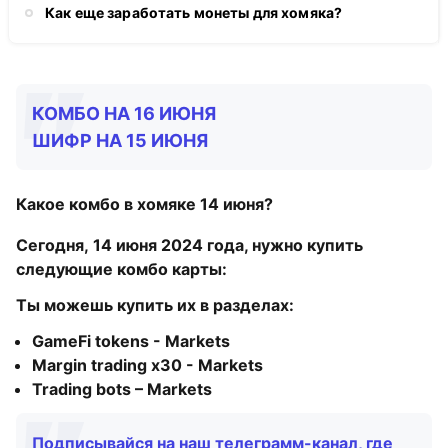
Как еще заработать монеты для хомяка?
КОМБО НА 16 ИЮНЯ
ШИФР НА 15 ИЮНЯ
Какое комбо в хомяке 14 июня?
Сегодня, 14 июня 2024 года, нужно купить
следующие комбо карты:
Ты можешь купить их в разделах:
GameFi tokens - Markets
Margin trading x30 - Markets
Trading bots – Markets
Подписывайся на наш телеграмм-канал, где