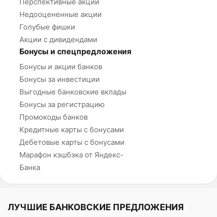
Перспективные акции
Недооцененные акции
Голубые фишки
Акции с дивидендами
Бонусы и спецпредложения
Бонусы и акции банков
Бонусы за инвестиции
Выгодные банковские вклады
Бонусы за регистрацию
Промокоды банков
Кредитные карты с бонусами
Дебетовые карты с бонусами
Марафон кэшбэка от Яндекс-
Банка
ЛУЧШИЕ БАНКОВСКИЕ ПРЕДЛОЖЕНИЯ