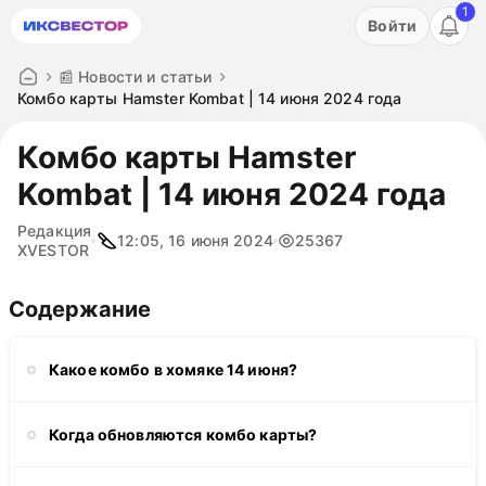
1
Акция: бесплатный пробный период на 3 дня!
Войти
ПОПРОБОВАТЬ
📰 Новости и статьи
Комбо карты Hamster Kombat | 14 июня 2024 года
Комбо карты Hamster
Kombat | 14 июня 2024 года
Редакция
12:05, 16 июня 2024
25367
XVESTOR
Содержание
Какое комбо в хомяке 14 июня?
Когда обновляются комбо карты?