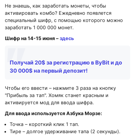
Не знаешь, как заработать монеты, чтобы
активировать комбо? Ежедневно появлется
специальный шифр, с помощью которого можно
заработать 1 000 000 монет.
Шифр на 14-15 июня –
здесь
Получай 20$ за регистрацию в ByBit и до
30 000$ на первый депозит!
Чтобы его ввести – нажмите 3 раза на кнопку
"Прибыль за тап". Хомяк станет красным и
активируется мод для ввода шифра.
Для ввода используется Азбука Морзе:
Точка – короткий клик 1 тап.
Тире – долгое удерживание тапа (2 секунды).