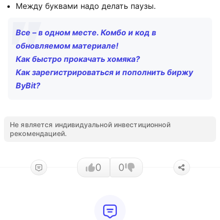
Между буквами надо делать паузы.
Все – в одном месте. Комбо и код в
обновляемом материале!
Как быстро прокачать хомяка?
Как зарегистрироваться и пополнить биржу
ByBit?
Не является индивидуальной инвестиционной
рекомендацией.
0
0