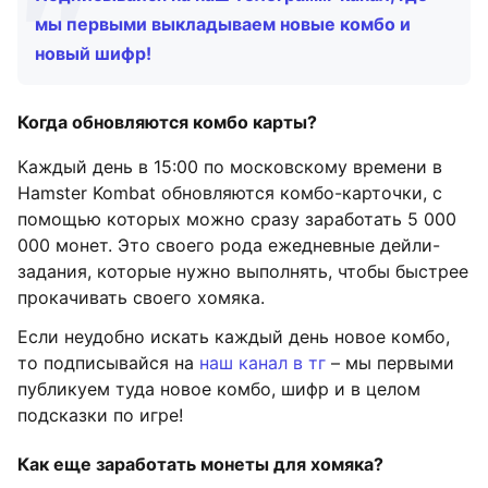
мы первыми выкладываем новые комбо и
новый шифр!
Когда обновляются комбо карты?
Каждый день в 15:00 по московскому времени в
Hamster Kombat обновляются комбо-карточки, с
помощью которых можно сразу заработать 5 000
000 монет. Это своего рода ежедневные дейли-
задания, которые нужно выполнять, чтобы быстрее
прокачивать своего хомяка.
Если неудобно искать каждый день новое комбо,
то подписывайся на
наш канал в тг
– мы первыми
публикуем туда новое комбо, шифр и в целом
подсказки по игре!
Как еще заработать монеты для хомяка?