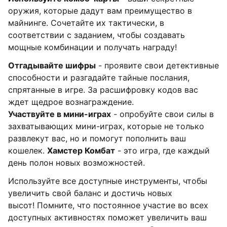
оружия, которые дадут вам преимущество в
майнинге. Сочетайте их тактически, в
соответствии с заданием, чтобы создавать
мощные комбинации и получать награду!
Отгадывайте шифры
- проявите свои детективные
способности и разгадайте тайные послания,
спрятанные в игре. За расшифровку кодов вас
ждет щедрое вознаграждение.
Участвуйте в мини-играх
- опробуйте свои силы в
захватывающих мини-играх, которые не только
развлекут вас, но и помогут пополнить ваш
кошелек.
Хамстер Комбат
- это игра, где каждый
день полон новых возможностей.
Используйте все доступные инструменты, чтобы
увеличить свой баланс и достичь новых
высот! Помните, что постоянное участие во всех
доступных активностях поможет увеличить ваш