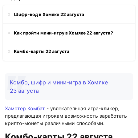
Шифр-код в Хомяке 22 августа
Как пройти мини-игру в Хомяке 22 августа?
Комбо-карты 22 августа
Комбо, шифр и мини-игра в Хомяке
23 августа
Хамстер Комбат
- увлекательная игра-кликер,
предлагающая игрокам возможность заработать
крипто-монеты различными способами.
Комбо-карты 22 августа