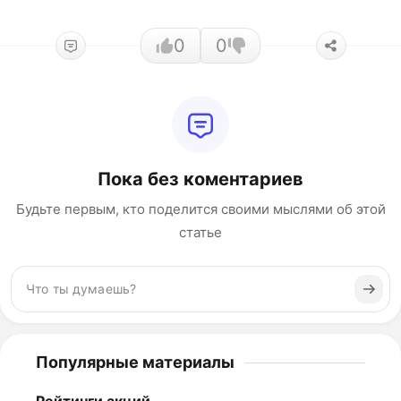
0
0
Пока без коментариев
Будьте первым, кто поделится своими мыслями об этой
статье
Популярные материалы