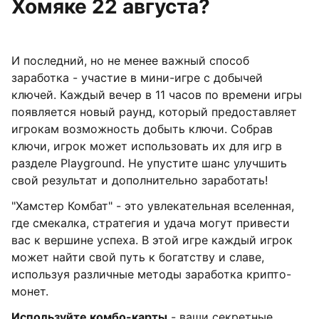
Хомяке 22 августа?
И последний, но не менее важный способ
заработка - участие в мини-игре с добычей
ключей. Каждый вечер в 11 часов по времени игры
появляется новый раунд, который предоставляет
игрокам возможность добыть ключи. Собрав
ключи, игрок может использовать их для игр в
разделе Playground. Не упустите шанс улучшить
свой результат и дополнительно заработать!
"Хамстер Комбат" - это увлекательная вселенная,
где смекалка, стратегия и удача могут привести
вас к вершине успеха. В этой игре каждый игрок
может найти свой путь к богатству и славе,
используя различные методы заработка крипто-
монет.
Используйте комбо-карты
- ваши секретные