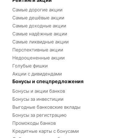
Рейтинги акций
Самые дорогие акции
Самые дешёвые акции
Самые доходные акции
Самые надёжные акции
Самые ликвидные акции
Перспективные акции
Недооцененные акции
Голубые фишки
Акции с дивидендами
Бонусы и спецпредложения
Бонусы и акции банков
Бонусы за инвестиции
Выгодные банковские вклады
Бонусы за регистрацию
Промокоды банков
Кредитные карты с бонусами