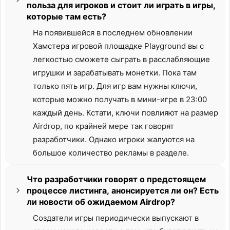
польза для игроков и стоит ли играть в игры,
которые там есть?
На появившейся в последнем обновлении
Хамстера игровой площадке Playground вы с
легкостью сможете сыграть в расслабляющие
игрушки и зарабатывать монетки. Пока там
только пять игр. Для игр вам нужны ключи,
которые можно получать в мини-игре в 23:00
каждый день. Кстати, ключи повлияют на размер
Airdrop, по крайней мере так говорят
разработчики. Однако игроки жалуются на
большое количество рекламы в разделе.
Что разработчики говорят о предстоящем
процессе листинга, анонсируется ли он? Есть
ли новости об ожидаемом Airdrop?
Создатели игры периодически выпускают в