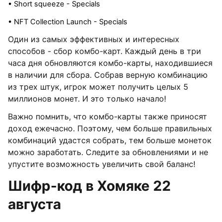
• Short squeeze - Specials
• NFT Collection Launch - Specials
Один из самых эффективных и интересных
способов - сбор комбо-карт. Каждый день в три
часа дня обновляются комбо-карты, находившиеся
в наличии для сбора. Собрав верную комбинацию
из трех штук, игрок может получить целых 5
миллионов монет. И это только начало!
Важно помнить, что комбо-карты также приносят
доход ежечасно. Поэтому, чем больше правильных
комбинаций удастся собрать, тем больше монеток
можно заработать. Следите за обновлениями и не
упустите возможность увеличить свой баланс!
Шифр-код в Хомяке 22
августа