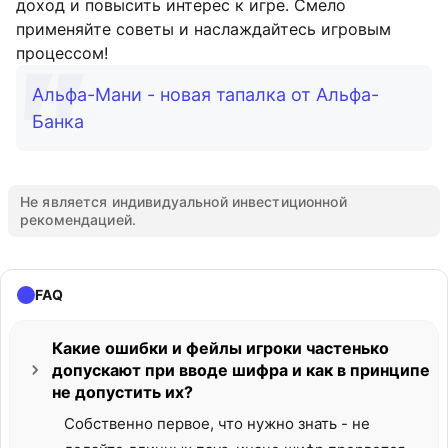
доход и повысить интерес к игре. Смело
применяйте советы и наслаждайтесь игровым
процессом!
Альфа-Мани - новая тапалка от Альфа-
Банка
Не является индивидуальной инвестиционной
рекомендацией.
FAQ
Какие ошибки и фейлы игроки частенько
допускают при вводе шифра и как в принципе
не допустить их?
Собственно первое, что нужно знать - не