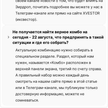
своем канале новости о том, что будет влиять на
Эирдроп, почитать подробнее вы можете у нас в
Телеграм-канале или прямо на сайте XVESTOR
(иксвестор).
Не получается найти верное комбо на
сегодня - 22 августа, что предпринять в такой
ситуации и где его собрать?
Актуальную комбинацию нужно собирать в
специальном разделе. Раздел, который нам
нужен, называется «Комбо» расположен в
верхней панели экрана, третий по счету справа.
А правильный набор можно каждый день
смотреть на нашем сайте прямо в этой статье
или в Телеграм-канале, мы публикуем только
достоверную информацию, можете не
сомневаться.