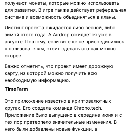
получают монеты, которые можно использовать
для развития. В игре также действует реферальная
система и возможность объединяться в кланы.
Листинг проекта ожидается либо весной, либо
зимой этого года. А Airdrop ожидается уже в
августе. Поэтому, если вы ещё не присоединились
к пользователям, стоит сделать это как можно
скорее.
Важно отметить, что проект имеет дорожную
карту, из которой можно получить всю
необходимую информацию.
TimeFarm
Это приложение известно в криптовалютных
кругах. Его создала команда Chrono.tech.
Приложение было выпущено в середине июня и с
тех пор претерпело значительные изменения. В
него были добавлены новые функции, а