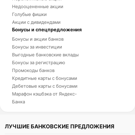
Недооцененные акции
Голубые фишки
Акции с дивидендами
Бонусы и спецпредложения
Бонусы и акции банков
Бонусы за инвестиции
Выгодные банковские вклады
Бонусы за регистрацию
Промокоды банков
Кредитные карты с бонусами
Дебетовые карты с бонусами
Марафон кэшбэка от Яндекс-
Банка
ЛУЧШИЕ БАНКОВСКИЕ ПРЕДЛОЖЕНИЯ