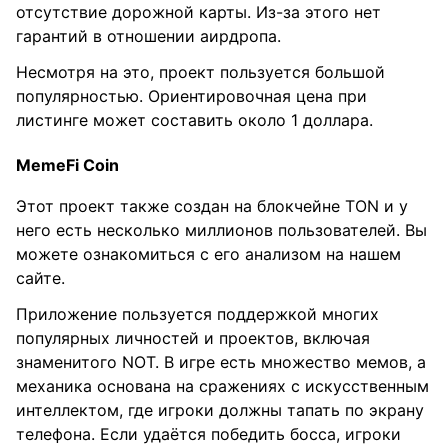
отсутствие дорожной карты. Из-за этого нет
гарантий в отношении аирдропа.
Несмотря на это, проект пользуется большой
популярностью. Ориентировочная цена при
листинге может составить около 1 доллара.
MemeFi Coin
Этот проект также создан на блокчейне TON и у
него есть несколько миллионов пользователей. Вы
можете ознакомиться с его анализом на нашем
сайте.
Приложение пользуется поддержкой многих
популярных личностей и проектов, включая
знаменитого NOT. В игре есть множество мемов, а
механика основана на сражениях с искусственным
интеллектом, где игроки должны тапать по экрану
телефона. Если удаётся победить босса, игроки