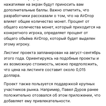
нажатиями на экран будут приносить вам
дополнительные баллы. Важно отметить, что
разработчики рассказали о том, что на AirDrop
влияет общее количество монет. Процент от
общего количества монет, который приходится на
конкретного игрока, определяет процент от
общего объёма AirDrop, который будет выделен
этому игроку.
Листинг проекта запланирован на август-сентябрь
этого года. Ориентируясь на подобные проекты и
их возможную стоимость, можно предположить,
что цена на листинге составит около 0,015
доллара.
Проект также пользуется поддержкой крупных
участников рынка. Например, Павел Дуров ранее
положительно отозвался об этом приложении, что
добавляет ему привлекательности.