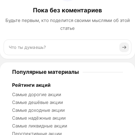
Пока без коментариев
Будьте первым, кто поделится своими мыслями об этой
статье
Популярные материалы
Рейтинги акций
Самые дорогие акции
Самые дешёвые акции
Самые доходные акции
Самые надёжные акции
Самые ликвидные акции
Перспективные акции