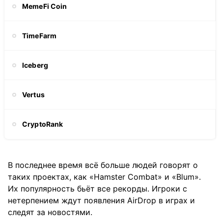
MemeFi Coin
TimeFarm
Iceberg
Vertus
CryptoRank
В последнее время всё больше людей говорят о
таких проектах, как «Hamster Combat» и «Blum».
Их популярность бьёт все рекорды. Игроки с
нетерпением ждут появления AirDrop в играх и
следят за новостями.