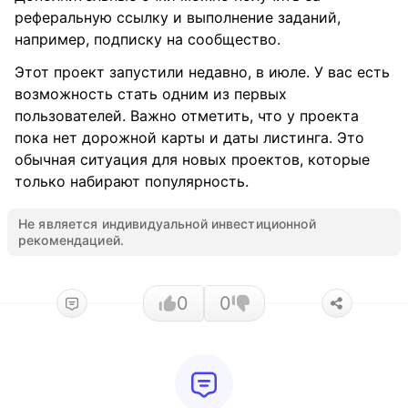
реферальную ссылку и выполнение заданий,
например, подписку на сообщество.
Этот проект запустили недавно, в июле. У вас есть
возможность стать одним из первых
пользователей. Важно отметить, что у проекта
пока нет дорожной карты и даты листинга. Это
обычная ситуация для новых проектов, которые
только набирают популярность.
Не является индивидуальной инвестиционной
рекомендацией.
0
0