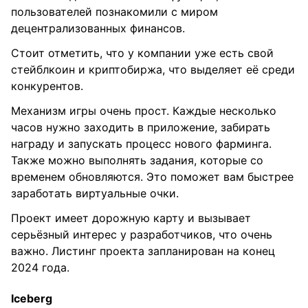
пользователей познакомили с миром
децентрализованных финансов.
Стоит отметить, что у компании уже есть свой
стейблкоин и криптобиржа, что выделяет её среди
конкурентов.
Механизм игры очень прост. Каждые несколько
часов нужно заходить в приложение, забирать
награду и запускать процесс нового фарминга.
Также можно выполнять задания, которые со
временем обновляются. Это поможет вам быстрее
заработать виртуальные очки.
Проект имеет дорожную карту и вызывает
серьёзный интерес у разработчиков, что очень
важно. Листинг проекта запланирован на конец
2024 года.
Iceberg