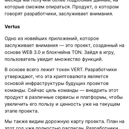
которые сможем опираться. Продукт, о котором
говорят разработчики, заслуживает внимания.
Vertus
Одно из новейших приложений, которое
заслуживает внимания — это проект, созданный на
основе WEB 3.0 и блокчейна TON. Зайдя в игру,
пользователь увидит множество функций.
В основе всего лежит токен VERT. Разработчики
утверждают, что эта криптовалюта является
основой инфраструктуры будущих проектов
команды. Сейчас цель команды — внедрить этот
продукт в различные сервисы и платформы, чтобы
увеличить его пользу и ценность уже на текущем
этапе проекта.
Мы также видим дорожную карту проекта. План на
этот год уже полностью расписан. Разработчики