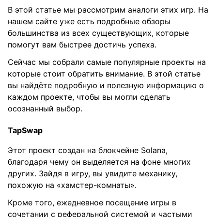
В этой статье мы рассмотрим аналоги этих игр. На
нашем сайте уже есть подробные обзоры
большинства из всех существующих, которые
помогут вам быстрее достичь успеха.
Сейчас мы собрали самые популярные проекты на
которые стоит обратить внимание. В этой статье
вы найдёте подробную и полезную информацию о
каждом проекте, чтобы вы могли сделать
осознанный выбор.
TapSwap
Этот проект создан на блокчейне Solana,
благодаря чему он выделяется на фоне многих
других. Зайдя в игру, вы увидите механику,
похожую на «хамстер-комнаты».
Кроме того, ежедневное посещение игры в
сочетании с реферальной системой и частыми