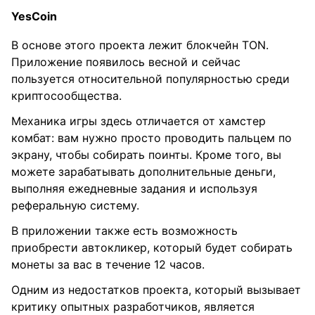
YesCoin
В основе этого проекта лежит блокчейн TON.
Приложение появилось весной и сейчас
пользуется относительной популярностью среди
криптосообщества.
Механика игры здесь отличается от хамстер
комбат: вам нужно просто проводить пальцем по
экрану, чтобы собирать поинты. Кроме того, вы
можете зарабатывать дополнительные деньги,
выполняя ежедневные задания и используя
реферальную систему.
В приложении также есть возможность
приобрести автокликер, который будет собирать
монеты за вас в течение 12 часов.
Одним из недостатков проекта, который вызывает
критику опытных разработчиков, является