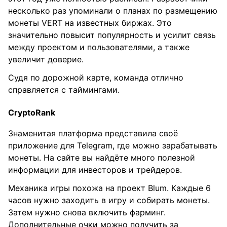
несколько раз упоминали о планах по размещению
монеты VERT на известных биржах. Это
значительно повысит популярность и усилит связь
между проектом и пользователями, а также
увеличит доверие.
Судя по дорожной карте, команда отлично
справляется с таймингами.
CryptoRank
Знаменитая платформа представила своё
приложение для Telegram, где можно зарабатывать
монеты. На сайте вы найдёте много полезной
информации для инвесторов и трейдеров.
Механика игры похожа на проект Blum. Каждые 6
часов нужно заходить в игру и собирать монеты.
Затем нужно снова включить фарминг.
Дополнительные очки можно получить за