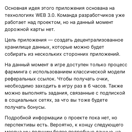
Основная идея этого приложения основана на
технологиях WEB 3.0. Команда разработчиков уже
работает над проектом, но на данный момент
дорожной карты нет.
Цель приложения — создать децентрализованное
хранилище данных, которые можно будет
собирать из нескольких сторонних приложений.
На данный момент в игре доступен только процесс
фарминга с использованием классической модели
реферальных ссылок. Чтобы получать очки,
необходимо заходить в игру раз в 6 часов. Также
можно выполнять задания, связанные с подпиской
в социальных сетях, за что вы тоже будете
получать бонусы.
Подробной информации о проекте пока нет, но
перспективы есть. Вероятно, к концу следующего
месяца мы получим более подробные данные, на