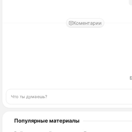
Коментарии
Б
Популярные материалы