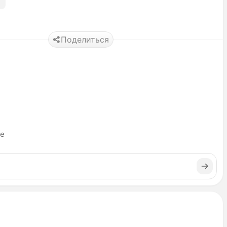
Поделиться
ье