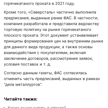
горячекатаного проката в 2021 году.
Кроме того, «Северсталь» частично выполнила
предписания, выданные ранее ФАС. В частности,
компания разработала и представила ведомству
торговую политику на рынке горячекатаного
плоского проката. Этот документ устанавливает
принципы формирования цен на внутреннем рынке
для данного вида продукции, а также основы
взаимодействия с покупателями, включая
заключение договоров, рассмотрение заявок,
условия поставок и т. д.
Согласно данным газеты, ФАС согласилась
отменить часть предписаний, выданных в рамках
"дела металлургов".
Читайте также:
Какие акции купить в апреле?