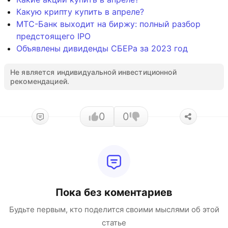
Какую крипту купить в апреле?
МТС-Банк выходит на биржу: полный разбор
предстоящего IPO
Объявлены дивиденды СБЕРа за 2023 год
Не является индивидуальной инвестиционной
рекомендацией.
0
0
Пока без коментариев
Будьте первым, кто поделится своими мыслями об этой
статье