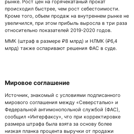
рынке. Рост цен на горячекатаный прокат
происходил быстрее, чем рост себестоимости.
Кроме того, объем продаж на внутреннем рынке не
увеличился, при этом прибыль выросла в три раза
относительно показателей 2019-2020 годов.
ММК (штраф в размере ₽8 млрд) и НЛМК (₽6,4
млрд) также оспаривают решения ФАС в суде.
Мировое соглашение
Источник, знакомый с условиями подписанного
мирового соглашения между «Северсталью» и
Федеральной антимонопольной службой (ФАС),
сообщил «Интерфаксу», что при корректировке
размера штрафа была взята за основу более
низкая планка процента выручки от продажи