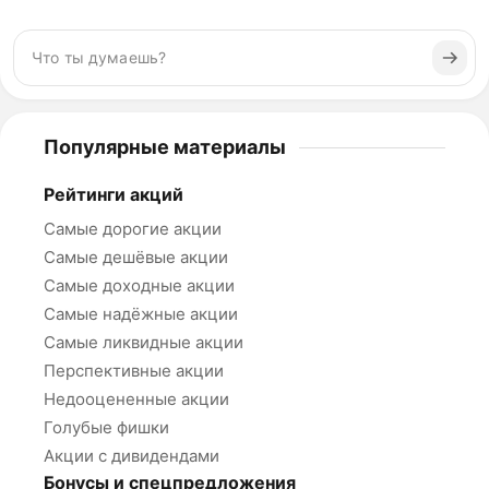
Популярные материалы
Рейтинги акций
Самые дорогие акции
Самые дешёвые акции
Самые доходные акции
Самые надёжные акции
Самые ликвидные акции
Перспективные акции
Недооцененные акции
Голубые фишки
Акции с дивидендами
Бонусы и спецпредложения