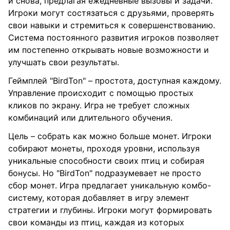
и снова, предлагая ежедневные вызовы и задачи.
Игроки могут состязаться с друзьями, проверять
свои навыки и стремиться к совершенствованию.
Система постоянного развития игроков позволяет
им постепенно открывать новые возможности и
улучшать свои результаты.
Геймплей "BirdTon" – простота, доступная каждому.
Управление происходит с помощью простых
кликов по экрану. Игра не требует сложных
комбинаций или длительного обучения.
Цель – собрать как можно больше монет. Игроки
собирают монеты, проходя уровни, используя
уникальные способности своих птиц и собирая
бонусы. Но "BirdTon" подразумевает не просто
сбор монет. Игра предлагает уникальную комбо-
систему, которая добавляет в игру элемент
стратегии и глубины. Игроки могут формировать
свои команды из птиц, каждая из которых