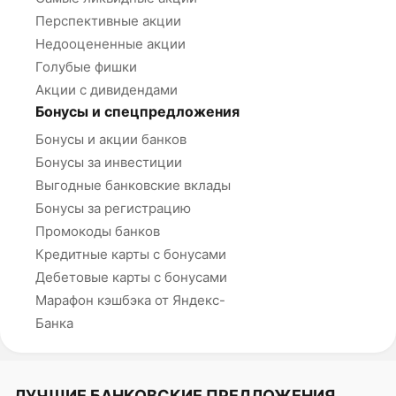
Перспективные акции
Недооцененные акции
Голубые фишки
Акции с дивидендами
Бонусы и спецпредложения
Бонусы и акции банков
Бонусы за инвестиции
Выгодные банковские вклады
Бонусы за регистрацию
Промокоды банков
Кредитные карты с бонусами
Дебетовые карты с бонусами
Марафон кэшбэка от Яндекс-
Банка
ЛУЧШИЕ БАНКОВСКИЕ ПРЕДЛОЖЕНИЯ