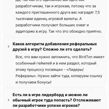
разработчикам, так и игрокам, потому что за
каждого приглашенного друга вас наградят 7,5
тысячами единиц игровой валюты. А
разработчики получают больших охват и
аудиторию в игру. Так что это обоюдно приятно.
Каков алгоритм добавления реферальных
друзей в игру? Сложно ли это сделать?
Все, что вам нужно запомнить, что BirdTon имеет
особенный геймлей и в нем раздел, который
этому процессу посвящен - «Лидеры/
Рефералы». Нужно зайти туда, копируем ссылку
и получаем бонусы!
Есть ли в игре лидерборд и можно ли
обычный игрок туда попасть? Отслеживают
ли разработчики успехи игроков?