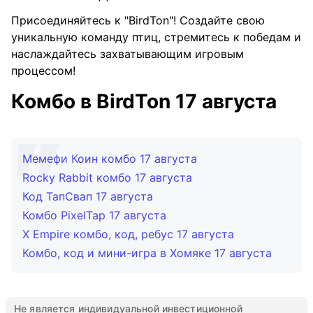
Присоединяйтесь к "BirdTon"! Создайте свою
уникальную команду птиц, стремитесь к победам и
наслаждайтесь захватывающим игровым
процессом!
Комбо в BirdTon 17 августа
Мемефи Коин комбо 17 августа
Rocky Rabbit комбо 17 августа
Код ТапСвап 17 августа
Комбо PixelTap 17 августа
X Empire комбо, код, ребус 17 августа
Комбо, код и мини-игра в Хомяке 17 августа
Не является индивидуальной инвестиционной