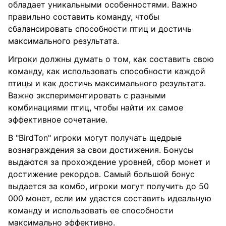
обладает уникальными особенностями. Важно
правильно составить команду, чтобы
сбалансировать способности птиц и достичь
максимального результата.
Игроки должны думать о том, как составить свою
команду, как использовать способности каждой
птицы и как достичь максимального результата.
Важно экспериментировать с разными
комбинациями птиц, чтобы найти их самое
эффективное сочетание.
В "BirdTon" игроки могут получать щедрые
вознаграждения за свои достижения. Бонусы
выдаются за прохождение уровней, сбор монет и
достижение рекордов. Самый большой бонус
выдается за комбо, игроки могут получить до 50
000 монет, если им удастся составить идеальную
команду и использовать ее способности
максимально эффективно.