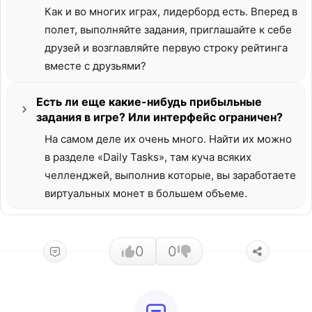
Как и во многих играх, лидерборд есть. Вперед в
полет, выполняйте задания, приглашайте к себе
друзей и возглавляйте первую строку рейтинга
вместе с друзьями?
Есть ли еще какие-нибудь прибыльные
задания в игре? Или интерфейс ограничен?
На самом деле их очень много. Найти их можно
в разделе «Daily Tasks», там куча всяких
челленджей, выполнив которые, вы заработаете
виртуальных монет в большем объеме.
0
0