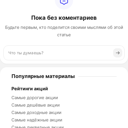
Пока без коментариев
Будьте первым, кто поделится своими мыслями об этой
статье
Популярные материалы
Рейтинги акций
Самые дорогие акции
Самые дешёвые акции
Самые доходные акции
Самые надёжные акции
Самые ликвидные акции