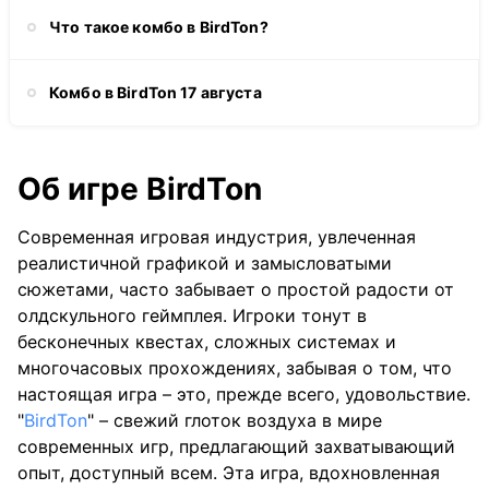
Что такое комбо в BirdTon?
Комбо в BirdTon 17 августа
Об игре BirdTon
Современная игровая индустрия, увлеченная
реалистичной графикой и замысловатыми
сюжетами, часто забывает о простой радости от
олдскульного геймплея. Игроки тонут в
бесконечных квестах, сложных системах и
многочасовых прохождениях, забывая о том, что
настоящая игра – это, прежде всего, удовольствие.
"
BirdTon
" – свежий глоток воздуха в мире
современных игр, предлагающий захватывающий
опыт, доступный всем. Эта игра, вдохновленная