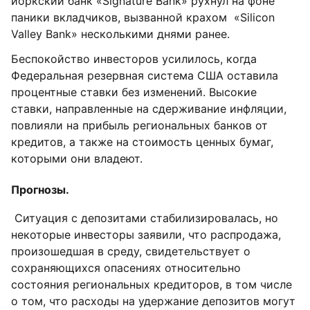
йоркский банк «Signature Bank» рухнул на фоне
паники вкладчиков, вызванной крахом «Silicon
Valley Bank» несколькими днями ранее.
Беспокойство инвесторов усилилось, когда
Федеральная резервная система США оставила
процентные ставки без изменений. Высокие
ставки, направленные на сдерживание инфляции,
повлияли на прибыль региональных банков от
кредитов, а также на стоимость ценных бумаг,
которыми они владеют.
Прогнозы.
Ситуация с депозитами стабилизировалась, но
некоторые инвесторы заявили, что распродажа,
произошедшая в среду, свидетельствует о
сохраняющихся опасениях относительно
состояния региональных кредиторов, в том числе
о том, что расходы на удержание депозитов могут