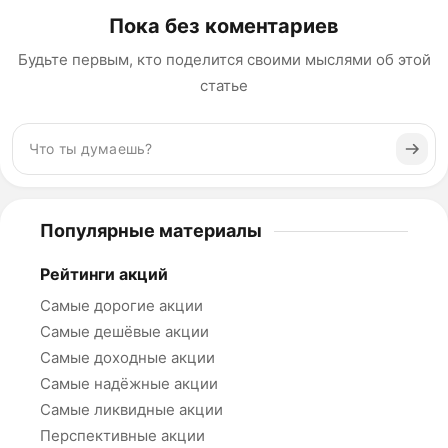
Пока без коментариев
Будьте первым, кто поделится своими мыслями об этой
статье
Популярные материалы
Рейтинги акций
Самые дорогие акции
Самые дешёвые акции
Самые доходные акции
Самые надёжные акции
Самые ликвидные акции
Перспективные акции