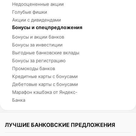
Недооцененные акции
Голубые фишки
Акции с дивидендами
Бонусы и спецпредложения
Бонусы и акции банков
Бонусы за инвестиции
Выгодные банковские вклады
Бонусы за регистрацию
Промокоды банков
Кредитные карты с бонусами
Дебетовые карты с бонусами
Марафон кэшбэка от Яндекс-
Банка
ЛУЧШИЕ БАНКОВСКИЕ ПРЕДЛОЖЕНИЯ