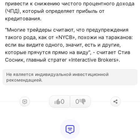
привести к снижению чистого процентного дохода
(ЧПД), который определяет прибыль от
кредитования.
"Многие трейдеры считают, что предупреждения
такого рода, как от «NYCB», похожи на тараканов:
если вы видите одного, значит, есть и другие,
которые прячутся прямо на виду", - считает Стив
Сосник, главный стратег «Interactive Brokers».
Не является индивидуальной инвестиционной
рекомендацией.
0
0