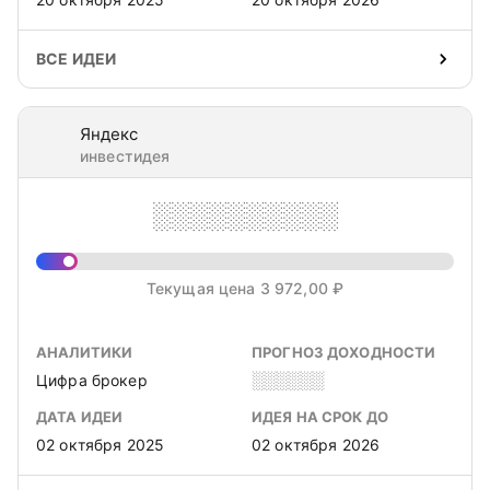
ВСЕ ИДЕИ
Яндекс
инвестидея
░░░░░░░░░░
Текущая цена 3 972,00 ₽
АНАЛИТИКИ
ПРОГНОЗ ДОХОДНОСТИ
Цифра брокер
░░░░░░
ДАТА ИДЕИ
ИДЕЯ НА СРОК ДО
02 октября 2025
02 октября 2026