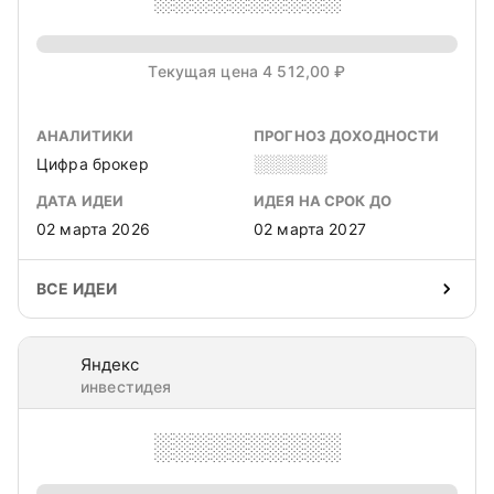
Текущая цена 4 512,00 ₽
АНАЛИТИКИ
ПРОГНОЗ ДОХОДНОСТИ
Цифра брокер
░░░░░░
ДАТА ИДЕИ
ИДЕЯ НА СРОК ДО
02 марта 2026
02 марта 2027
ВСЕ ИДЕИ
Яндекс
инвестидея
░░░░░░░░░░