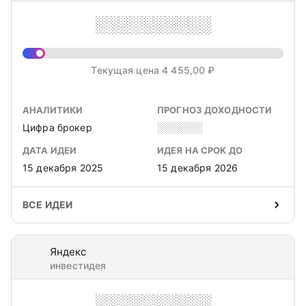
░░░░░░░░░░
Текущая цена 4 455,00 ₽
АНАЛИТИКИ
ПРОГНОЗ ДОХОДНОСТИ
Цифра брокер
░░░░░░
ДАТА ИДЕИ
ИДЕЯ НА СРОК ДО
15 декабря 2025
15 декабря 2026
ВСЕ ИДЕИ
Яндекс
инвестидея
░░░░░░░░░░