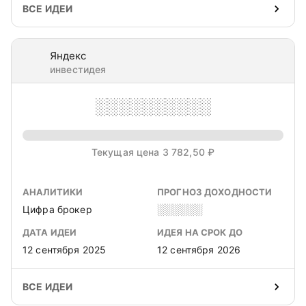
ВСЕ ИДЕИ
Яндекс
инвестидея
░░░░░░░░░░
Текущая цена 3 782,50 ₽
АНАЛИТИКИ
ПРОГНОЗ ДОХОДНОСТИ
Цифра брокер
░░░░░░
ДАТА ИДЕИ
ИДЕЯ НА СРОК ДО
12 сентября 2025
12 сентября 2026
ВСЕ ИДЕИ