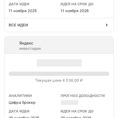
ДАТА ИДЕИ
ИДЕЯ НА СРОК ДО
11 ноября 2025
11 ноября 2026
ВСЕ ИДЕИ
Яндекс
инвестидея
░░░░░░░░░░
Текущая цена 4 036,00 ₽
АНАЛИТИКИ
ПРОГНОЗ ДОХОДНОСТИ
Цифра брокер
░░░░░░
ДАТА ИДЕИ
ИДЕЯ НА СРОК ДО
20 октября 2025
20 октября 2026