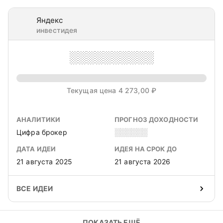
Яндекс
инвестидея
░░░░░░░░░░
Текущая цена 4 273,00 ₽
АНАЛИТИКИ
ПРОГНОЗ ДОХОДНОСТИ
Цифра брокер
░░░░░░
ДАТА ИДЕИ
ИДЕЯ НА СРОК ДО
21 августа 2025
21 августа 2026
ВСЕ ИДЕИ
ПОКАЗАТЬ ЕЩЁ