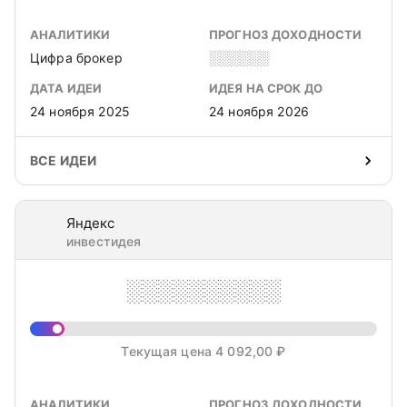
АНАЛИТИКИ
ПРОГНОЗ ДОХОДНОСТИ
Цифра брокер
░░░░░░
ДАТА ИДЕИ
ИДЕЯ НА СРОК ДО
24 ноября 2025
24 ноября 2026
ВСЕ ИДЕИ
Яндекс
инвестидея
░░░░░░░░░░
Текущая цена 4 092,00 ₽
АНАЛИТИКИ
ПРОГНОЗ ДОХОДНОСТИ