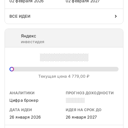
02 февраля 2026
02 февраля 2027
ВСЕ ИДЕИ
Яндекс
инвестидея
░░░░░░░░░░
Текущая цена 4 779,00 ₽
АНАЛИТИКИ
ПРОГНОЗ ДОХОДНОСТИ
Цифра брокер
░░░░░░
ДАТА ИДЕИ
ИДЕЯ НА СРОК ДО
26 января 2026
26 января 2027