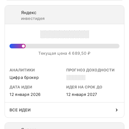
Яндекс
инвестидея
░░░░░░░░░░
Текущая цена 4 689,50 ₽
АНАЛИТИКИ
ПРОГНОЗ ДОХОДНОСТИ
Цифра брокер
░░░░░░
ДАТА ИДЕИ
ИДЕЯ НА СРОК ДО
12 января 2026
12 января 2027
ВСЕ ИДЕИ