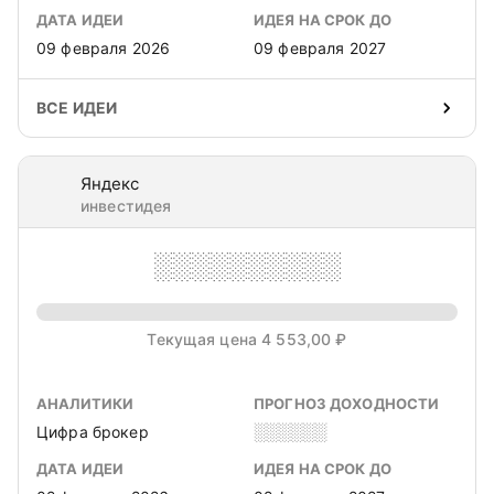
ДАТА ИДЕИ
ИДЕЯ НА СРОК ДО
09 февраля 2026
09 февраля 2027
ВСЕ ИДЕИ
Яндекс
инвестидея
░░░░░░░░░░
Текущая цена 4 553,00 ₽
АНАЛИТИКИ
ПРОГНОЗ ДОХОДНОСТИ
Цифра брокер
░░░░░░
ДАТА ИДЕИ
ИДЕЯ НА СРОК ДО