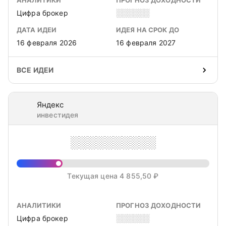
АНАЛИТИКИ
ПРОГНОЗ ДОХОДНОСТИ
Цифра брокер
░░░░░░
ДАТА ИДЕИ
ИДЕЯ НА СРОК ДО
16 февраля 2026
16 февраля 2027
ВСЕ ИДЕИ
Яндекс
инвестидея
░░░░░░░░░░
Текущая цена 4 855,50 ₽
АНАЛИТИКИ
ПРОГНОЗ ДОХОДНОСТИ
Цифра брокер
░░░░░░