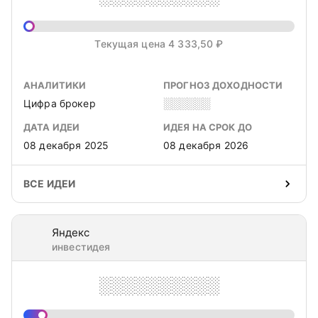
Текущая цена 4 333,50 ₽
АНАЛИТИКИ
ПРОГНОЗ ДОХОДНОСТИ
Цифра брокер
░░░░░░
ДАТА ИДЕИ
ИДЕЯ НА СРОК ДО
08 декабря 2025
08 декабря 2026
ВСЕ ИДЕИ
Яндекс
инвестидея
░░░░░░░░░░