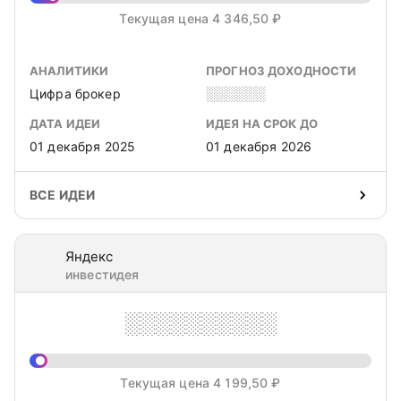
Текущая цена 4 346,50 ₽
АНАЛИТИКИ
ПРОГНОЗ ДОХОДНОСТИ
Цифра брокер
░░░░░░
ДАТА ИДЕИ
ИДЕЯ НА СРОК ДО
01 декабря 2025
01 декабря 2026
ВСЕ ИДЕИ
Яндекс
инвестидея
░░░░░░░░░░
Текущая цена 4 199,50 ₽