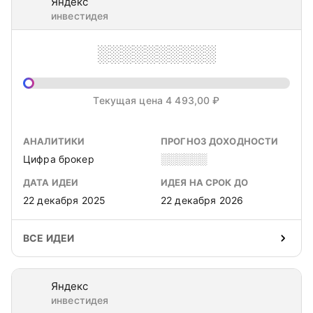
Яндекс
инвестидея
░░░░░░░░░░
Текущая цена 4 493,00 ₽
АНАЛИТИКИ
ПРОГНОЗ ДОХОДНОСТИ
Цифра брокер
░░░░░░
ДАТА ИДЕИ
ИДЕЯ НА СРОК ДО
22 декабря 2025
22 декабря 2026
ВСЕ ИДЕИ
Яндекс
инвестидея