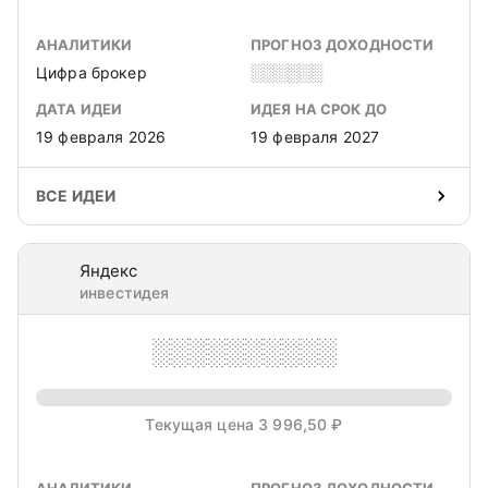
АНАЛИТИКИ
ПРОГНОЗ ДОХОДНОСТИ
Цифра брокер
░░░░░░
ДАТА ИДЕИ
ИДЕЯ НА СРОК ДО
19 февраля 2026
19 февраля 2027
ВСЕ ИДЕИ
Яндекс
инвестидея
░░░░░░░░░░
Текущая цена 3 996,50 ₽