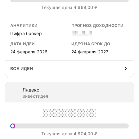
Текущая цена 4 668,00 ₽
АНАЛИТИКИ
ПРОГНОЗ ДОХОДНОСТИ
Цифра брокер
░░░░░░
ДАТА ИДЕИ
ИДЕЯ НА СРОК ДО
24 февраля 2026
24 февраля 2027
ВСЕ ИДЕИ
Яндекс
инвестидея
░░░░░░░░░░
Текущая цена 4 804,00 ₽