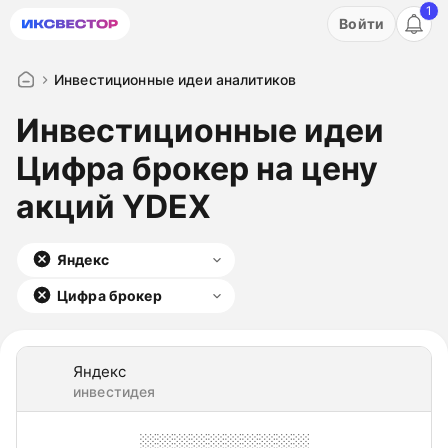
1
Акция: бесплатный пробный период на 3 дня!
Войти
ПОПРОБОВАТЬ
Инвестиционные идеи аналитиков
Инвестиционные идеи
Цифра брокер на цену
акций YDEX
Яндекс
Цифра брокер
Яндекс
инвестидея
░░░░░░░░░░