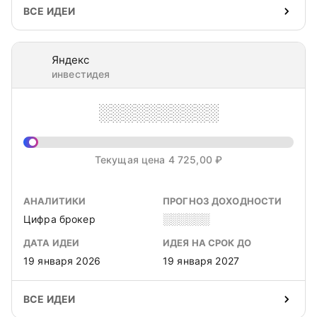
ВСЕ ИДЕИ
Яндекс
инвестидея
░░░░░░░░░░
Текущая цена 4 725,00 ₽
АНАЛИТИКИ
ПРОГНОЗ ДОХОДНОСТИ
Цифра брокер
░░░░░░
ДАТА ИДЕИ
ИДЕЯ НА СРОК ДО
19 января 2026
19 января 2027
ВСЕ ИДЕИ