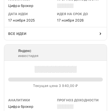
Цифра брокер
░░░░░░
ДАТА ИДЕИ
ИДЕЯ НА СРОК ДО
17 ноября 2025
17 ноября 2026
ВСЕ ИДЕИ
Яндекс
инвестидея
░░░░░░░░░░
Текущая цена 3 940,00 ₽
АНАЛИТИКИ
ПРОГНОЗ ДОХОДНОСТИ
Цифра брокер
░░░░░░