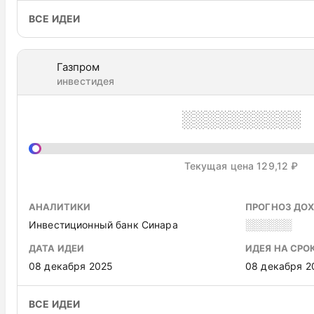
ВСЕ ИДЕИ
Газпром
инвестидея
░░░░░░░░░░
Текущая цена 129,12 ₽
АНАЛИТИКИ
ПРОГНОЗ ДО
Инвестиционный банк Синара
░░░░░░
ДАТА ИДЕИ
ИДЕЯ НА СРО
08 декабря 2025
08 декабря 2
ВСЕ ИДЕИ