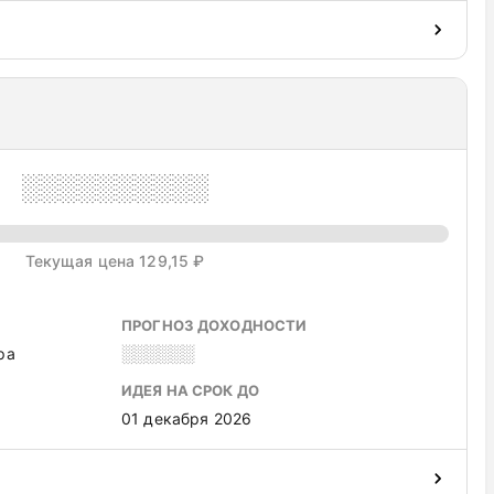
░░░░░░░░░░
Текущая цена 129,15 ₽
ПРОГНОЗ ДОХОДНОСТИ
ра
░░░░░░
ИДЕЯ НА СРОК ДО
01 декабря 2026