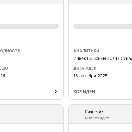
ХОДНОСТИ
АНАЛИТИКИ
Инвестиционный банк Сина
К ДО
ДАТА ИДЕИ
026
16 октября 2025
ВСЕ ИДЕИ
Газпром
инвестидея