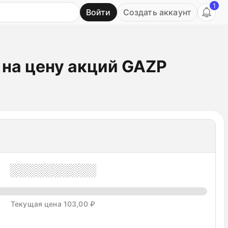
1
Войти
Создать аккаунт
Ь
на цену акций GAZP
░░░░░░░░░░
Текущая цена 103,00 ₽