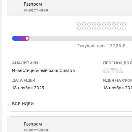
Газпром
инвестидея
░░░░░░░░░░
Текущая цена 127,25 ₽
АНАЛИТИКИ
ПРОГНОЗ ДО
Инвестиционный банк Синара
░░░░░░
ДАТА ИДЕИ
ИДЕЯ НА СРО
18 ноября 2025
18 ноября 20
ВСЕ ИДЕИ
Газпром
инвестидея