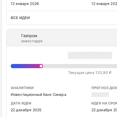
12 января 2026
12 января 20
ВСЕ ИДЕИ
Газпром
инвестидея
░░░░░░░░░░
Текущая цена 133,90 ₽
АНАЛИТИКИ
ПРОГНОЗ ДО
Инвестиционный банк Синара
░░░░░░
ДАТА ИДЕИ
ИДЕЯ НА СРО
22 декабря 2025
22 декабря 2