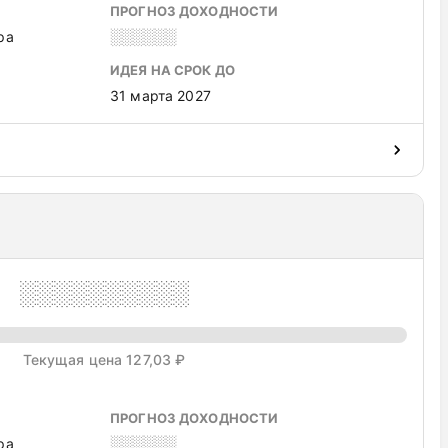
ПРОГНОЗ ДОХОДНОСТИ
ра
░░░░░░
ИДЕЯ НА СРОК ДО
31 марта 2027
░░░░░░░░░░
Текущая цена 127,03 ₽
ПРОГНОЗ ДОХОДНОСТИ
ра
░░░░░░