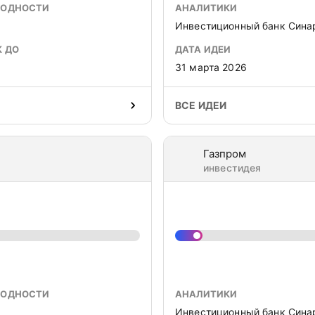
ХОДНОСТИ
АНАЛИТИКИ
Инвестиционный банк Сина
К ДО
ДАТА ИДЕИ
31 марта 2026
ВСЕ ИДЕИ
Газпром
инвестидея
ХОДНОСТИ
АНАЛИТИКИ
Инвестиционный банк Сина