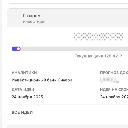
Газпром
инвестидея
░░░░░░░░░░
Текущая цена 128,42 ₽
АНАЛИТИКИ
ПРОГНОЗ ДО
Инвестиционный банк Синара
░░░░░░
ДАТА ИДЕИ
ИДЕЯ НА СРО
24 ноября 2025
24 ноября 20
ВСЕ ИДЕИ