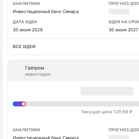
АНАЛИТИКИ
ПРОГНОЗ ДО
Инвестиционный банк Синара
░░░░░░
ДАТА ИДЕИ
ИДЕЯ НА СРО
30 июня 2026
30 июня 2027
ВСЕ ИДЕИ
Газпром
инвестидея
░░░░░░░░░░
Текущая цена 129,98 ₽
АНАЛИТИКИ
ПРОГНОЗ ДО
Инвестиционный банк Синара
░░░░░░