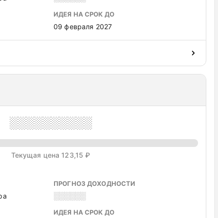
ИДЕЯ НА СРОК ДО
09 февраля 2027
░░░░░░░░░░
Текущая цена 123,15 ₽
ПРОГНОЗ ДОХОДНОСТИ
ра
░░░░░░
ИДЕЯ НА СРОК ДО