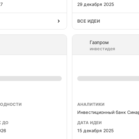
27
29 декабря 2025
ВСЕ ИДЕИ
Газпром
инвестидея
ХОДНОСТИ
АНАЛИТИКИ
Инвестиционный банк Сина
К ДО
ДАТА ИДЕИ
026
15 декабря 2025