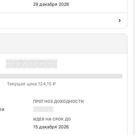
29 декабря 2026
░░░░░░░░░░
Текущая цена 124,15 ₽
ПРОГНОЗ ДОХОДНОСТИ
ра
░░░░░░
ИДЕЯ НА СРОК ДО
15 декабря 2026