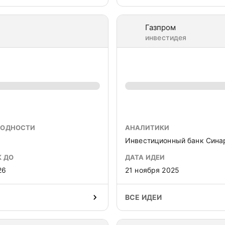
Газпром
инвестидея
ХОДНОСТИ
АНАЛИТИКИ
Инвестиционный банк Сина
К ДО
ДАТА ИДЕИ
26
21 ноября 2025
ВСЕ ИДЕИ