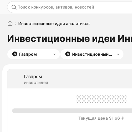
Акция
Инвестиционные идеи аналитиков
Инвестиционные идеи Ин
Газпром
Инвестиционный
банк Синара
Газпром
инвестидея
░░░░░░░░░░
Текущая цена 91,66 ₽