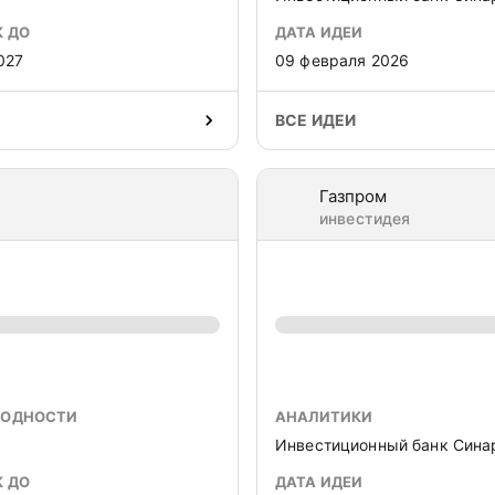
К ДО
ДАТА ИДЕИ
027
09 февраля 2026
ВСЕ ИДЕИ
Газпром
инвестидея
ХОДНОСТИ
АНАЛИТИКИ
Инвестиционный банк Сина
К ДО
ДАТА ИДЕИ