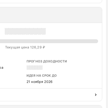
░░░░░░░░░░
Текущая цена 126,29 ₽
ПРОГНОЗ ДОХОДНОСТИ
ра
░░░░░░
ИДЕЯ НА СРОК ДО
21 ноября 2026