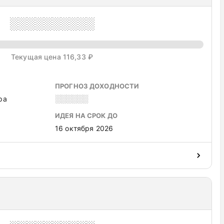
░░░░░░░░░░
Текущая цена 116,33 ₽
ПРОГНОЗ ДОХОДНОСТИ
ра
░░░░░░
ИДЕЯ НА СРОК ДО
16 октября 2026