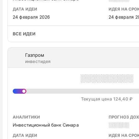
ДАТА ИДЕИ
ИДЕЯ НА СРО
24 февраля 2026
24 февраля 2
ВСЕ ИДЕИ
Газпром
инвестидея
░░░░░░░░░░
Текущая цена 124,40 ₽
АНАЛИТИКИ
ПРОГНОЗ ДО
Инвестиционный банк Синара
░░░░░░
ДАТА ИДЕИ
ИДЕЯ НА СРО