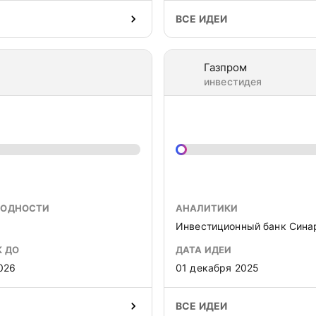
ВСЕ ИДЕИ
Газпром
инвестидея
ХОДНОСТИ
АНАЛИТИКИ
Инвестиционный банк Сина
К ДО
ДАТА ИДЕИ
026
01 декабря 2025
ВСЕ ИДЕИ