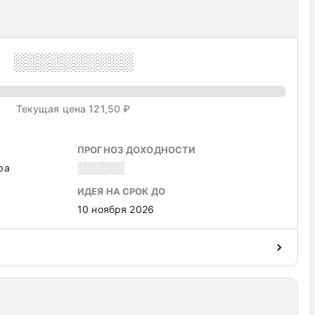
░░░░░░░░░░
Текущая цена 121,50 ₽
ПРОГНОЗ ДОХОДНОСТИ
ра
░░░░░░
ИДЕЯ НА СРОК ДО
10 ноября 2026