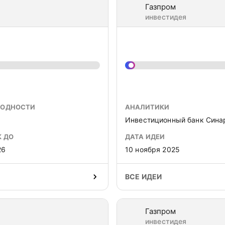
Газпром
инвестидея
ХОДНОСТИ
АНАЛИТИКИ
Инвестиционный банк Сина
К ДО
ДАТА ИДЕИ
26
10 ноября 2025
ВСЕ ИДЕИ
Газпром
инвестидея