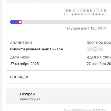
░░░░░░░░░░
Текущая цена 120,89 ₽
АНАЛИТИКИ
ПРОГНОЗ ДО
Инвестиционный банк Синара
░░░░░░
ДАТА ИДЕИ
ИДЕЯ НА СРО
27 октября 2025
27 октября 2
ВСЕ ИДЕИ
Газпром
инвестидея