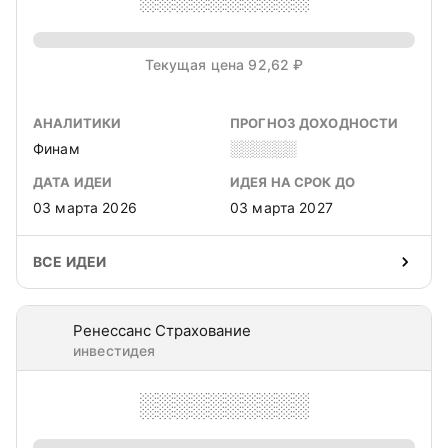
Текущая цена 92,62 ₽
АНАЛИТИКИ
ПРОГНОЗ ДОХОДНОСТИ
Финам
░░░░░░
ДАТА ИДЕИ
ИДЕЯ НА СРОК ДО
03 марта 2026
03 марта 2027
ВСЕ ИДЕИ
Ренессанс Страхование
инвестидея
░░░░░░░░░░