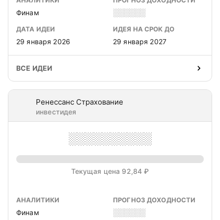
АНАЛИТИКИ
ПРОГНОЗ ДОХОДНОСТИ
Финам
░░░░░░
ДАТА ИДЕИ
ИДЕЯ НА СРОК ДО
29 января 2026
29 января 2027
ВСЕ ИДЕИ
Ренессанс Страхование
инвестидея
░░░░░░░░░░
Текущая цена 92,84 ₽
АНАЛИТИКИ
ПРОГНОЗ ДОХОДНОСТИ
Финам
░░░░░░