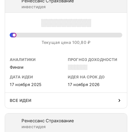
Ренессанс Страхование
инвестидея
░░░░░░░░░░
Текущая цена 100,80 ₽
АНАЛИТИКИ
ПРОГНОЗ ДОХОДНОСТИ
Финам
░░░░░░
ДАТА ИДЕИ
ИДЕЯ НА СРОК ДО
17 ноября 2025
17 ноября 2026
ВСЕ ИДЕИ
Ренессанс Страхование
инвестидея