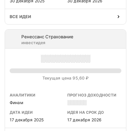
30 декабря 2025
30 декабря 2026
ВСЕ ИДЕИ
Ренессанс Страхование
инвестидея
░░░░░░░░░░
Текущая цена 95,60 ₽
АНАЛИТИКИ
ПРОГНОЗ ДОХОДНОСТИ
Финам
░░░░░░
ДАТА ИДЕИ
ИДЕЯ НА СРОК ДО
17 декабря 2025
17 декабря 2026