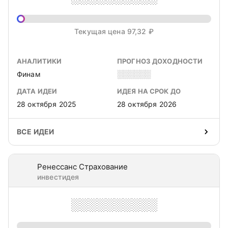
Текущая цена 97,32 ₽
АНАЛИТИКИ
ПРОГНОЗ ДОХОДНОСТИ
Финам
░░░░░░
ДАТА ИДЕИ
ИДЕЯ НА СРОК ДО
28 октября 2025
28 октября 2026
ВСЕ ИДЕИ
Ренессанс Страхование
инвестидея
░░░░░░░░░░