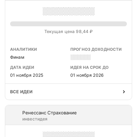
░░░░░░░░░░
Текущая цена 98,44 ₽
АНАЛИТИКИ
ПРОГНОЗ ДОХОДНОСТИ
Финам
░░░░░░
ДАТА ИДЕИ
ИДЕЯ НА СРОК ДО
01 ноября 2025
01 ноября 2026
ВСЕ ИДЕИ
Ренессанс Страхование
инвестидея
░░░░░░░░░░