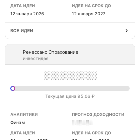
ДАТА ИДЕИ
ИДЕЯ НА СРОК ДО
12 января 2026
12 января 2027
ВСЕ ИДЕИ
Ренессанс Страхование
инвестидея
░░░░░░░░░░
Текущая цена 95,06 ₽
АНАЛИТИКИ
ПРОГНОЗ ДОХОДНОСТИ
Финам
░░░░░░
ДАТА ИДЕИ
ИДЕЯ НА СРОК ДО