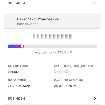
ВСЕ ИДЕИ
Ренессанс Страхование
инвестидея
░░░░░░░░░░
Текущая цена 122,20 ₽
АНАЛИТИКИ
ПРОГНОЗ ДОХОДНОСТИ
Финам
░░░░░░
ДАТА ИДЕИ
ИДЕЯ НА СРОК ДО
24 июня 2025
24 июня 2026
ВСЕ ИДЕИ