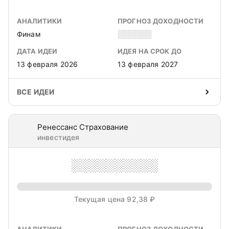
АНАЛИТИКИ
ПРОГНОЗ ДОХОДНОСТИ
Финам
░░░░░░
ДАТА ИДЕИ
ИДЕЯ НА СРОК ДО
13 февраля 2026
13 февраля 2027
ВСЕ ИДЕИ
Ренессанс Страхование
инвестидея
░░░░░░░░░░
Текущая цена 92,38 ₽