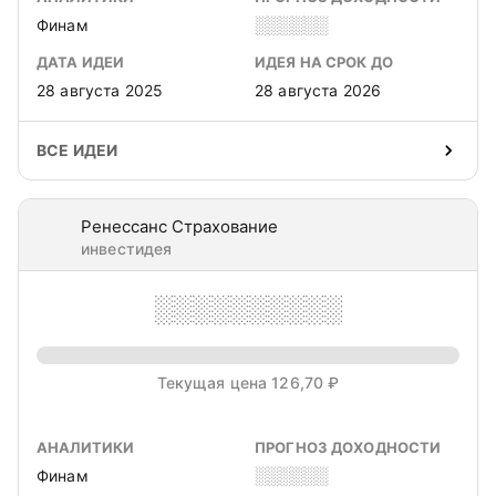
Финам
░░░░░░
ДАТА ИДЕИ
ИДЕЯ НА СРОК ДО
28 августа 2025
28 августа 2026
ВСЕ ИДЕИ
Ренессанс Страхование
инвестидея
░░░░░░░░░░
Текущая цена 126,70 ₽
АНАЛИТИКИ
ПРОГНОЗ ДОХОДНОСТИ
Финам
░░░░░░