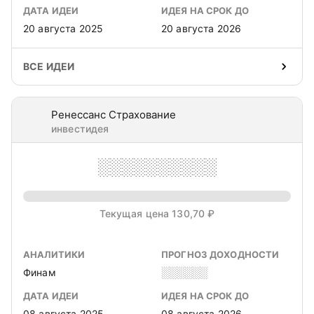
ДАТА ИДЕИ
ИДЕЯ НА СРОК ДО
20 августа 2025
20 августа 2026
ВСЕ ИДЕИ
Ренессанс Страхование
инвестидея
░░░░░░░░░░
Текущая цена 130,70 ₽
АНАЛИТИКИ
ПРОГНОЗ ДОХОДНОСТИ
Финам
░░░░░░
ДАТА ИДЕИ
ИДЕЯ НА СРОК ДО
08 августа 2025
08 августа 2026