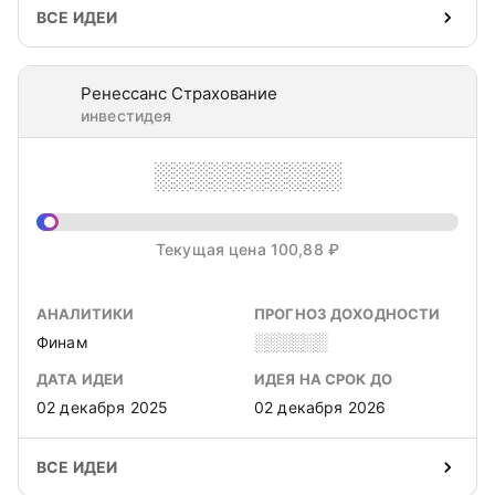
ВСЕ ИДЕИ
Ренессанс Страхование
инвестидея
░░░░░░░░░░
Текущая цена 100,88 ₽
АНАЛИТИКИ
ПРОГНОЗ ДОХОДНОСТИ
Финам
░░░░░░
ДАТА ИДЕИ
ИДЕЯ НА СРОК ДО
02 декабря 2025
02 декабря 2026
ВСЕ ИДЕИ