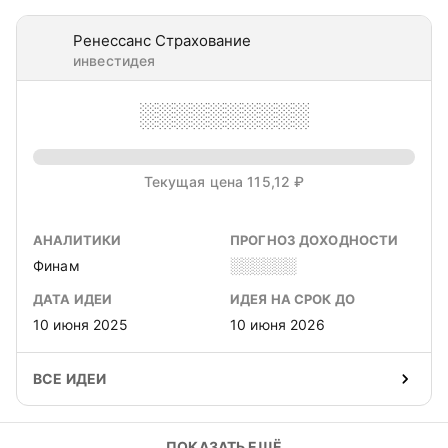
Ренессанс Страхование
инвестидея
░░░░░░░░░░
Текущая цена 115,12 ₽
АНАЛИТИКИ
ПРОГНОЗ ДОХОДНОСТИ
Финам
░░░░░░
ДАТА ИДЕИ
ИДЕЯ НА СРОК ДО
10 июня 2025
10 июня 2026
ВСЕ ИДЕИ
ПОКАЗАТЬ ЕЩЁ