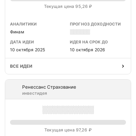
Текущая цена 95,26 ₽
АНАЛИТИКИ
ПРОГНОЗ ДОХОДНОСТИ
Финам
░░░░░░
ДАТА ИДЕИ
ИДЕЯ НА СРОК ДО
10 октября 2025
10 октября 2026
ВСЕ ИДЕИ
Ренессанс Страхование
инвестидея
░░░░░░░░░░
Текущая цена 97,26 ₽