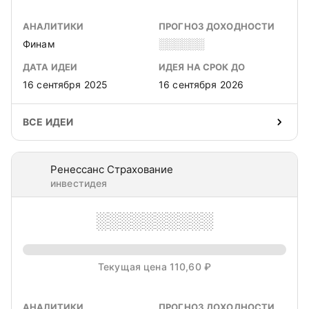
АНАЛИТИКИ
ПРОГНОЗ ДОХОДНОСТИ
Финам
░░░░░░
ДАТА ИДЕИ
ИДЕЯ НА СРОК ДО
16 сентября 2025
16 сентября 2026
ВСЕ ИДЕИ
Ренессанс Страхование
инвестидея
░░░░░░░░░░
Текущая цена 110,60 ₽
АНАЛИТИКИ
ПРОГНОЗ ДОХОДНОСТИ