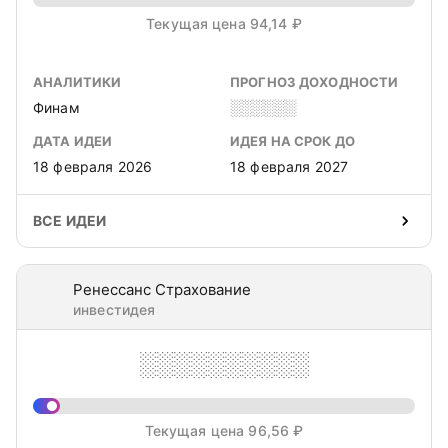
Текущая цена 94,14 ₽
АНАЛИТИКИ
ПРОГНОЗ ДОХОДНОСТИ
Финам
░░░░░░
ДАТА ИДЕИ
ИДЕЯ НА СРОК ДО
18 февраля 2026
18 февраля 2027
ВСЕ ИДЕИ
Ренессанс Страхование
инвестидея
░░░░░░░░░░
Текущая цена 96,56 ₽