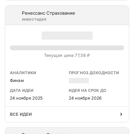
Ренессанс Страхование
инвестидея
░░░░░░░░░░
Текущая цена 77,58 ₽
АНАЛИТИКИ
ПРОГНОЗ ДОХОДНОСТИ
Финам
░░░░░░
ДАТА ИДЕИ
ИДЕЯ НА СРОК ДО
24 ноября 2025
24 ноября 2026
ВСЕ ИДЕИ