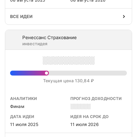
ВСЕ ИДЕИ
Ренессанс Страхование
инвестидея
░░░░░░░░░░
Текущая цена 130,84 ₽
АНАЛИТИКИ
ПРОГНОЗ ДОХОДНОСТИ
Финам
░░░░░░
ДАТА ИДЕИ
ИДЕЯ НА СРОК ДО
11 июля 2025
11 июля 2026