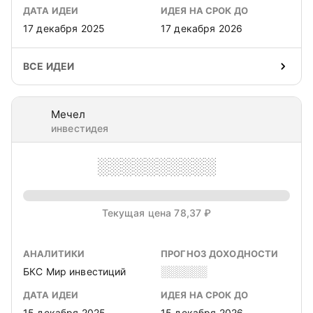
ДАТА ИДЕИ
ИДЕЯ НА СРОК ДО
17 декабря 2025
17 декабря 2026
ВСЕ ИДЕИ
Мечел
инвестидея
░░░░░░░░░░
Текущая цена 78,37 ₽
АНАЛИТИКИ
ПРОГНОЗ ДОХОДНОСТИ
БКС Мир инвестиций
░░░░░░
ДАТА ИДЕИ
ИДЕЯ НА СРОК ДО
15 декабря 2025
15 декабря 2026