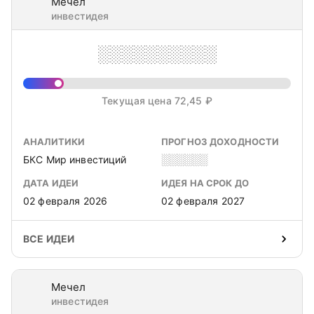
Мечел
инвестидея
░░░░░░░░░░
Текущая цена 72,45 ₽
АНАЛИТИКИ
ПРОГНОЗ ДОХОДНОСТИ
БКС Мир инвестиций
░░░░░░
ДАТА ИДЕИ
ИДЕЯ НА СРОК ДО
02 февраля 2026
02 февраля 2027
ВСЕ ИДЕИ
Мечел
инвестидея