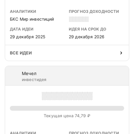
АНАЛИТИКИ
ПРОГНОЗ ДОХОДНОСТИ
БКС Мир инвестиций
░░░░░░
ДАТА ИДЕИ
ИДЕЯ НА СРОК ДО
29 декабря 2025
29 декабря 2026
ВСЕ ИДЕИ
Мечел
инвестидея
░░░░░░░░░░
Текущая цена 74,79 ₽
АНАЛИТИКИ
ПРОГНОЗ ДОХОДНОСТИ