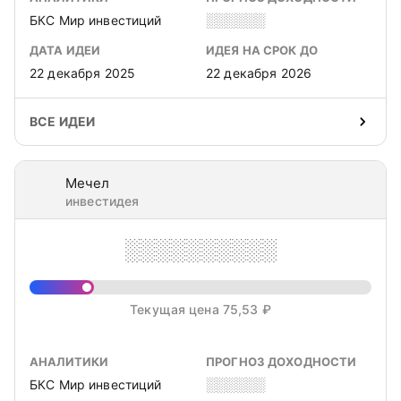
БКС Мир инвестиций
░░░░░░
ДАТА ИДЕИ
ИДЕЯ НА СРОК ДО
22 декабря 2025
22 декабря 2026
ВСЕ ИДЕИ
Мечел
инвестидея
░░░░░░░░░░
Текущая цена 75,53 ₽
АНАЛИТИКИ
ПРОГНОЗ ДОХОДНОСТИ
БКС Мир инвестиций
░░░░░░