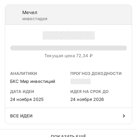
Мечел
инвестидея
░░░░░░░░░░
Текущая цена 72,34 ₽
АНАЛИТИКИ
ПРОГНОЗ ДОХОДНОСТИ
БКС Мир инвестиций
░░░░░░
ДАТА ИДЕИ
ИДЕЯ НА СРОК ДО
24 ноября 2025
24 ноября 2026
ВСЕ ИДЕИ
ПОКАЗАТЬ ЕЩЁ