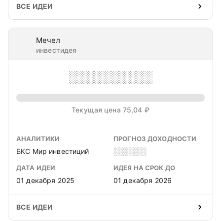
ВСЕ ИДЕИ
Мечел
инвестидея
░░░░░░░░░░
Текущая цена 75,04 ₽
АНАЛИТИКИ
ПРОГНОЗ ДОХОДНОСТИ
БКС Мир инвестиций
░░░░░░
ДАТА ИДЕИ
ИДЕЯ НА СРОК ДО
01 декабря 2025
01 декабря 2026
ВСЕ ИДЕИ