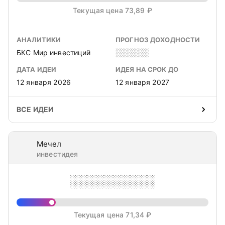
Текущая цена 73,89 ₽
АНАЛИТИКИ
ПРОГНОЗ ДОХОДНОСТИ
БКС Мир инвестиций
░░░░░░
ДАТА ИДЕИ
ИДЕЯ НА СРОК ДО
12 января 2026
12 января 2027
ВСЕ ИДЕИ
Мечел
инвестидея
░░░░░░░░░░
Текущая цена 71,34 ₽