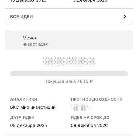
ВСЕ ИДЕИ
Мечел
инвестидея
░░░░░░░░░░
Текущая цена 78,15 ₽
АНАЛИТИКИ
ПРОГНОЗ ДОХОДНОСТИ
БКС Мир инвестиций
░░░░░░
ДАТА ИДЕИ
ИДЕЯ НА СРОК ДО
08 декабря 2025
08 декабря 2026