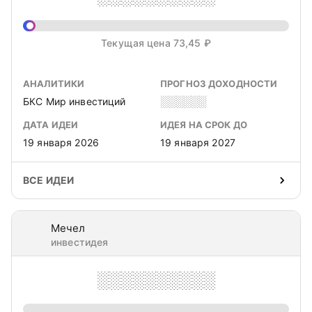
Текущая цена 73,45 ₽
АНАЛИТИКИ
ПРОГНОЗ ДОХОДНОСТИ
БКС Мир инвестиций
░░░░░░
ДАТА ИДЕИ
ИДЕЯ НА СРОК ДО
19 января 2026
19 января 2027
ВСЕ ИДЕИ
Мечел
инвестидея
░░░░░░░░░░