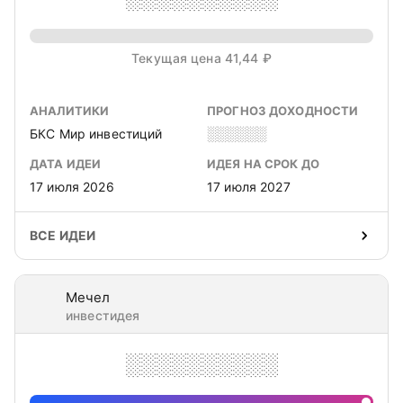
Текущая цена 41,44 ₽
АНАЛИТИКИ
ПРОГНОЗ ДОХОДНОСТИ
БКС Мир инвестиций
░░░░░░
ДАТА ИДЕИ
ИДЕЯ НА СРОК ДО
17 июля 2026
17 июля 2027
ВСЕ ИДЕИ
Мечел
инвестидея
░░░░░░░░░░