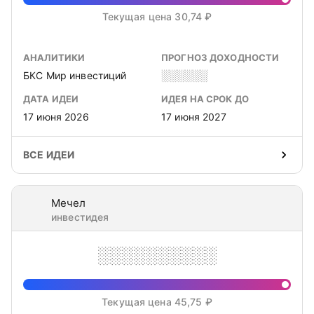
Текущая цена 30,74 ₽
АНАЛИТИКИ
ПРОГНОЗ ДОХОДНОСТИ
БКС Мир инвестиций
░░░░░░
ДАТА ИДЕИ
ИДЕЯ НА СРОК ДО
17 июня 2026
17 июня 2027
ВСЕ ИДЕИ
Мечел
инвестидея
░░░░░░░░░░
Текущая цена 45,75 ₽