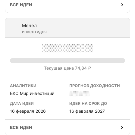
ВСЕ ИДЕИ
Мечел
инвестидея
░░░░░░░░░░
Текущая цена 74,84 ₽
АНАЛИТИКИ
ПРОГНОЗ ДОХОДНОСТИ
БКС Мир инвестиций
░░░░░░
ДАТА ИДЕИ
ИДЕЯ НА СРОК ДО
16 февраля 2026
16 февраля 2027
ВСЕ ИДЕИ