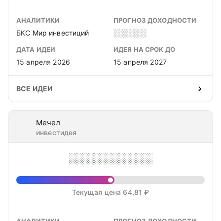
АНАЛИТИКИ
ПРОГНОЗ ДОХОДНОСТИ
БКС Мир инвестиций
░░░░░░
ДАТА ИДЕИ
ИДЕЯ НА СРОК ДО
15 апреля 2026
15 апреля 2027
ВСЕ ИДЕИ
Мечел
инвестидея
░░░░░░░░░░
Текущая цена 64,81 ₽