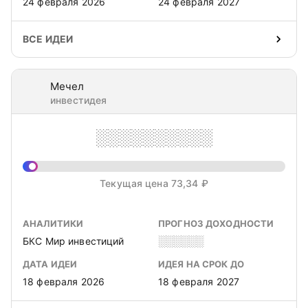
24 февраля 2026
24 февраля 2027
ВСЕ ИДЕИ
Мечел
инвестидея
░░░░░░░░░░
Текущая цена 73,34 ₽
АНАЛИТИКИ
ПРОГНОЗ ДОХОДНОСТИ
БКС Мир инвестиций
░░░░░░
ДАТА ИДЕИ
ИДЕЯ НА СРОК ДО
18 февраля 2026
18 февраля 2027