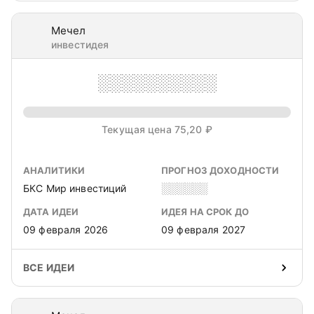
Мечел
инвестидея
░░░░░░░░░░
Текущая цена 75,20 ₽
АНАЛИТИКИ
ПРОГНОЗ ДОХОДНОСТИ
БКС Мир инвестиций
░░░░░░
ДАТА ИДЕИ
ИДЕЯ НА СРОК ДО
09 февраля 2026
09 февраля 2027
ВСЕ ИДЕИ