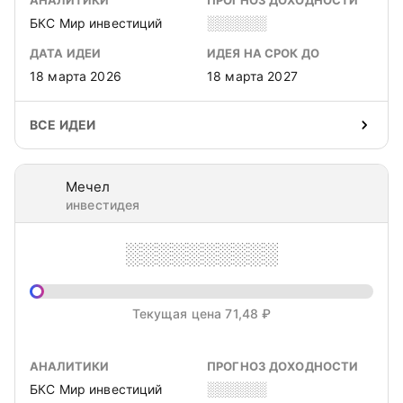
АНАЛИТИКИ
ПРОГНОЗ ДОХОДНОСТИ
БКС Мир инвестиций
░░░░░░
ДАТА ИДЕИ
ИДЕЯ НА СРОК ДО
18 марта 2026
18 марта 2027
ВСЕ ИДЕИ
Мечел
инвестидея
░░░░░░░░░░
Текущая цена 71,48 ₽
АНАЛИТИКИ
ПРОГНОЗ ДОХОДНОСТИ
БКС Мир инвестиций
░░░░░░