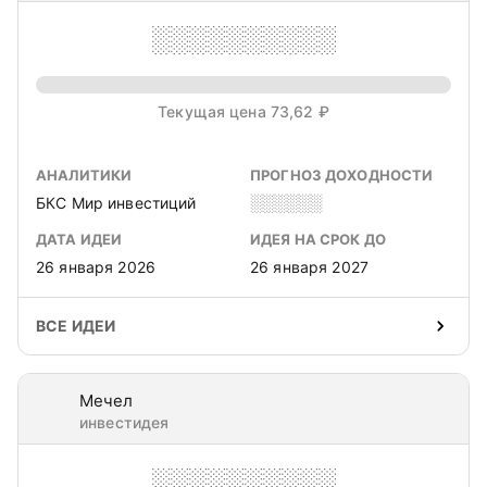
░░░░░░░░░░
Текущая цена 73,62 ₽
АНАЛИТИКИ
ПРОГНОЗ ДОХОДНОСТИ
БКС Мир инвестиций
░░░░░░
ДАТА ИДЕИ
ИДЕЯ НА СРОК ДО
26 января 2026
26 января 2027
ВСЕ ИДЕИ
Мечел
инвестидея
░░░░░░░░░░