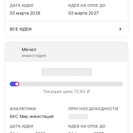
ДАТА ИДЕИ
ИДЕЯ НА СРОК ДО
02 марта 2026
02 марта 2027
ВСЕ ИДЕИ
Мечел
инвестидея
░░░░░░░░░░
Текущая цена 72,62 ₽
АНАЛИТИКИ
ПРОГНОЗ ДОХОДНОСТИ
БКС Мир инвестиций
░░░░░░
ДАТА ИДЕИ
ИДЕЯ НА СРОК ДО