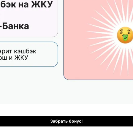
Забрать бонус!