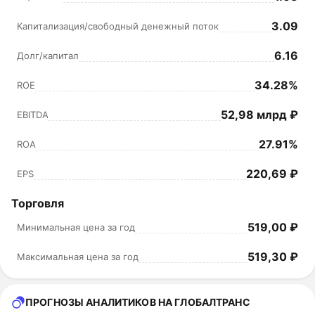
3.09
Капитализация/свободный денежный поток
6.16
Долг/капитал
34.28%
ROE
52,98 млрд ₽
EBITDA
27.91%
ROA
220,69 ₽
EPS
Торговля
519,00 ₽
Минимальная цена за год
519,30 ₽
Максимальная цена за год
ПРОГНОЗЫ АНАЛИТИКОВ НА ГЛОБАЛТРАНС