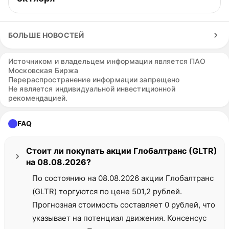
БОЛЬШЕ НОВОСТЕЙ
Источником и владельцем информации является ПАО
Московская Биржа
Перераспространение информации запрещено
Не является индивидуальной инвестиционной
рекомендацией.
FAQ
Стоит ли покупать акции Глобалтранс (GLTR)
на 08.08.2026?
По состоянию на 08.08.2026 акции Глобалтранс
(GLTR) торгуются по цене 501,2 рублей.
Прогнозная стоимость составляет 0 рублей, что
указывает на потенциал движения. Консенсус