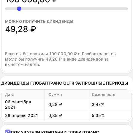
МОЖНО ПОЛУЧИТЬ ДИВИДЕНДЫ
49,28 ₽
Если вы бы вложили 100 000,00 ₽ в Глобалтранс, вы
могли бы получить 49,28 ₽ в виде дивидендов за
вычетом налога.
ДИВИДЕНДЫ ГЛОБАЛТРАНС GLTR ЗА ПРОШЛЫЕ ПЕРИОДЫ
Дата
Сумма
Доходность
06 сентября
0,28 ₽
3.47%
2021
28 апреля 2021
0,35 ₽
5.35%
ПОКАЗАТЕЛИ КОМПАНИИ ГЛОБАЛТРАНС