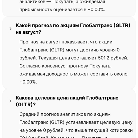
аналитиков — Покупать, а ожидаемая
прибыльность оценивается в +0.00%.
Какой прогноз по акциям Глобалтранс (GLTR)
на август?
Прогноз на август показывает, что акции
Глобалтранс (GLTR) могут достичь уровня 0
рублей. Текущая цена составляет 501,2 рублей.
Согласно консенсус-прогнозу Покупать,
ожидаемая доходность может составить около
+0.00%.
Какова целевая цена акций Глобалтранс
(GLTR)?
Средний прогноз аналитиков по акциям
Глобалтранс (GLTR) устанавливает целевую цену
на уровне 0 рублей, что выше текущей котировки