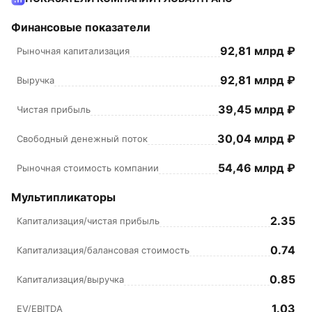
Финансовые показатели
92,81 млрд ₽
Рыночная капитализация
92,81 млрд ₽
Выручка
39,45 млрд ₽
Чистая прибыль
30,04 млрд ₽
Свободный денежный поток
54,46 млрд ₽
Рыночная стоимость компании
Мультипликаторы
2.35
Капитализация/чистая прибыль
0.74
Капитализация/балансовая стоимость
0.85
Капитализация/выручка
1.03
EV/EBITDA