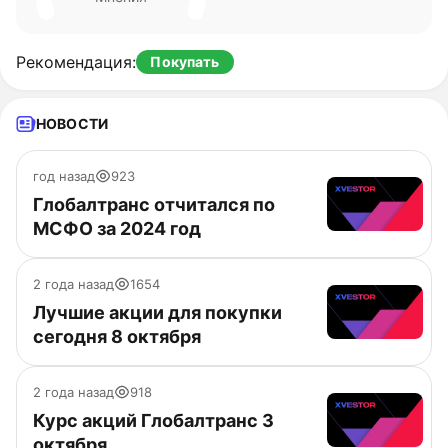
Рекомендация
:
Покупать
НОВОСТИ
год назад
923
Глобалтранс отчитался по
МСФО за 2024 год
2 года назад
1654
Лучшие акции для покупки
сегодня 8 октября
2 года назад
918
Курс акций Глобалтранс 3
октября