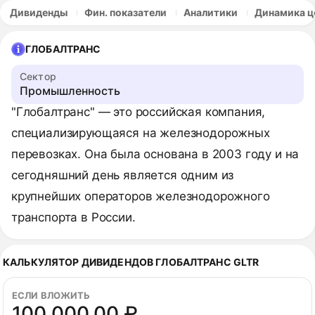
Дивиденды
Фин. показатели
Аналитики
Динамика ц
ГЛОБАЛТРАНС
Сектор
Промышленность
"Глобалтранс" — это российская компания,
специализирующаяся на железнодорожных
перевозках. Она была основана в 2003 году и на
сегодняшний день является одним из
крупнейших операторов железнодорожного
транспорта в России.
КАЛЬКУЛЯТОР ДИВИДЕНДОВ ГЛОБАЛТРАНС GLTR
ЕСЛИ ВЛОЖИТЬ
100 000,00 ₽