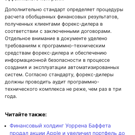
Дополнительно стандарт определяет процедуры
расчета обобщенных финансовых результатов,
полученных клиентами форекс-дилера в
соответствии с заключенными договорами.
Отдельное внимание в документе уделено
требованиям к программно-техническим
средствам форекс-дилера и обеспечению
информационной безопасности в процессе
создания и эксплуатации автоматизированных
систем. Согласно стандарту, форекс-дилеры
должны проводить аудит программно-
технического комплекса не реже, чем раз в три
года.
Читайте также:
Финансовый холдинг Уоррена Баффета
продал акции Apple и увеличил портфель до