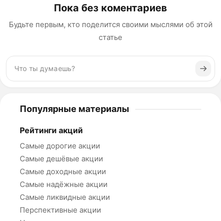
Пока без коментариев
Будьте первым, кто поделится своими мыслями об этой
статье
Популярные материалы
Рейтинги акций
Самые дорогие акции
Самые дешёвые акции
Самые доходные акции
Самые надёжные акции
Самые ликвидные акции
Перспективные акции