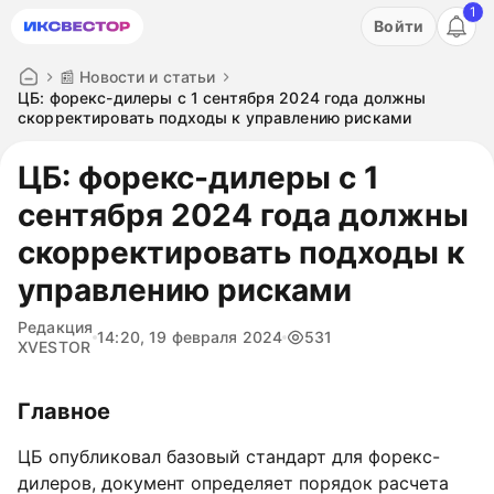
1
Акция: бесплатный пробный период на 3 дня!
Войти
ПОПРОБОВАТЬ
📰 Новости и статьи
ЦБ: форекс-дилеры с 1 сентября 2024 года должны
скорректировать подходы к управлению рисками
ЦБ: форекс-дилеры с 1
сентября 2024 года должны
скорректировать подходы к
управлению рисками
Редакция
14:20, 19 февраля 2024
531
XVESTOR
Главное
ЦБ опубликовал базовый стандарт для форекс-
дилеров, документ определяет порядок расчета