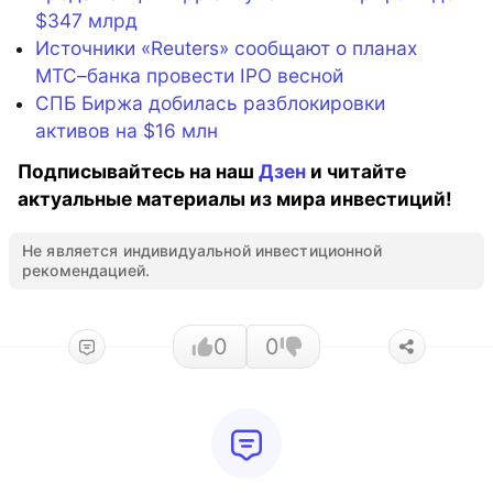
$347 млрд
Источники «Reuters» сообщают о планах
МТС–банка провести IPO весной
СПБ Биржа добилась разблокировки
активов на $16 млн
Подписывайтесь на наш
Дзен
и читайте
актуальные материалы из мира инвестиций!
Не является индивидуальной инвестиционной
рекомендацией.
0
0