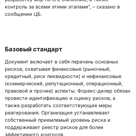
контроль за всеми этими этапами", – сказано в
сообщении ЦБ.
Базовый стандарт
Документ включает в себя перечень основных
рисков, охватывая финансовые (рыночный,
кредитный, риск ликвидности) и нефинансовые
(коммерческий, репутационный, операционный,
правовой и прочие) аспекты. Форекс-дилер обязан
провести идентификацию и оценку рисков, а
также разработать соответствующие меры
реагирования. Организация устанавливает
собственный приемлемый уровень риска и
поддерживает реестр рисков для более
эффективного контроля.