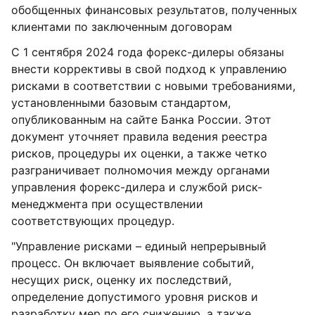
обобщенных финансовых результатов, полученных
клиентами по заключенным договорам
С 1 сентября 2024 года форекс-дилеры обязаны
внести коррективы в свой подход к управлению
рисками в соответствии с новыми требованиями,
установленными базовым стандартом,
опубликованным на сайте Банка России. Этот
документ уточняет правила ведения реестра
рисков, процедуры их оценки, а также четко
разграничивает полномочия между органами
управления форекс-дилера и службой риск-
менеджмента при осуществлении
соответствующих процедур.
"Управление рисками – единый непрерывный
процесс. Он включает выявление событий,
несущих риск, оценку их последствий,
определение допустимого уровня рисков и
разработку мер по его снижению, а также