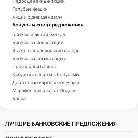
Недооцененные акции
Голубые фишки
Акции с дивидендами
Бонусы и спецпредложения
Бонусы и акции банков
Бонусы за инвестиции
Выгодные банковские вклады
Бонусы за регистрацию
Промокоды банков
Кредитные карты с бонусами
Дебетовые карты с бонусами
Марафон кэшбэка от Яндекс-
Банка
ЛУЧШИЕ БАНКОВСКИЕ ПРЕДЛОЖЕНИЯ
Альфа-Банк