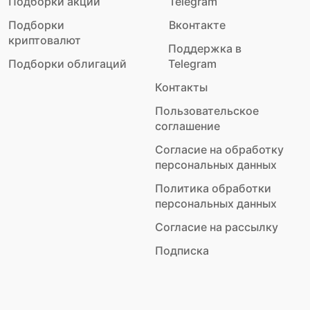
Подборки акций
Telegram
Подборки
Вконтакте
криптовалют
Поддержка в
Подборки облигаций
Telegram
Контакты
Пользовательское
соглашение
Согласие на обработку
персональных данных
Политика обработки
персональных данных
Согласие на рассылку
Подписка