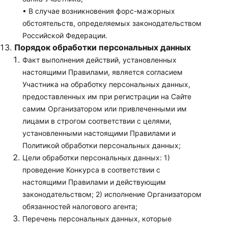
• В случае возникновения форс-мажорных
обстоятельств, определяемых законодательством
Российской Федерации.
Порядок обработки персональных данных
Факт выполнения действий, установленных
настоящими Правилами, является согласием
Участника на обработку персональных данных,
предоставленных им при регистрации на Сайте
самим Организатором или привлеченными им
лицами в строгом соответствии с целями,
установленными настоящими Правилами и
Политикой обработки персональных данных;
Цели обработки персональных данных: 1)
проведение Конкурса в соответствии с
настоящими Правилами и действующим
законодательством; 2) исполнение Организатором
обязанностей налогового агента;
Перечень персональных данных, которые