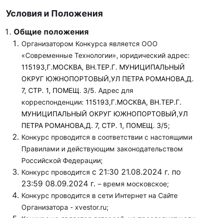
Условия и Положения
Общие положения
Организатором Конкурса является ООО
«Современные Технологии», юридический адрес:
115193,Г.МОСКВА, ВН.ТЕР.Г. МУНИЦИПАЛЬНЫЙ
ОКРУГ ЮЖНОПОРТОВЫЙ,УЛ ПЕТРА РОМАНОВА,Д.
7, СТР. 1, ПОМЕЩ. 3/5
. Адрес для
корреспонденции:
115193,Г.МОСКВА, ВН.ТЕР.Г.
МУНИЦИПАЛЬНЫЙ ОКРУГ ЮЖНОПОРТОВЫЙ,УЛ
ПЕТРА РОМАНОВА,Д. 7, СТР. 1, ПОМЕЩ. 3/5
;
Конкурс проводится в соответствии с настоящими
Правилами и действующим законодательством
Российской Федерации;
с 21:30 21.08.2024 г. по
Конкурс проводится
23:59 08.09.2024 г.
– время московское;
Конкурс проводится в сети Интернет на Сайте
Организатора - xvestor.ru;