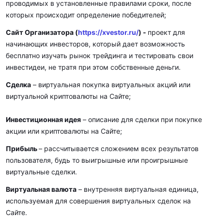
проводимых в установленные правилами сроки, после
которых происходит определение победителей;
Сайт Организатора (
https://xvestor.ru/
)
-
проект для
начинающих инвесторов, который дает возможность
бесплатно изучать рынок трейдинга и тестировать свои
инвестидеи, не тратя при этом собственные деньги.
Сделка
– виртуальная покупка виртуальных акций или
виртуальной криптовалюты на Сайте;
Инвестиционная идея
– описание для сделки при покупке
акции или криптовалюты на Сайте;
Прибыль
– рассчитывается сложением всех результатов
пользователя, будь то выигрышные или проигрышные
виртуальные сделки.
Виртуальная валюта
– внутренняя виртуальная единица,
используемая для совершения виртуальных сделок на
Сайте.