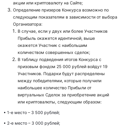
акции или криптовалюту на Сайте;
Определение призеров Конкурса возможно по
следующим показателям в зависимости от выбора
Организатора:
В случае, если у двух или более Участников
Прибыль окажется идентичной, выше
окажется Участник с наибольшим
количеством совершенных сделок;
В таблицу подведения итогов Конкурса с
призовым фондом 25 000 рублей войдут 19
Участников. Подарки будут распределены
между победителями, которые получили
наибольшее количество Прибыли от
виртуальных Сделок за приобретение акций
или криптовалюты, следующим образом:
• 1-е место – 3 500 рублей;
• 2-е место – 3 000 рублей;