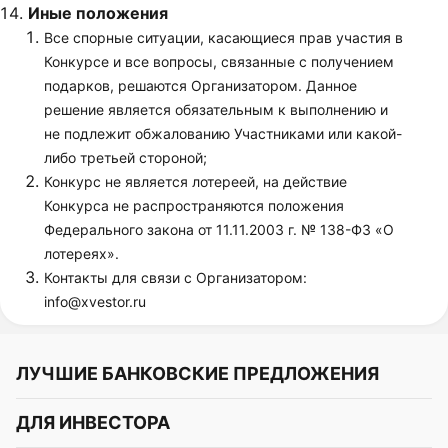
Иные положения
Все спорные ситуации, касающиеся прав участия в
Конкурсе и все вопросы, связанные с получением
подарков, решаются Организатором. Данное
решение является обязательным к выполнению и
не подлежит обжалованию Участниками или какой-
либо третьей стороной;
Конкурс не является лотереей, на действие
Конкурса не распространяются положения
Федерального закона от 11.11.2003 г. № 138-ФЗ «О
лотереях».
Контакты для связи с Организатором:
info@xvestor.ru
ЛУЧШИЕ БАНКОВСКИЕ ПРЕДЛОЖЕНИЯ
Альфа-Банк
ДЛЯ ИНВЕСТОРА