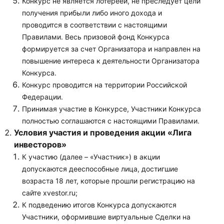
Конкурс не является лотереей, не преследует цели
получения прибыли либо иного дохода и
проводится в соответствии с настоящими
Правилами. Весь призовой фонд Конкурса
формируется за счет Организатора и направлен на
повышение интереса к деятельности Организатора
Конкурса.
Конкурс проводится на территории Российской
Федерации.
Принимая участие в Конкурсе, Участники Конкурса
полностью соглашаются с настоящими Правилами.
Условия участия и проведения акции «Лига
инвесторов»
К участию (далее – «Участник») в акции
допускаются дееспособные лица, достигшие
возраста 18 лет, которые прошли регистрацию на
сайте xvestor.ru;
К подведению итогов Конкурса допускаются
Участники, оформившие виртуальные Сделки на