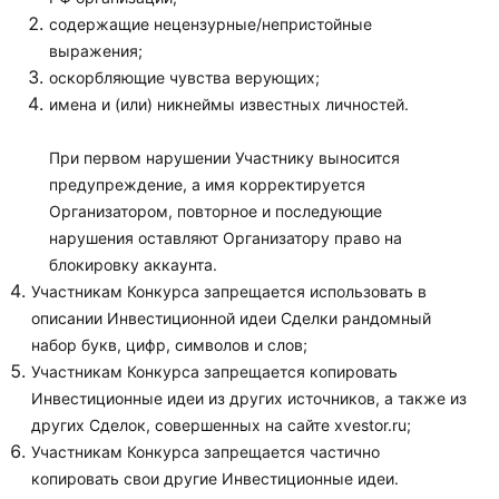
содержащие нецензурные/непристойные
выражения;
оскорбляющие чувства верующих;
имена и (или) никнеймы известных личностей.
При первом нарушении Участнику выносится
предупреждение, а имя корректируется
Организатором, повторное и последующие
нарушения оставляют Организатору право на
блокировку аккаунта.
Участникам Конкурса запрещается использовать в
описании Инвестиционной идеи Сделки рандомный
набор букв, цифр, символов и слов;
Участникам Конкурса запрещается копировать
Инвестиционные идеи из других источников, а также из
других Сделок, совершенных на сайте xvestor.ru;
Участникам Конкурса запрещается частично
копировать свои другие Инвестиционные идеи.