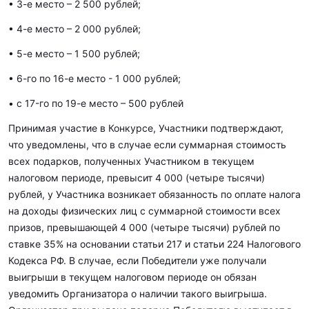
• 3-е место – 2 500 рублей;
• 4-е место – 2 000 рублей;
• 5-е место – 1 500 рублей;
• 6-го по 16-е место - 1 000 рублей;
• c 17-го по 19-е место – 500 рублей
Принимая участие в Конкурсе, Участники подтверждают,
что уведомлены, что в случае если суммарная стоимость
всех подарков, полученных Участником в текущем
налоговом периоде, превысит 4 000 (четыре тысячи)
рублей, у Участника возникает обязанность по оплате налога
на доходы физических лиц с суммарной стоимости всех
призов, превышающей 4 000 (четыре тысячи) рублей по
ставке 35% на основании статьи 217 и статьи 224 Налогового
Кодекса РФ. В случае, если Победители уже получали
выигрыши в текущем налоговом периоде он обязан
уведомить Организатора о наличии такого выигрыша.