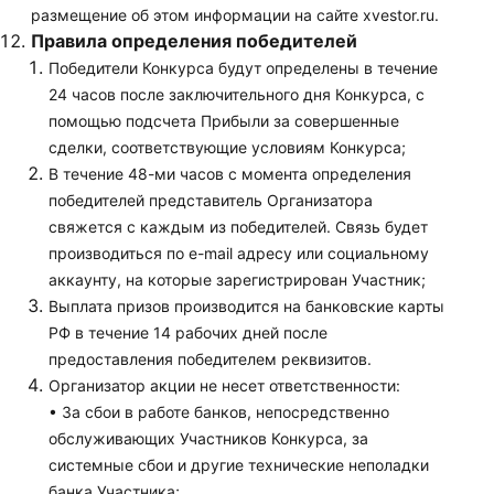
размещение об этом информации на сайте xvestor.ru.
Правила определения победителей
Победители Конкурса будут определены в течение
24 часов после заключительного дня Конкурса, с
помощью подсчета Прибыли за совершенные
сделки, соответствующие условиям Конкурса;
В течение 48-ми часов с момента определения
победителей представитель Организатора
свяжется с каждым из победителей. Связь будет
производиться по e-mail адресу или социальному
аккаунту, на которые зарегистрирован Участник;
Выплата призов производится на банковские карты
РФ в течение 14 рабочих дней после
предоставления победителем реквизитов.
Организатор акции не несет ответственности:
• За сбои в работе банков, непосредственно
обслуживающих Участников Конкурса, за
системные сбои и другие технические неполадки
банка Участника;