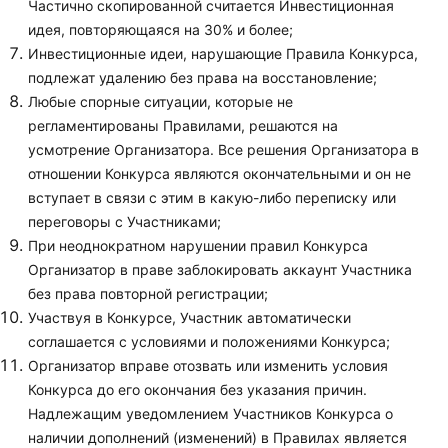
Частично скопированной считается Инвестиционная
идея, повторяющаяся на 30% и более;
Инвестиционные идеи, нарушающие Правила Конкурса,
подлежат удалению без права на восстановление;
Любые спорные ситуации, которые не
регламентированы Правилами, решаются на
усмотрение Организатора. Все решения Организатора в
отношении Конкурса являются окончательными и он не
вступает в связи с этим в какую-либо переписку или
переговоры с Участниками;
При неоднократном нарушении правил Конкурса
Организатор в праве заблокировать аккаунт Участника
без права повторной регистрации;
Участвуя в Конкурсе, Участник автоматически
соглашается с условиями и положениями Конкурса;
Организатор вправе отозвать или изменить условия
Конкурса до его окончания без указания причин.
Надлежащим уведомлением Участников Конкурса о
наличии дополнений (изменений) в Правилах является