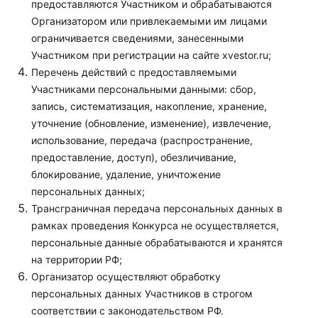
предоставляются Участником и обрабатываются
Организатором или привлекаемыми им лицами
ограничивается сведениями, занесенными
Участником при регистрации на сайте xvestor.ru;
Перечень действий с предоставляемыми
Участниками персональными данными: сбор,
запись, систематизация, накопление, хранение,
уточнение (обновление, изменение), извлечение,
использование, передача (распространение,
предоставление, доступ), обезличивание,
блокирование, удаление, уничтожение
персональных данных;
Трансграничная передача персональных данных в
рамках проведения Конкурса не осуществляется,
персональные данные обрабатываются и хранятся
на территории РФ;
Организатор осуществляют обработку
персональных данных Участников в строгом
соответствии с законодательством РФ.