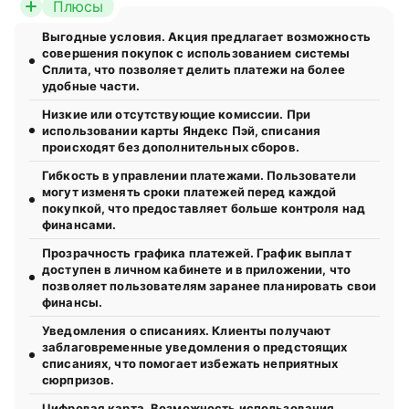
Плюсы
Выгодные условия. Акция предлагает возможность
совершения покупок с использованием системы
Сплита, что позволяет делить платежи на более
удобные части.
Низкие или отсутствующие комиссии. При
использовании карты Яндекс Пэй, списания
происходят без дополнительных сборов.
Гибкость в управлении платежами. Пользователи
могут изменять сроки платежей перед каждой
покупкой, что предоставляет больше контроля над
финансами.
Прозрачность графика платежей. График выплат
доступен в личном кабинете и в приложении, что
позволяет пользователям заранее планировать свои
финансы.
Уведомления о списаниях. Клиенты получают
заблаговременные уведомления о предстоящих
списаниях, что помогает избежать неприятных
сюрпризов.
Цифровая карта. Возможность использования