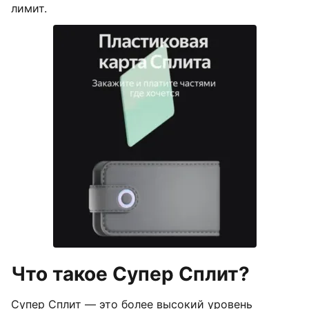
лимит.
Что такое Супер Сплит?
Супер Сплит — это более высокий уровень