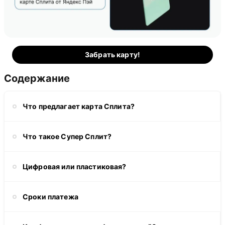
Забрать карту!
Содержание
Что предлагает карта Сплита?
Что такое Супер Сплит?
Цифровая или пластиковая?
Сроки платежа