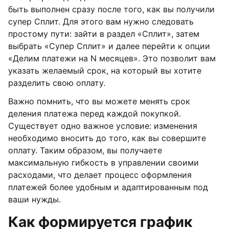
быть выполнен сразу после того, как вы получили
супер Сплит. Для этого вам нужно следовать
простому пути: зайти в раздел «Сплит», затем
выбрать «Супер Сплит» и далее перейти к опции
«Делим платежи на N месяцев». Это позволит вам
указать желаемый срок, на который вы хотите
разделить свою оплату.
Важно помнить, что вы можете менять срок
деления платежа перед каждой покупкой.
Существует одно важное условие: изменения
необходимо вносить до того, как вы совершите
оплату. Таким образом, вы получаете
максимальную гибкость в управлении своими
расходами, что делает процесс оформления
платежей более удобным и адаптированным под
ваши нужды.
Как формируется график