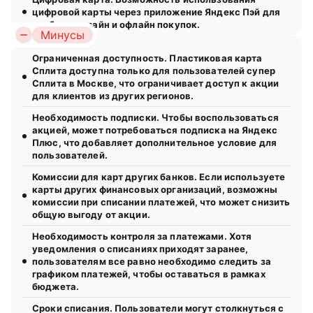
цифровой карты через приложение Яндекс Пэй для
удобных онлайн и офлайн покупок.
Минусы
Ограниченная доступность. Пластиковая карта
Сплита доступна только для пользователей супер
Сплита в Москве, что ограничивает доступ к акции
для клиентов из других регионов.
Необходимость подписки. Чтобы воспользоваться
акцией, может потребоваться подписка на Яндекс
Плюс, что добавляет дополнительное условие для
пользователей.
Комиссии для карт других банков. Если используете
карты других финансовых организаций, возможны
комиссии при списании платежей, что может снизить
общую выгоду от акции.
Необходимость контроля за платежами. Хотя
уведомления о списаниях приходят заранее,
пользователям все равно необходимо следить за
графиком платежей, чтобы оставаться в рамках
бюджета.
Сроки списания. Пользователи могут столкнуться с