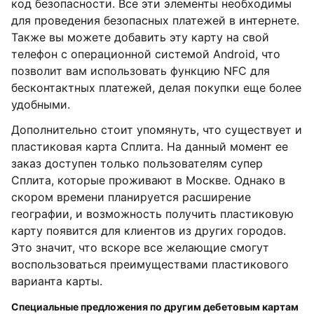
код безопасности. Все эти элементы необходимы
для проведения безопасных платежей в интернете.
Также вы можете добавить эту карту на свой
телефон с операционной системой Android, что
позволит вам использовать функцию NFC для
бесконтактных платежей, делая покупки еще более
удобными.
Дополнительно стоит упомянуть, что существует и
пластиковая карта Сплита. На данный момент ее
заказ доступен только пользователям супер
Сплита, которые проживают в Москве. Однако в
скором времени планируется расширение
географии, и возможность получить пластиковую
карту появится для клиентов из других городов.
Это значит, что вскоре все желающие смогут
воспользоваться преимуществами пластикового
варианта карты.
Специальные предложения по другим дебетовым картам