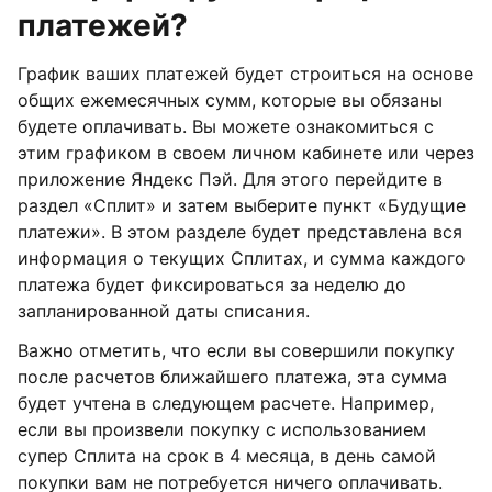
платежей?
График ваших платежей будет строиться на основе
общих ежемесячных сумм, которые вы обязаны
будете оплачивать. Вы можете ознакомиться с
этим графиком в своем личном кабинете или через
приложение Яндекс Пэй. Для этого перейдите в
раздел «Сплит» и затем выберите пункт «Будущие
платежи». В этом разделе будет представлена вся
информация о текущих Сплитах, и сумма каждого
платежа будет фиксироваться за неделю до
запланированной даты списания.
Важно отметить, что если вы совершили покупку
после расчетов ближайшего платежа, эта сумма
будет учтена в следующем расчете. Например,
если вы произвели покупку с использованием
супер Сплита на срок в 4 месяца, в день самой
покупки вам не потребуется ничего оплачивать.