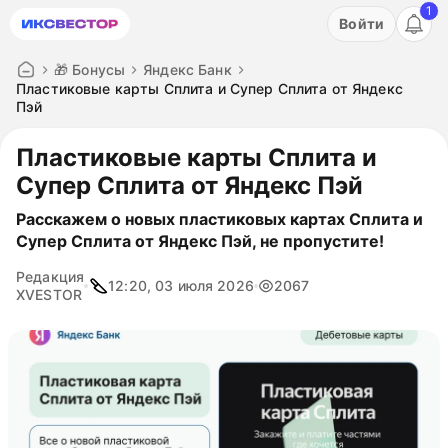
1
Акция: бесплатный пробный период на 3 дня!
Войти
ПОПРОБОВАТЬ
🎁 Бонусы
Яндекс Банк
Пластиковые карты Сплита и Супер Сплита от Яндекс
Пэй
Пластиковые карты Сплита и
Супер Сплита от Яндекс Пэй
Расскажем о новых пластиковых картах Сплита и
Супер Сплита от Яндекс Пэй, не пропустите!
Редакция
12:20, 03 июля 2026
2067
XVESTOR