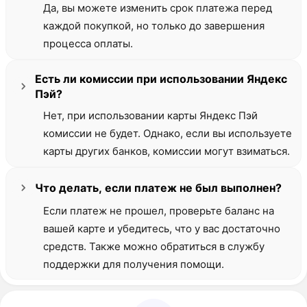
Да, вы можете изменить срок платежа перед
каждой покупкой, но только до завершения
процесса оплаты.
Есть ли комиссии при использовании Яндекс
Пэй?
Нет, при использовании карты Яндекс Пэй
комиссии не будет. Однако, если вы используете
карты других банков, комиссии могут взиматься.
Что делать, если платеж не был выполнен?
Если платеж не прошел, проверьте баланс на
вашей карте и убедитесь, что у вас достаточно
средств. Также можно обратиться в службу
поддержки для получения помощи.