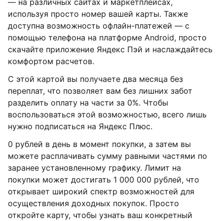
— на различных сайтах и маркетплейсах,
используя просто номер вашей карты. Также
доступна возможность офлайн-платежей — с
помощью телефона на платформе Android, просто
скачайте приложение Яндекс Пэй и наслаждайтесь
комфортом расчетов.
С этой картой вы получаете два месяца без
переплат, что позволяет вам без лишних забот
разделить оплату на части за 0%. Чтобы
воспользоваться этой возможностью, всего лишь
нужно подписаться на Яндекс Плюс.
0 рублей в день в момент покупки, а затем вы
можете расплачивать сумму равными частями по
заранее установленному графику. Лимит на
покупки может достигать 1 000 000 рублей, что
открывает широкий спектр возможностей для
осуществления доходных покупок. Просто
откройте карту, чтобы узнать ваш конкретный