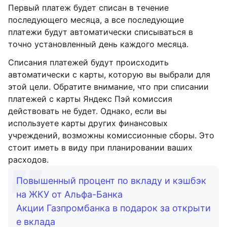
Первый платеж будет списан в течение
последующего месяца, а все последующие
платежи будут автоматически списываться в
точно установленный день каждого месяца.
Списания платежей будут происходить
автоматически с карты, которую вы выбрали для
этой цели. Обратите внимание, что при списании
платежей с карты Яндекс Пэй комиссия
действовать не будет. Однако, если вы
используете карты других финансовых
учреждений, возможны комиссионные сборы. Это
стоит иметь в виду при планировании ваших
расходов.
Повышенный процент по вкладу и кэшбэк
на ЖКУ от Альфа-Банка
Акции Газпромбанка в подарок за открыти
е вклада