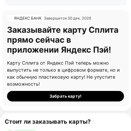
ЯНДЕКС БАНК
Завершится 30 дек. 2026
Заказывайте карту Сплита
прямо сейчас в
приложении Яндекс Пэй!
Карту Сплита от Яндекс Пэй теперь можно
выпустить не только в цифровом формате, но и
как обычную пластиковую карту! Не упустите
возможность!
Забрать карту!
Стоит ли заказывать карты?