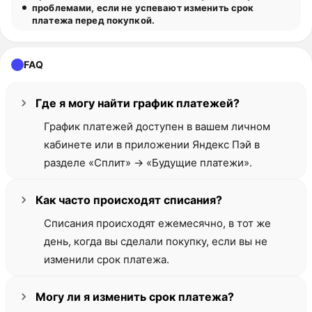
проблемами, если не успевают изменить срок
платежа перед покупкой.
FAQ
Где я могу найти график платежей?
График платежей доступен в вашем личном
кабинете или в приложении Яндекс Пэй в
разделе «Сплит» -> «Будущие платежи».
Как часто происходят списания?
Списания происходят ежемесячно, в тот же
день, когда вы сделали покупку, если вы не
изменили срок платежа.
Могу ли я изменить срок платежа?