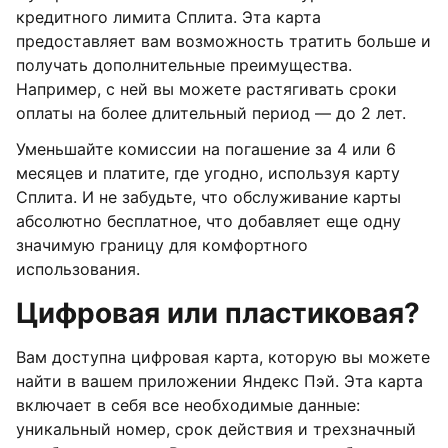
кредитного лимита Сплита. Эта карта
предоставляет вам возможность тратить больше и
получать дополнительные преимущества.
Например, с ней вы можете растягивать сроки
оплаты на более длительный период — до 2 лет.
Уменьшайте комиссии на погашение за 4 или 6
месяцев и платите, где угодно, используя карту
Сплита. И не забудьте, что обслуживание карты
абсолютно бесплатное, что добавляет еще одну
значимую границу для комфортного
использования.
Цифровая или пластиковая?
Вам доступна цифровая карта, которую вы можете
найти в вашем приложении Яндекс Пэй. Эта карта
включает в себя все необходимые данные:
уникальный номер, срок действия и трехзначный