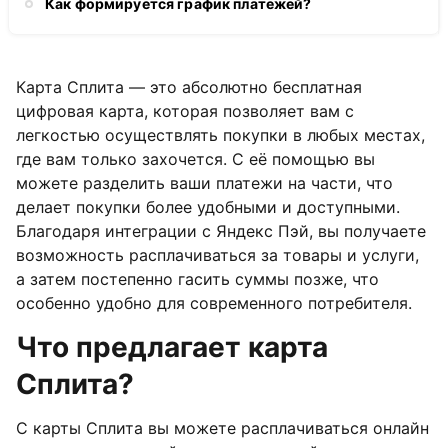
Как формируется график платежей?
Карта Сплита — это абсолютно бесплатная
цифровая карта, которая позволяет вам с
легкостью осуществлять покупки в любых местах,
где вам только захочется. С её помощью вы
можете разделить ваши платежи на части, что
делает покупки более удобными и доступными.
Благодаря интеграции с Яндекс Пэй, вы получаете
возможность расплачиваться за товары и услуги,
а затем постепенно гасить суммы позже, что
особенно удобно для современного потребителя.
Что предлагает карта
Сплита?
С карты Сплита вы можете расплачиваться онлайн