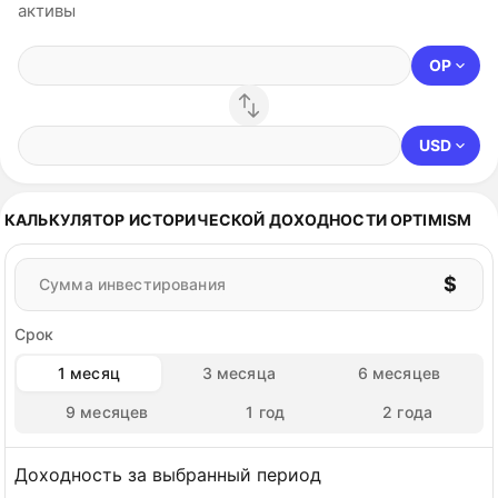
активы
OP
USD
КАЛЬКУЛЯТОР ИСТОРИЧЕСКОЙ ДОХОДНОСТИ OPTIMISM
$
Сумма инвестирования
Срок
1 месяц
3 месяца
6 месяцев
9 месяцев
1 год
2 года
Доходность за выбранный период