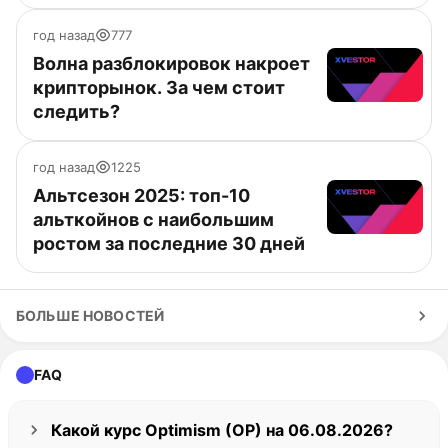
год назад
777
Волна разблокировок накроет
крипторынок. За чем стоит
следить?
год назад
1225
Альтсезон 2025: топ-10
альткойнов с наибольшим
ростом за последние 30 дней
БОЛЬШЕ НОВОСТЕЙ
FAQ
Какой курс Optimism (OP) на 06.08.2026?