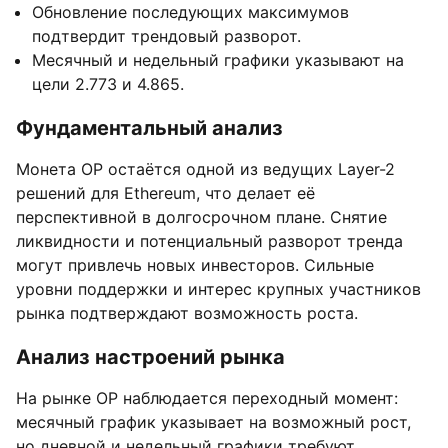
Обновление последующих максимумов
подтвердит трендовый разворот.
Месячный и недельный графики указывают на
цели 2.773 и 4.865.
Фундаментальный анализ
Монета OP остаётся одной из ведущих Layer-2
решений для Ethereum, что делает её
перспективной в долгосрочном плане. Снятие
ликвидности и потенциальный разворот тренда
могут привлечь новых инвесторов. Сильные
уровни поддержки и интерес крупных участников
рынка подтверждают возможность роста.
Анализ настроений рынка
На рынке OP наблюдается переходный момент:
месячный график указывает на возможный рост,
но дневной и недельный графики требуют