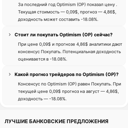
За последний год Optimism (OP) показал цену .
Текущая стоимость — 0,09$, прогноз — 4,86$,
доходность может составить -18.08%.
Стоит ли покупать Optimism (OP) сейчас?
При цене 0,09$ и прогнозе 4,86$ аналитики дают
консенсус Покупать. Потенциальная доходность
оценивается в -18.08%.
Какой прогноз трейдеров по Optimism (OP)?
Консенсус по Optimism (OP) равен Покупать. При
текущей цене 0,09$ прогноз на август — 4,86$,
доходность — -18.08%.
ЛУЧШИЕ БАНКОВСКИЕ ПРЕДЛОЖЕНИЯ