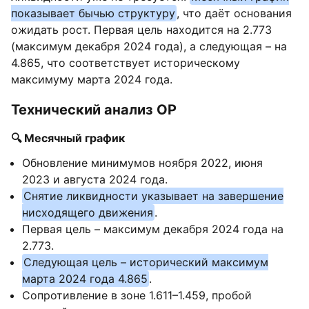
показывает бычью структуру
, что даёт основания
ожидать рост. Первая цель находится на 2.773
(максимум декабря 2024 года), а следующая – на
4.865, что соответствует историческому
максимуму марта 2024 года.
Технический анализ OP
🔍 Месячный график
Обновление минимумов ноября 2022, июня
2023 и августа 2024 года.
Снятие ликвидности указывает на завершение
нисходящего движения
.
Первая цель – максимум декабря 2024 года на
2.773.
Следующая цель – исторический максимум
марта 2024 года 4.865
.
Сопротивление в зоне 1.611–1.459, пробой