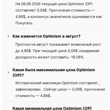
На 06.08.2026 текущая цена Optimism (OP)
составляет 0,09$. Прогнозная стоимость —
4,86$, а консенсус аналитиков оценивается как
Покупать.
Как изменится Optimism в август?
Прогноз на август показывает возможный рост
до 4,86$. При текущей цене 0,09$ ожидаемая
доходность может составить -18.08%.
Какая была максимальная цена Optimism
(OP)?
Исторический максимум Optimism составлял ,
зафиксирован . Сейчас цена — 0,09$, прогнозная
стоимость — 4,86$.
Какая минимальная цена Optimism (OP)