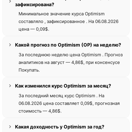
зафиксирована?
Минимальное значение курса Optimism
составляло , зафиксированное . На 06.08.2026
цена — 0,09$.
Какой прогноз по Optimism (OP) на неделю?
За последнюю неделю цена Optimism . Прогноз
аналитиков на август — 4,86$, при консенсусе
Покупать.
Как изменился курс Optimism за месяц?
За последний месяц курс Optimism . На
06.08.2026 цена составляет 0,09$, прогнозная
стоимость — 4,86$.
Какая доходность у Optimism за год?