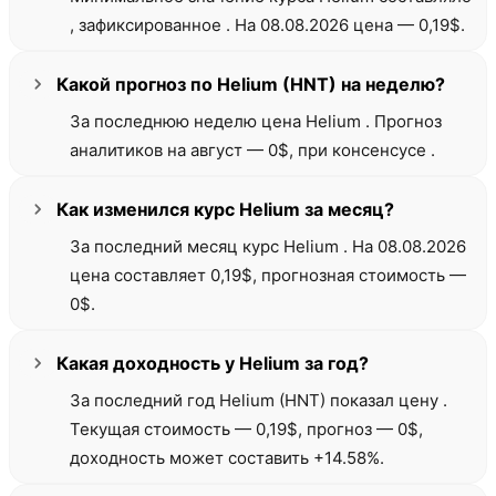
, зафиксированное . На 08.08.2026 цена — 0,19$.
Какой прогноз по Helium (HNT) на неделю?
За последнюю неделю цена Helium . Прогноз
аналитиков на август — 0$, при консенсусе .
Как изменился курс Helium за месяц?
За последний месяц курс Helium . На 08.08.2026
цена составляет 0,19$, прогнозная стоимость —
0$.
Какая доходность у Helium за год?
За последний год Helium (HNT) показал цену .
Текущая стоимость — 0,19$, прогноз — 0$,
доходность может составить +14.58%.