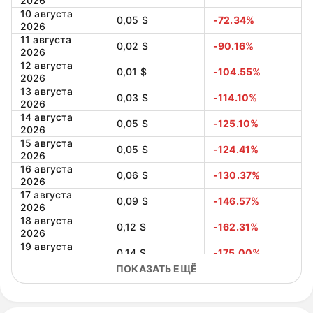
2026
10 августа
0,05 $
-72.34%
2026
11 августа
0,02 $
-90.16%
2026
12 августа
0,01 $
-104.55%
2026
13 августа
0,03 $
-114.10%
2026
14 августа
0,05 $
-125.10%
2026
15 августа
0,05 $
-124.41%
2026
16 августа
0,06 $
-130.37%
2026
17 августа
0,09 $
-146.57%
2026
18 августа
0,12 $
-162.31%
2026
19 августа
0,14 $
-175.00%
2026
ПОКАЗАТЬ ЕЩЁ
20 августа
0,16 $
-183.23%
2026
21 августа
0,18 $
-193.27%
2026