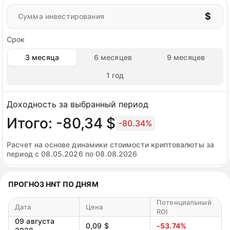
$
Сумма инвестирования
Срок
3 месяца
6 месяцев
9 месяцев
1 год
Доходность за выбранный период
Итого: -80,34 $
-80.34%
Расчет на основе динамики стоимости криптовалюты за
период с 08.05.2026 по 08.08.2026
ПРОГНОЗ HNT ПО ДНЯМ
Потенциальный
Дата
Цена
ROI
09 августа
0,09 $
-53.74%