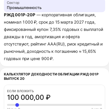
Сектор
Промышленность
РЖД 001Р-20Р
— корпоративная облигация,
номинал 1 000 ₽, срок до 15 марта 2027 года,
фиксированный купон 7,35% годовых с выплатой
дважды в год, амортизация и оферта
отсутствуют, рейтинг AAA(RU), риск кредитный и
рыночный, доходность к погашению ≈ 15,65%
годовых при цене 900 ₽.
КАЛЬКУЛЯТОР ДОХОДНОСТИ ОБЛИГАЦИИ РЖД 001Р
ВЫПУСК 20
ЕСЛИ ВЛОЖИТЬ
100 000,00 ₽