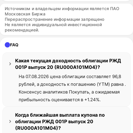
Источником и владельцем информации является ПАО
Московская Биржа
Перераспространение информации запрещено
Не является индивидуальной инвестиционной
рекомендацией.
FAQ
Какая текущая доходность облигации РЖД
001Р выпуск 20 (RU000A101M04)?
На 07.08.2026 цена облигации составляет 96,8
рублей, а доходность к погашению (YTM) равна .
Консенсус аналитиков Покупать, а ожидаемая
прибыльность оценивается в +1.24%.
Когда ближайшая выплата купона по
облигации РЖД 001Р выпуск 20
(RU000A101M04)?