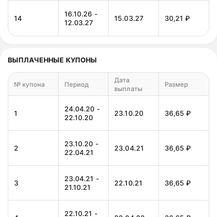
16.10.26 -
14
15.03.27
30,21 ₽
12.03.27
ВЫПЛАЧЕННЫЕ КУПОНЫ
Дата
№ купона
Период
Размер
выплаты
24.04.20 -
1
23.10.20
36,65 ₽
22.10.20
23.10.20 -
2
23.04.21
36,65 ₽
22.04.21
23.04.21 -
3
22.10.21
36,65 ₽
21.10.21
22.10.21 -