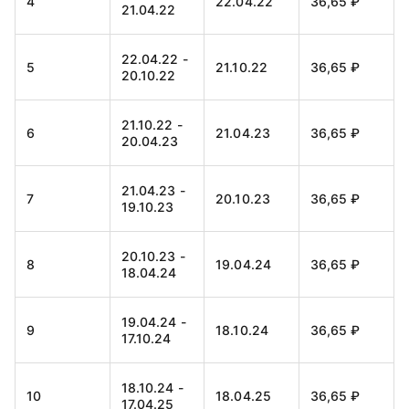
4
22.04.22
36,65 ₽
21.04.22
22.04.22 -
5
21.10.22
36,65 ₽
20.10.22
21.10.22 -
6
21.04.23
36,65 ₽
20.04.23
21.04.23 -
7
20.10.23
36,65 ₽
19.10.23
20.10.23 -
8
19.04.24
36,65 ₽
18.04.24
19.04.24 -
9
18.10.24
36,65 ₽
17.10.24
18.10.24 -
10
18.04.25
36,65 ₽
17.04.25