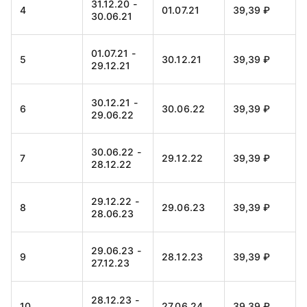
31.12.20 -
4
01.07.21
39,39 ₽
30.06.21
01.07.21 -
5
30.12.21
39,39 ₽
29.12.21
30.12.21 -
6
30.06.22
39,39 ₽
29.06.22
30.06.22 -
7
29.12.22
39,39 ₽
28.12.22
29.12.22 -
8
29.06.23
39,39 ₽
28.06.23
29.06.23 -
9
28.12.23
39,39 ₽
27.12.23
28.12.23 -
10
27.06.24
39,39 ₽