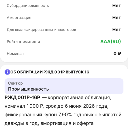
Нет
Субординированность
Нет
Амортизация
Нет
Для квалифицированных инвесторов
AAA(RU)
Рейтинг эмитента
0 ₽
Номинал
ОБ ОБЛИГАЦИИ РЖД 001Р ВЫПУСК 16
Сектор
Промышленность
РЖД 001P-16Р
— корпоративная облигация,
номинал 1 000 ₽, срок до 6 июня 2026 года,
фиксированный купон 7,90% годовых с выплатой
дважды в год, амортизация и оферта