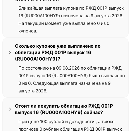
Ближайшая выплата купона по РЖД 001Р выпуск
16 (RU000A100HY9) назначена на 9 августа 2026.
На текущий момент уже выплачено 0 из 0
купонов.
Сколько купонов уже выплачено по
облигации РЖД 001Р выпуск 16
(RU000A100HY9)?
По состоянию на 09.08.2026 по облигации РЖД
001Р выпуск 16 (RU000A100HY9) было выплачено
0 из 0. Следующая выплата назначена на 9
августа 2026.
Стоит ли покупать облигацию РЖД 001Р
выпуск 16 (RU000A100HY9) сейчас?
При цене 100 рублей и доходности , а также
прогнозе 0 рублей облигация РЖД 001Р выпуск