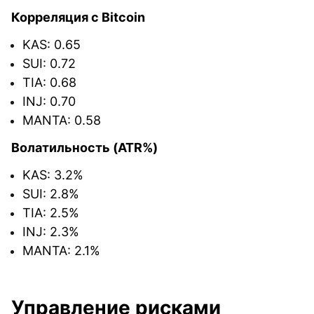
Корреляция с Bitcoin
KAS: 0.65
SUI: 0.72
TIA: 0.68
INJ: 0.70
MANTA: 0.58
Волатильность (ATR%)
KAS: 3.2%
SUI: 2.8%
TIA: 2.5%
INJ: 2.3%
MANTA: 2.1%
Управление рисками