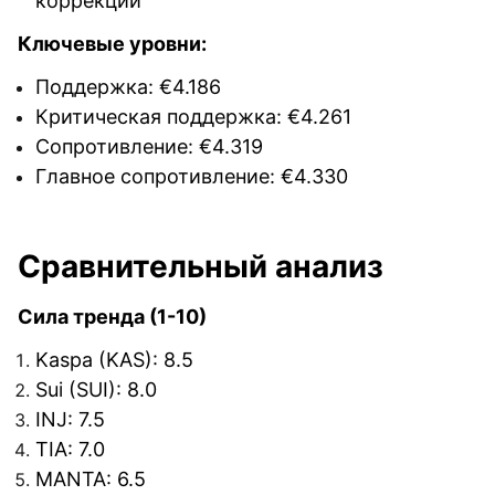
коррекции
Ключевые уровни:
Поддержка: €4.186
Критическая поддержка: €4.261
Сопротивление: €4.319
Главное сопротивление: €4.330
Сравнительный анализ
Сила тренда (1-10)
Kaspa (KAS): 8.5
Sui (SUI): 8.0
INJ: 7.5
TIA: 7.0
MANTA: 6.5