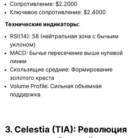
Сопротивление: $2.2000
Ключевое сопротивление: $2.4000
Технические индикаторы:
RSI(14): 58 (нейтральная зона с бычьим
уклоном)
MACD: Бычье пересечение выше нулевой
линии
Скользящие средние: Формирование
золотого креста
Volume Profile: Сильная объемная
поддержка
3. Celestia (TIA): Революция