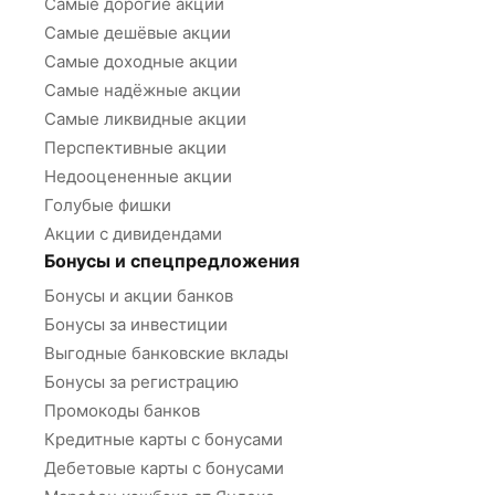
Самые дорогие акции
Самые дешёвые акции
Самые доходные акции
Самые надёжные акции
Самые ликвидные акции
Перспективные акции
Недооцененные акции
Голубые фишки
Акции с дивидендами
Бонусы и спецпредложения
Бонусы и акции банков
Бонусы за инвестиции
Выгодные банковские вклады
Бонусы за регистрацию
Промокоды банков
Кредитные карты с бонусами
Дебетовые карты с бонусами