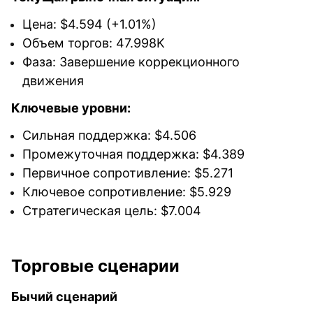
Цена: $4.594 (+1.01%)
Объем торгов: 47.998K
Фаза: Завершение коррекционного
движения
Ключевые уровни:
Сильная поддержка: $4.506
Промежуточная поддержка: $4.389
Первичное сопротивление: $5.271
Ключевое сопротивление: $5.929
Стратегическая цель: $7.004
Торговые сценарии
Бычий сценарий