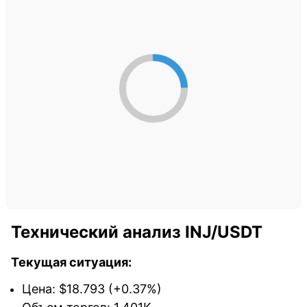
Технический анализ INJ/USDT
Текущая ситуация:
Цена: $18.793 (+0.37%)