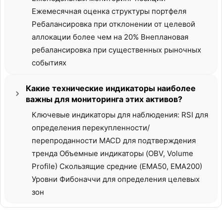
Ежемесячная оценка структуры портфеля
Ребалансировка при отклонении от целевой
аллокации более чем на 20% Внеплановая
ребалансировка при существенных рыночных
событиях
Какие технические индикаторы наиболее
важны для мониторинга этих активов?
Ключевые индикаторы для наблюдения: RSI для
определения перекупленности/
перепроданности MACD для подтверждения
тренда Объемные индикаторы (OBV, Volume
Profile) Скользящие средние (EMA50, EMA200)
Уровни Фибоначчи для определения целевых
зон