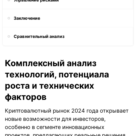
Заключение
Сравнительный анализ
Комплексный анализ
технологий, потенциала
роста и технических
факторов
Криптовалютный рынок 2024 года открывает
новые возможности для инвесторов,
особенно в сегменте инновационных
проектов, предлагающих реальные решения