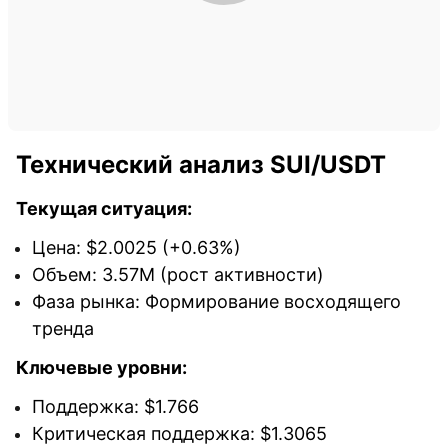
Технический анализ SUI/USDT
Текущая ситуация:
Цена: $2.0025 (+0.63%)
Объем: 3.57M (рост активности)
Фаза рынка: Формирование восходящего
тренда
Ключевые уровни:
Поддержка: $1.766
Критическая поддержка: $1.3065