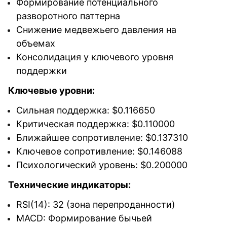
Формирование потенциального
разворотного паттерна
Снижение медвежьего давления на
объемах
Консолидация у ключевого уровня
поддержки
Ключевые уровни:
Сильная поддержка: $0.116650
Критическая поддержка: $0.110000
Ближайшее сопротивление: $0.137310
Ключевое сопротивление: $0.146088
Психологический уровень: $0.200000
Технические индикаторы:
RSI(14): 32 (зона перепроданности)
MACD: Формирование бычьей