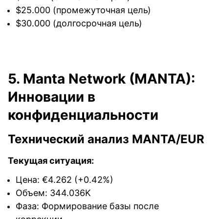
$25.000 (промежуточная цель)
$30.000 (долгосрочная цель)
5. Manta Network (MANTA):
Инновации в
конфиденциальности
Технический анализ MANTA/EUR
Текущая ситуация:
Цена: €4.262 (+0.42%)
Объем: 344.036K
Фаза: Формирование базы после