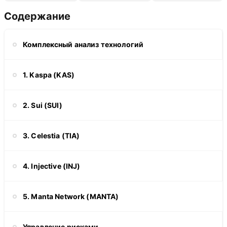
Содержание
Комплексный анализ технологий
1. Kaspa (KAS)
2. Sui (SUI)
3. Celestia (TIA)
4. Injective (INJ)
5. Manta Network (MANTA)
Управление рисками