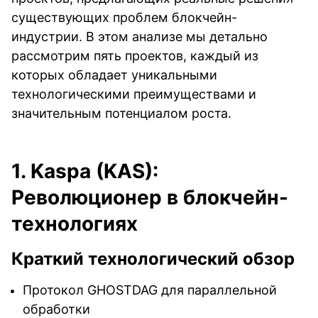
существующих проблем блокчейн-
индустрии. В этом анализе мы детально
рассмотрим пять проектов, каждый из
которых обладает уникальными
технологическими преимуществами и
значительным потенциалом роста.
1. Kaspa (KAS):
Революционер в блокчейн-
технологиях
Краткий технологический обзор
Протокол GHOSTDAG для параллельной
обработки