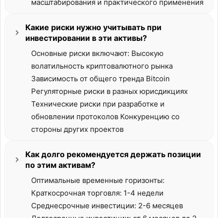
масштабирования и практического применения
Какие риски нужно учитывать при
инвестировании в эти активы?
Основные риски включают: Высокую
волатильность криптовалютного рынка
Зависимость от общего тренда Bitcoin
Регуляторные риски в разных юрисдикциях
Технические риски при разработке и
обновлении протоколов Конкуренцию со
стороны других проектов
Как долго рекомендуется держать позиции
по этим активам?
Оптимальные временные горизонты:
Краткосрочная торговля: 1-4 недели
Среднесрочные инвестиции: 2-6 месяцев