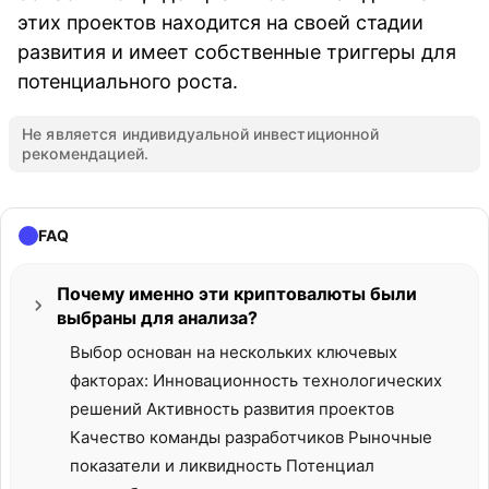
этих проектов находится на своей стадии
развития и имеет собственные триггеры для
потенциального роста.
Не является индивидуальной инвестиционной
рекомендацией.
FAQ
Почему именно эти криптовалюты были
выбраны для анализа?
Выбор основан на нескольких ключевых
факторах: Инновационность технологических
решений Активность развития проектов
Качество команды разработчиков Рыночные
показатели и ликвидность Потенциал