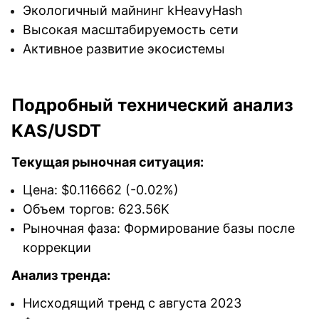
Экологичный майнинг kHeavyHash
Высокая масштабируемость сети
Активное развитие экосистемы
Подробный технический анализ
KAS/USDT
Текущая рыночная ситуация:
Цена: $0.116662 (-0.02%)
Объем торгов: 623.56K
Рыночная фаза: Формирование базы после
коррекции
Анализ тренда:
Нисходящий тренд с августа 2023