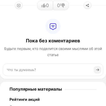
0
0
Пока без коментариев
Будьте первым, кто поделится своими мыслями об этой
статье
Популярные материалы
Рейтинги акций