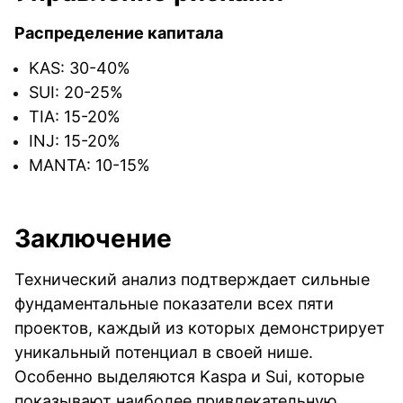
Распределение капитала
KAS: 30-40%
SUI: 20-25%
TIA: 15-20%
INJ: 15-20%
MANTA: 10-15%
Заключение
Технический анализ подтверждает сильные
фундаментальные показатели всех пяти
проектов, каждый из которых демонстрирует
уникальный потенциал в своей нише.
Особенно выделяются Kaspa и Sui, которые
показывают наиболее привлекательную