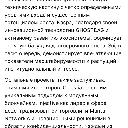
техническую картину с четко определенными
уровнями входа и существенным
потенциалом роста. Kaspa, благодаря своей
инновационной технологии GHOSTDAG и
активному развитию экосистемы, формирует
прочную базу для долгосрочного роста. Sui, в
свою очередь, демонстрирует впечатляющие
показатели масштабируемости и растущий
институциональный интерес.
Остальные проекты также заслуживают
внимания инвесторов: Celestia со своим
уникальным подходом к модульным
блокчейнам, Injective как лидер в сфере
децентрализованной торговли, и Manta
Network с инновационными решениями в
области конфиденциальности. Каждый из