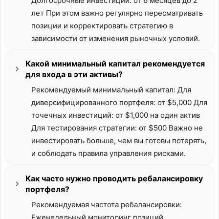
Долгосрочные инвестиции: от 6 месяцев до 2
лет При этом важно регулярно пересматривать
позиции и корректировать стратегию в
зависимости от изменения рыночных условий.
Какой минимальный капитал рекомендуется
для входа в эти активы?
Рекомендуемый минимальный капитал: Для
диверсифицированного портфеля: от $5,000 Для
точечных инвестиций: от $1,000 на один актив
Для тестирования стратегии: от $500 Важно не
инвестировать больше, чем вы готовы потерять,
и соблюдать правила управления рисками.
Как часто нужно проводить ребалансировку
портфеля?
Рекомендуемая частота ребалансировки:
Еженедельный мониторинг позиций