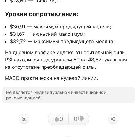
$28,60 — Фибо 38,2.
Уровни сопротивления:
$30,91 — максимум предыдущей недели;
$31,67 — июньский максимум;
$32,72 — максимум предыдущего месяца.
На дневном графике индекс относительной силы
RSI находится под уровнем 50 на 48,62, указывая
на отсутствие преобладающей силы.
MACD практически на нулевой линии.
Не является индивидуальной инвестиционной
рекомендацией.
0
0