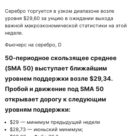
Серебро торгуется в узком диапазоне возле
уровня $29,60 за унцию в ожидании выхода
важной макроэкономической статистики на этой
неделе.
Фьючерс на серебро, D
50-периодное скользящее среднее
(SMA 50) выступает ближайшим
уровнем поддержки возле $29,34.
Пробой и движение под SMA 50
открывает дорогу к следующим
уровням поддержки:
$29 — минимум предыдущей недели
$28,73 — июньский минимум;