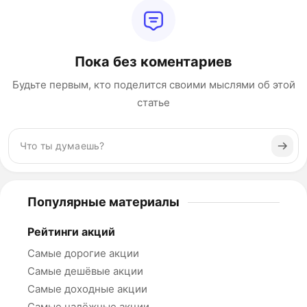
Пока без коментариев
Будьте первым, кто поделится своими мыслями об этой
статье
Популярные материалы
Рейтинги акций
Самые дорогие акции
Самые дешёвые акции
Самые доходные акции
Самые надёжные акции