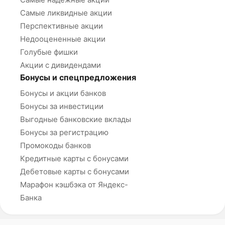
Самые ликвидные акции
Перспективные акции
Недооцененные акции
Голубые фишки
Акции с дивидендами
Бонусы и спецпредложения
Бонусы и акции банков
Бонусы за инвестиции
Выгодные банковские вклады
Бонусы за регистрацию
Промокоды банков
Кредитные карты с бонусами
Дебетовые карты с бонусами
Марафон кэшбэка от Яндекс-
Банка