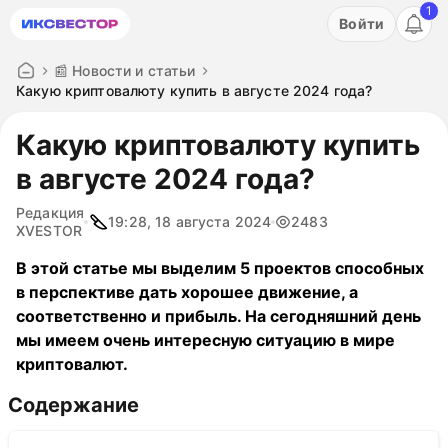
1
Акция: бесплатный пробный период на 3 дня!
Войти
ПОПРОБОВАТЬ
📰 Новости и статьи
Какую криптовалюту купить в августе 2024 года?
Какую криптовалюту купить
в августе 2024 года?
Редакция
19:28, 18 августа 2024
2483
XVESTOR
В этой статье мы выделим 5 проектов способных
в перспективе дать хорошее движение, а
соответственно и прибыль. На сегодняшний день
мы имеем очень интересную ситуацию в мире
криптовалют.
Содержание