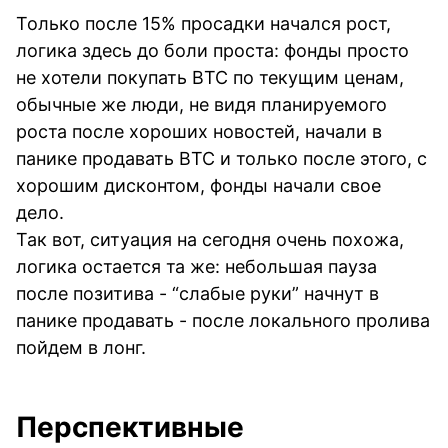
Только после 15% просадки начался рост,
логика здесь до боли проста: фонды просто
не хотели покупать BTC по текущим ценам,
обычные же люди, не видя планируемого
роста после хороших новостей, начали в
панике продавать BTC и только после этого, с
хорошим дисконтом, фонды начали свое
дело.
Так вот, ситуация на сегодня очень похожа,
логика остается та же: небольшая пауза
после позитива - “слабые руки” начнут в
панике продавать - после локального пролива
пойдем в лонг.
Перспективные