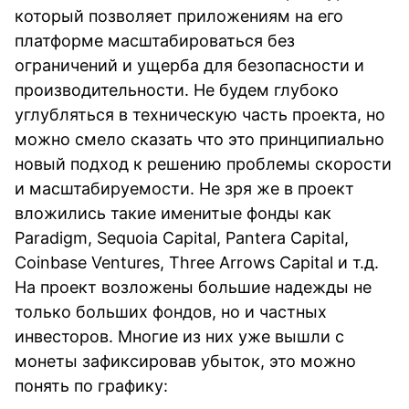
который позволяет приложениям на его
платформе масштабироваться без
ограничений и ущерба для безопасности и
производительности. Не будем глубоко
углубляться в техническую часть проекта, но
можно смело сказать что это принципиально
новый подход к решению проблемы скорости
и масштабируемости. Не зря же в проект
вложились такие именитые фонды как
Paradigm, Sequoia Capital, Pantera Capital,
Coinbase Ventures, Three Arrows Capital и т.д.
На проект возложены большие надежды не
только больших фондов, но и частных
инвесторов. Многие из них уже вышли с
монеты зафиксировав убыток, это можно
понять по графику: