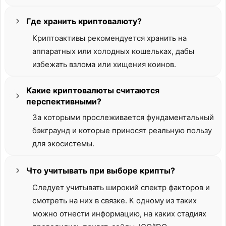
Где хранить криптовалюту?
Криптоактивы рекомендуется хранить на
аппаратных или холодных кошельках, дабы
избежать взлома или хищения коинов.
Какие криптовалюты считаются
перспективными?
За которыми прослеживается фундаментальный
бэкграунд и которые приносят реальную пользу
для экосистемы.
Что учитывать при выборе крипты?
Следует учитывать широкий спектр факторов и
смотреть на них в связке. К одному из таких
можно отнести информацию, на каких стадиях