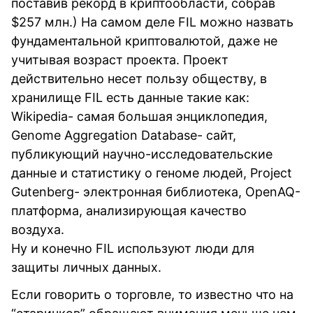
поставив рекорд в криптообласти, собрав
$257 млн.) На самом деле FIL можно назвать
фундаментальной криптовалютой, даже не
учитывая возраст проекта. Проект
действительно несет пользу обществу, в
хранилище FIL есть данные такие как:
Wikipedia- самая большая энциклопедия,
Genome Aggregation Database- сайт,
публикующий научно-исследовательские
данные и статистику о геноме людей, Project
Gutenberg- электронная библиотека, OpenAQ-
платформа, анализирующая качество
воздуха.
Ну и конечно FIL используют люди для
защиты личных данных.
Если говорить о торговле, то известно что на