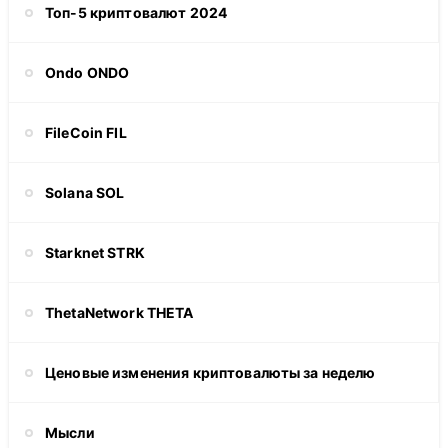
Топ-5 криптовалют 2024
Ondo ONDO
FileCoin FIL
Solana SOL
Starknet STRK
ThetaNetwork THETA
Ценовые изменения криптовалюты за неделю
Мысли