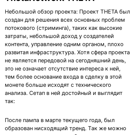
Небольшой обзор проекта: Проект THETA был
создан для решения всех основных проблем
потокового (стриминга), таких как высокие
затраты, небольшой доход у создателей
контента, управление одним органом, плохо
развитая инфраструктура. Хотя сфера проекта
не является передовой на сегодняшний день,
это не означает отсутствие интереса к ней,
тем более основание входа в сделку в этой
монете больше исходят с технического
анализа. Сетап в ней достойный и выглядит
так:
После пампа в марте текущего года, был
образован нисходящий тренд. Так же можно