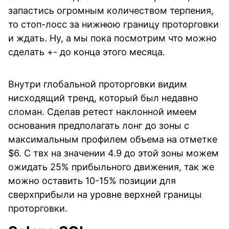
запастись огромным количеством терпения,
то стоп-лосс за нижнюю границу проторговки
и ждать. Ну, а мы пока посмотрим что можно
сделать +- до конца этого месяца.
Внутри глобальной проторговки видим
нисходящий тренд, который был недавно
сломан. Сделав ретест наклонной имеем
основания предполагать лонг до зоны с
максимальным профилем объема на отметке
$6. С твх на значении 4.9 до этой зоны можем
ожидать 25% прибыльного движения, так же
можно оставить 10-15% позиции для
сверхприбыли на уровне верхней границы
проторговки.