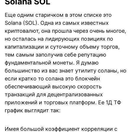
Solana SOL
Еще одним старичком в этом списке это
Solana (SOL). Одна из самых известных
криптовалют, она прошла через очень многое,
но осталась на лидирующих позициях по
капитализации и суточному объему торгов,
тем самым заполучив себе репутацию
фундаментальной монеты. Я думаю
большинство из вас знает утилиту соланы, но
если кратко то солана это блокчейн
обеспечивающий высокую скорость
транзакций для децентрализованных
приложений и торговых платформ. Ее 1Д ТФ
график выглядит так:
Имея большой коэффициент корреляции с