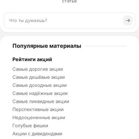
статье
Популярные материалы
Рейтинги акций
Самые дорогие акции
Самые дешёвые акции
Самые доходные акции
Самые надёжные акции
Самые ликвидные акции
Перспективные акции
Недооцененные акции
Голубые фишки
Акции с дивидендами