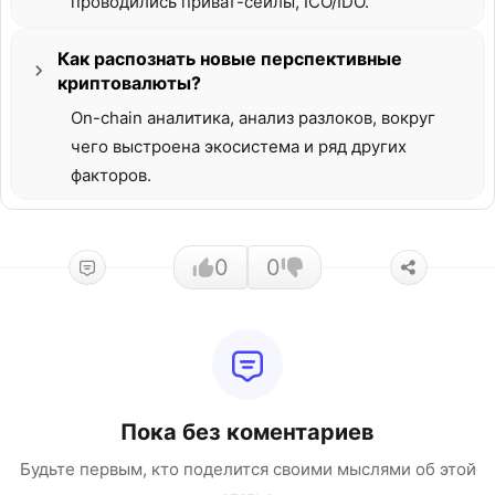
проводились приват-сейлы, ICO/IDO.
Как распознать новые перспективные
криптовалюты?
On-chain аналитика, анализ разлоков, вокруг
чего выстроена экосистема и ряд других
факторов.
0
0
Пока без коментариев
Будьте первым, кто поделится своими мыслями об этой