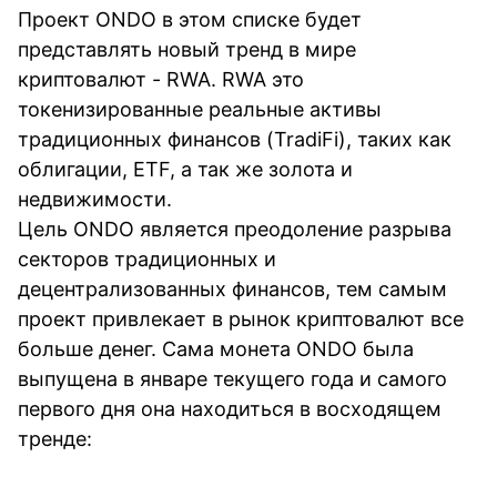
Проект ONDO в этом списке будет
представлять новый тренд в мире
криптовалют - RWA. RWA это
токенизированные реальные активы
традиционных финансов (TradiFi), таких как
облигации, ETF, а так же золота и
недвижимости.
Цель ONDO является преодоление разрыва
секторов традиционных и
децентрализованных финансов, тем самым
проект привлекает в рынок криптовалют все
больше денег. Сама монета ONDO была
выпущена в январе текущего года и самого
первого дня она находиться в восходящем
тренде: