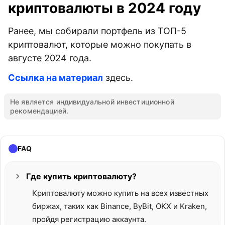
криптовалюты в 2024 году
Ранее, мы собирали портфель из ТОП-5
криптовалют, которые можно покупать в
августе 2024 года.
Ссылка на материал
здесь.
Не является индивидуальной инвестиционной
рекомендацией.
FAQ
Где купить криптовалюту?
Криптовалюту можно купить на всех известных
биржах, таких как Binance, ByBit, OKX и Kraken,
пройдя регистрацию аккаунта.