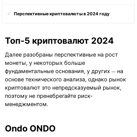
Перспективные криптовалюты в 2024 году
Топ-5 криптовалют 2024
Далее разобраны перспективные на рост
монеты, у некоторых больше
фундаментальные основания, у других
на
—
основе технического анализа, однако рынок
криптовалют это непредсказуемый рынок,
поэтому не пренебрегайте риск-
менеджментом.
Ondo ONDO