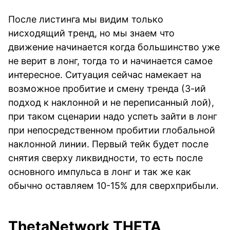
После листинга мы видим только
нисходящий тренд, но мы знаем что
движение начинается когда большинство уже
не верит в лонг, тогда то и начинается самое
интересное. Ситуация сейчас намекает на
возможное пробитие и смену тренда (3-ий
подход к наклонной и не переписанный лой),
при таком сценарии надо успеть зайти в лонг
при непосредственном пробитии глобальной
наклонной линии. Первый тейк будет после
снятия сверху ликвидности, то есть после
основного импульса в лонг и так же как
обычно оставляем 10-15% для сверхприбыли.
ThetaNetwork THETA