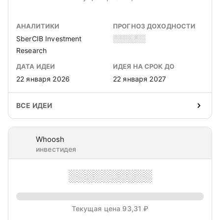
АНАЛИТИКИ
ПРОГНОЗ ДОХОДНОСТИ
SberCIB Investment
░░░░░░
Research
ДАТА ИДЕИ
ИДЕЯ НА СРОК ДО
22 января 2026
22 января 2027
ВСЕ ИДЕИ
Whoosh
инвестидея
░░░░░░░░░░
Текущая цена 93,31 ₽