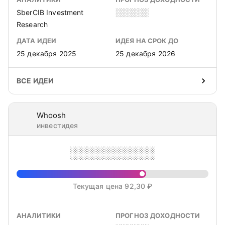
SberCIB Investment
░░░░░░
Research
ДАТА ИДЕИ
ИДЕЯ НА СРОК ДО
25 декабря 2025
25 декабря 2026
ВСЕ ИДЕИ
Whoosh
инвестидея
░░░░░░░░░░
Текущая цена 92,30 ₽
АНАЛИТИКИ
ПРОГНОЗ ДОХОДНОСТИ