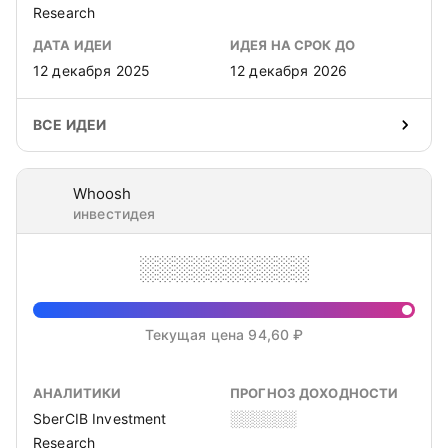
Research
ДАТА ИДЕИ
ИДЕЯ НА СРОК ДО
12 декабря 2025
12 декабря 2026
ВСЕ ИДЕИ
Whoosh
инвестидея
░░░░░░░░░░
Текущая цена 94,60 ₽
АНАЛИТИКИ
ПРОГНОЗ ДОХОДНОСТИ
SberCIB Investment
░░░░░░
Research