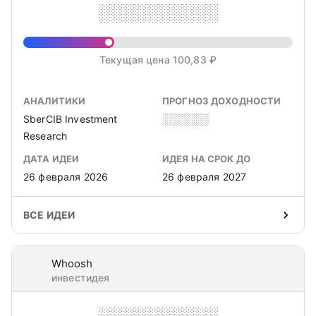
░░░░░░░░░░
Текущая цена 100,83 ₽
АНАЛИТИКИ
ПРОГНОЗ ДОХОДНОСТИ
SberCIB Investment
░░░░░░
Research
ДАТА ИДЕИ
ИДЕЯ НА СРОК ДО
26 февраля 2026
26 февраля 2027
ВСЕ ИДЕИ
Whoosh
инвестидея
░░░░░░░░░░