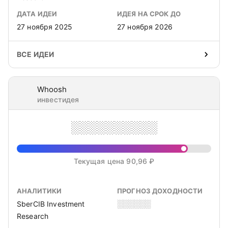
ДАТА ИДЕИ
ИДЕЯ НА СРОК ДО
27 ноября 2025
27 ноября 2026
ВСЕ ИДЕИ
Whoosh
инвестидея
░░░░░░░░░░
Текущая цена 90,96 ₽
АНАЛИТИКИ
ПРОГНОЗ ДОХОДНОСТИ
SberCIB Investment
░░░░░░
Research