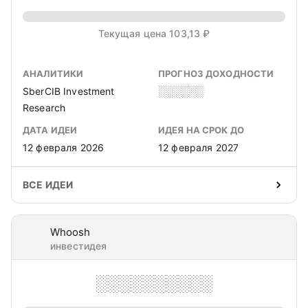
Текущая цена 103,13 ₽
АНАЛИТИКИ
ПРОГНОЗ ДОХОДНОСТИ
SberCIB Investment
░░░░░░
Research
ДАТА ИДЕИ
ИДЕЯ НА СРОК ДО
12 февраля 2026
12 февраля 2027
ВСЕ ИДЕИ
Whoosh
инвестидея
░░░░░░░░░░