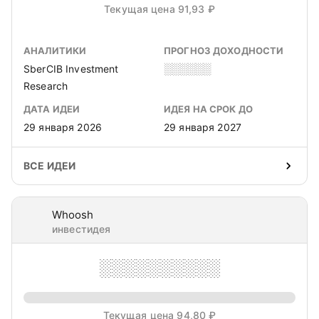
Текущая цена 91,93 ₽
АНАЛИТИКИ
ПРОГНОЗ ДОХОДНОСТИ
SberCIB Investment
░░░░░░
Research
ДАТА ИДЕИ
ИДЕЯ НА СРОК ДО
29 января 2026
29 января 2027
ВСЕ ИДЕИ
Whoosh
инвестидея
░░░░░░░░░░
Текущая цена 94,80 ₽