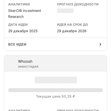
АНАЛИТИКИ
ПРОГНОЗ ДОХОДНОСТИ
SberCIB Investment
░░░░░░
Research
ДАТА ИДЕИ
ИДЕЯ НА СРОК ДО
29 декабря 2025
29 декабря 2026
ВСЕ ИДЕИ
Whoosh
инвестидея
░░░░░░░░░░
Текущая цена 95,35 ₽
АНАЛИТИКИ
ПРОГНОЗ ДОХОДНОСТИ