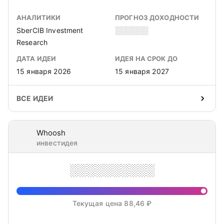
АНАЛИТИКИ
ПРОГНОЗ ДОХОДНОСТИ
SberCIB Investment
░░░░░░
Research
ДАТА ИДЕИ
ИДЕЯ НА СРОК ДО
15 января 2026
15 января 2027
ВСЕ ИДЕИ
Whoosh
инвестидея
░░░░░░░░░░
Текущая цена 88,46 ₽