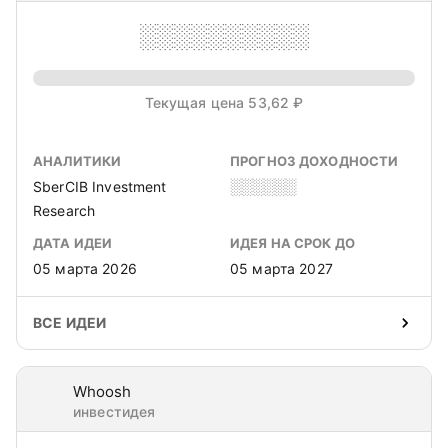
░░░░░░░░░░
Текущая цена 53,62 ₽
АНАЛИТИКИ
ПРОГНОЗ ДОХОДНОСТИ
SberCIB Investment
░░░░░░
Research
ДАТА ИДЕИ
ИДЕЯ НА СРОК ДО
05 марта 2026
05 марта 2027
ВСЕ ИДЕИ
Whoosh
инвестидея