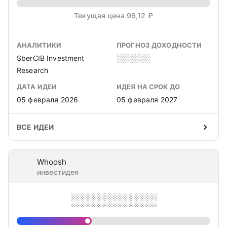
Текущая цена 96,12 ₽
АНАЛИТИКИ
ПРОГНОЗ ДОХОДНОСТИ
SberCIB Investment
░░░░░░
Research
ДАТА ИДЕИ
ИДЕЯ НА СРОК ДО
05 февраля 2026
05 февраля 2027
ВСЕ ИДЕИ
Whoosh
инвестидея
░░░░░░░░░░