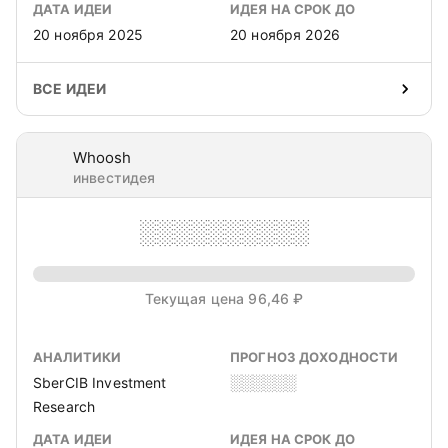
ДАТА ИДЕИ
ИДЕЯ НА СРОК ДО
20 ноября 2025
20 ноября 2026
ВСЕ ИДЕИ
Whoosh
инвестидея
░░░░░░░░░░
Текущая цена 96,46 ₽
АНАЛИТИКИ
ПРОГНОЗ ДОХОДНОСТИ
SberCIB Investment
░░░░░░
Research
ДАТА ИДЕИ
ИДЕЯ НА СРОК ДО