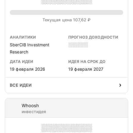
Текущая цена 107,62 ₽
АНАЛИТИКИ
ПРОГНОЗ ДОХОДНОСТИ
SberCIB Investment
░░░░░░
Research
ДАТА ИДЕИ
ИДЕЯ НА СРОК ДО
19 февраля 2026
19 февраля 2027
ВСЕ ИДЕИ
Whoosh
инвестидея
░░░░░░░░░░