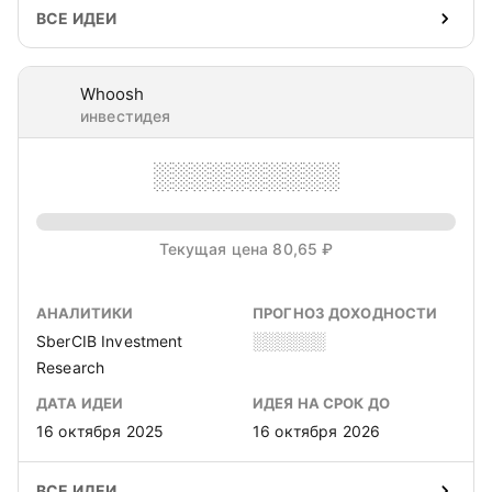
ВСЕ ИДЕИ
Whoosh
инвестидея
░░░░░░░░░░
Текущая цена 80,65 ₽
АНАЛИТИКИ
ПРОГНОЗ ДОХОДНОСТИ
SberCIB Investment
░░░░░░
Research
ДАТА ИДЕИ
ИДЕЯ НА СРОК ДО
16 октября 2025
16 октября 2026
ВСЕ ИДЕИ