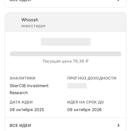
Whoosh
инвестидея
░░░░░░░░░░
Текущая цена 78,36 ₽
АНАЛИТИКИ
ПРОГНОЗ ДОХОДНОСТИ
SberCIB Investment
░░░░░░
Research
ДАТА ИДЕИ
ИДЕЯ НА СРОК ДО
09 октября 2025
09 октября 2026
ВСЕ ИДЕИ