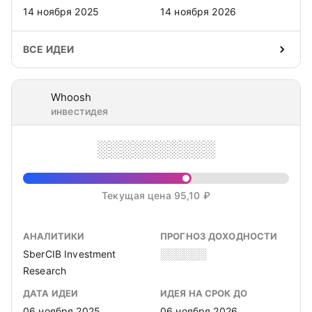
14 ноября 2025
14 ноября 2026
ВСЕ ИДЕИ
Whoosh
инвестидея
░░░░░░░░░░
Текущая цена 95,10 ₽
АНАЛИТИКИ
ПРОГНОЗ ДОХОДНОСТИ
SberCIB Investment
░░░░░░
Research
ДАТА ИДЕИ
ИДЕЯ НА СРОК ДО
06 ноября 2025
06 ноября 2026