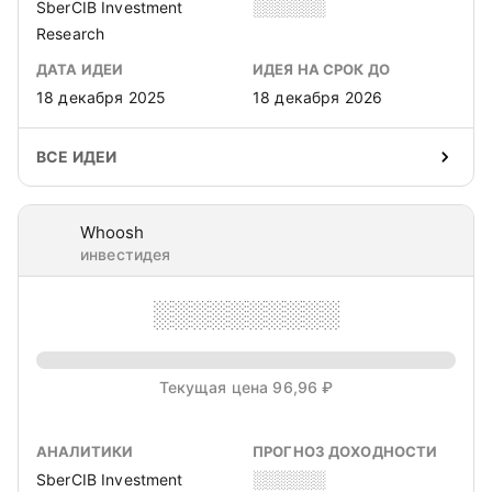
SberCIB Investment
░░░░░░
Research
ДАТА ИДЕИ
ИДЕЯ НА СРОК ДО
18 декабря 2025
18 декабря 2026
ВСЕ ИДЕИ
Whoosh
инвестидея
░░░░░░░░░░
Текущая цена 96,96 ₽
АНАЛИТИКИ
ПРОГНОЗ ДОХОДНОСТИ
SberCIB Investment
░░░░░░