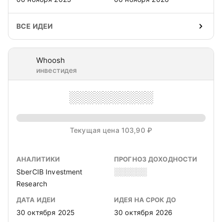
ВСЕ ИДЕИ
Whoosh
инвестидея
░░░░░░░░░░
Текущая цена 103,90 ₽
АНАЛИТИКИ
ПРОГНОЗ ДОХОДНОСТИ
SberCIB Investment
░░░░░░
Research
ДАТА ИДЕИ
ИДЕЯ НА СРОК ДО
30 октября 2025
30 октября 2026