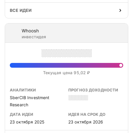
ВСЕ ИДЕИ
Whoosh
инвестидея
░░░░░░░░░░
Текущая цена 95,02 ₽
АНАЛИТИКИ
ПРОГНОЗ ДОХОДНОСТИ
SberCIB Investment
░░░░░░
Research
ДАТА ИДЕИ
ИДЕЯ НА СРОК ДО
23 октября 2025
23 октября 2026