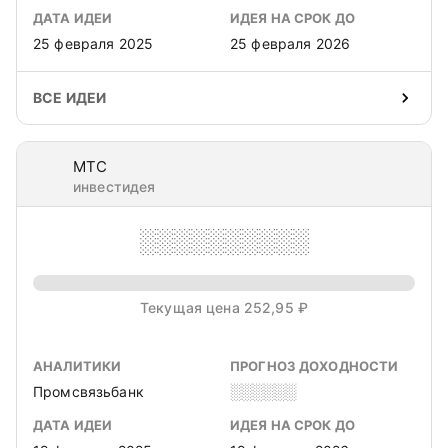
ДАТА ИДЕИ
ИДЕЯ НА СРОК ДО
25 февраля 2025
25 февраля 2026
ВСЕ ИДЕИ
МТС
инвестидея
░░░░░░░░░░
Текущая цена 252,95 ₽
АНАЛИТИКИ
ПРОГНОЗ ДОХОДНОСТИ
Промсвязьбанк
░░░░░░
ДАТА ИДЕИ
ИДЕЯ НА СРОК ДО