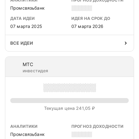
АНАЛИТИКИ
ПРОГНОЗ ДОХОДНОСТИ
Промсвязьбанк
░░░░░░
ДАТА ИДЕИ
ИДЕЯ НА СРОК ДО
07 марта 2025
07 марта 2026
ВСЕ ИДЕИ
МТС
инвестидея
░░░░░░░░░░
Текущая цена 241,05 ₽
АНАЛИТИКИ
ПРОГНОЗ ДОХОДНОСТИ
Промсвязьбанк
░░░░░░