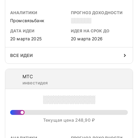
АНАЛИТИКИ
ПРОГНОЗ ДОХОДНОСТИ
Промсвязьбанк
░░░░░░
ДАТА ИДЕИ
ИДЕЯ НА СРОК ДО
20 марта 2025
20 марта 2026
ВСЕ ИДЕИ
МТС
инвестидея
░░░░░░░░░░
Текущая цена 248,90 ₽