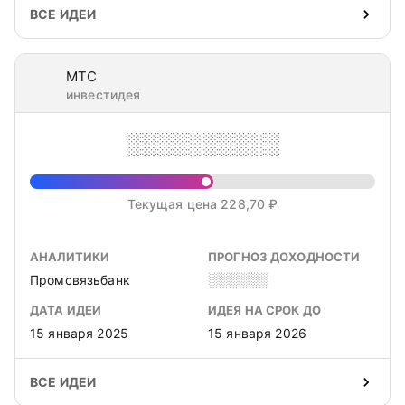
ВСЕ ИДЕИ
МТС
инвестидея
░░░░░░░░░░
Текущая цена 228,70 ₽
АНАЛИТИКИ
ПРОГНОЗ ДОХОДНОСТИ
Промсвязьбанк
░░░░░░
ДАТА ИДЕИ
ИДЕЯ НА СРОК ДО
15 января 2025
15 января 2026
ВСЕ ИДЕИ