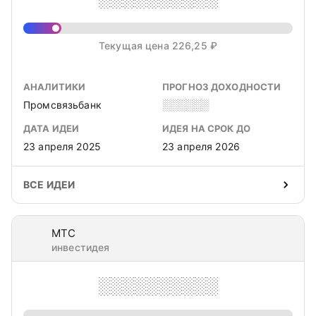
Текущая цена 226,25 ₽
АНАЛИТИКИ
ПРОГНОЗ ДОХОДНОСТИ
Промсвязьбанк
░░░░░░
ДАТА ИДЕИ
ИДЕЯ НА СРОК ДО
23 апреля 2025
23 апреля 2026
ВСЕ ИДЕИ
МТС
инвестидея
░░░░░░░░░░