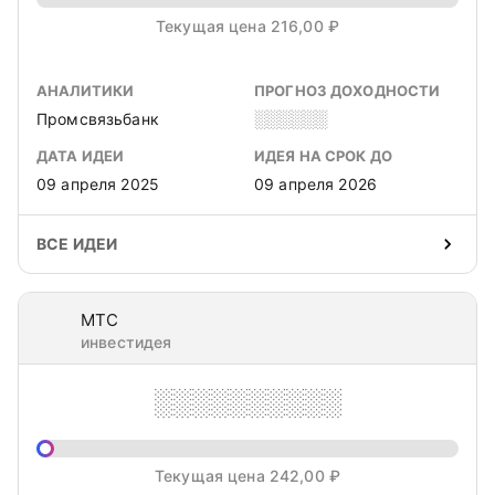
Текущая цена 216,00 ₽
АНАЛИТИКИ
ПРОГНОЗ ДОХОДНОСТИ
Промсвязьбанк
░░░░░░
ДАТА ИДЕИ
ИДЕЯ НА СРОК ДО
09 апреля 2025
09 апреля 2026
ВСЕ ИДЕИ
МТС
инвестидея
░░░░░░░░░░
Текущая цена 242,00 ₽