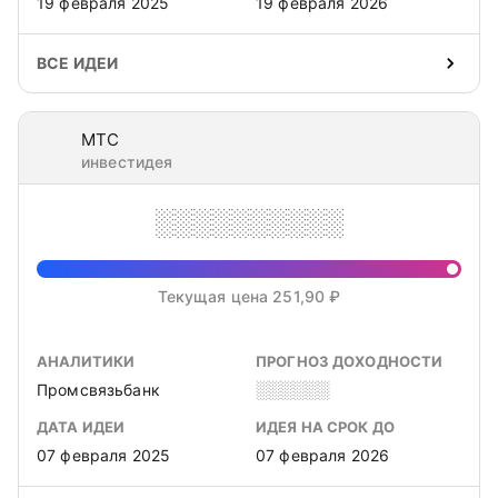
19 февраля 2025
19 февраля 2026
ВСЕ ИДЕИ
МТС
инвестидея
░░░░░░░░░░
Текущая цена 251,90 ₽
АНАЛИТИКИ
ПРОГНОЗ ДОХОДНОСТИ
Промсвязьбанк
░░░░░░
ДАТА ИДЕИ
ИДЕЯ НА СРОК ДО
07 февраля 2025
07 февраля 2026